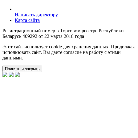
Написать директору
Карта сайта
Регистрационный номер в Торговом реестре Республики
Беларусь 409292 от 22 марта 2018 года
Этот сайт использует cookie для хранения данных. Продолжая
использовать сайт. Вы даете согласие на работу с этими
данными.
Принять и закрыть