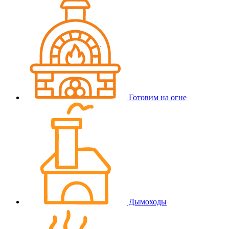
Готовим на огне
Дымоходы