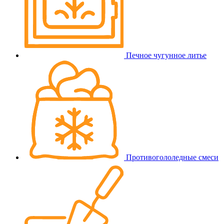
Печное чугунное литье
Противогололедные смеси