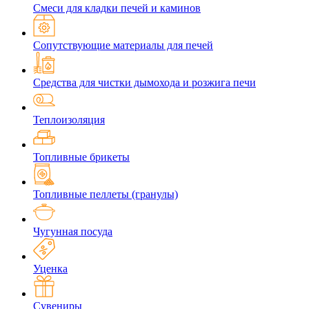
Смеси для кладки печей и каминов
Сопутствующие материалы для печей
Средства для чистки дымохода и розжига печи
Теплоизоляция
Топливные брикеты
Топливные пеллеты (гранулы)
Чугунная посуда
Уценка
Сувениры