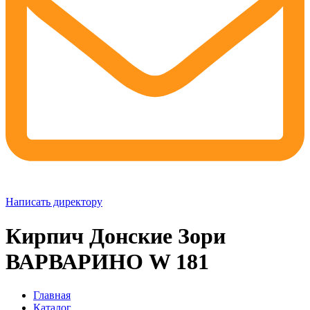
Написать директору
Кирпич Донские Зори
ВАРВАРИНО W 181
Главная
Каталог