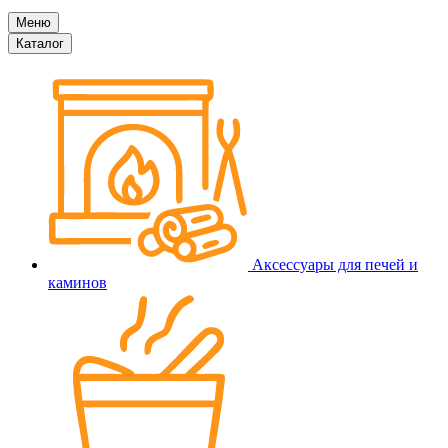
Меню
Каталог
Аксессуары для печей и
каминов