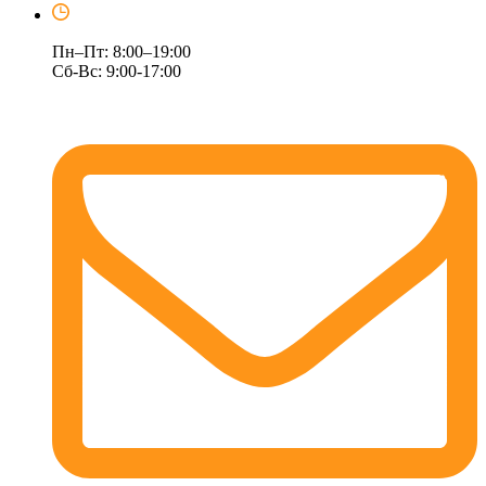
Пн–Пт: 8:00–19:00
Сб-Вс: 9:00-17:00