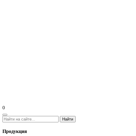
0
Найти
Продукция