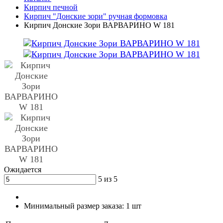
Кирпич печной
Кирпич "Донские зори" ручная формовка
Кирпич Донские Зори ВАРВАРИНО W 181
Ожидается
5 из 5
Минимальный размер заказа:
1 шт