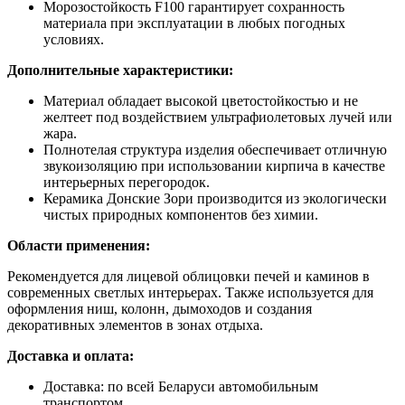
Морозостойкость F100 гарантирует сохранность
материала при эксплуатации в любых погодных
условиях.
Дополнительные характеристики:
Материал обладает высокой цветостойкостью и не
желтеет под воздействием ультрафиолетовых лучей или
жара.
Полнотелая структура изделия обеспечивает отличную
звукоизоляцию при использовании кирпича в качестве
интерьерных перегородок.
Керамика Донские Зори производится из экологически
чистых природных компонентов без химии.
Области применения:
Рекомендуется для лицевой облицовки печей и каминов в
современных светлых интерьерах. Также используется для
оформления ниш, колонн, дымоходов и создания
декоративных элементов в зонах отдыха.
Доставка и оплата:
Доставка: по всей Беларуси автомобильным
транспортом