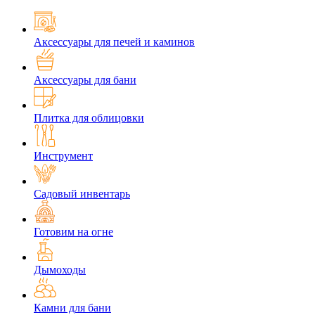
Аксессуары для печей и каминов
Аксессуары для бани
Плитка для облицовки
Инструмент
Садовый инвентарь
Готовим на огне
Дымоходы
Камни для бани