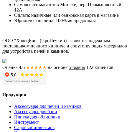
Самовывоз: магазин в Минске, пер. Промышленный,
12А
Оплата: наличные или банковская карта в магазине
Юридические лица: 100%-ая предоплата
ООО "ХольцБио" (ПроПечкин) - является надежным
поставщиком печного кирпича и сопутствующих материалов
для устройства печей и каминов.
Оценка 4.6
★★★★★
на основе
отзывов
122
клиентов.
Продукция
Аксессуары для печей и каминов
Аксессуары для бани
Плитка для облицовки
Инструмент
Садовый инвентарь