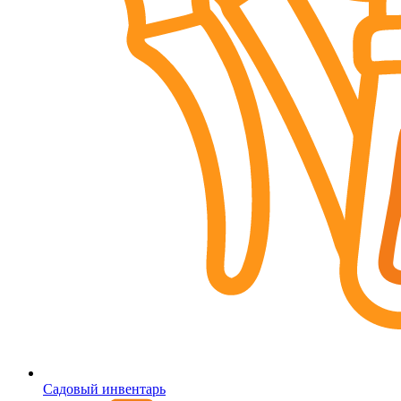
Садовый инвентарь