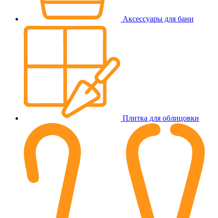
Аксессуары для бани
Плитка для облицовки