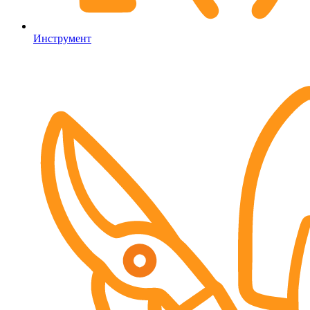
Инструмент