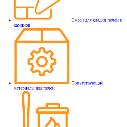
Смеси для кладки печей и
каминов
Сопутствующие
материалы для печей