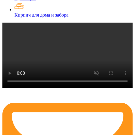
Кирпич для дома и забора