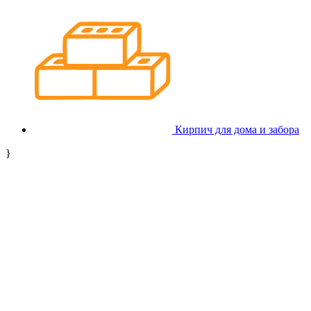
Кирпич для дома и забора
}