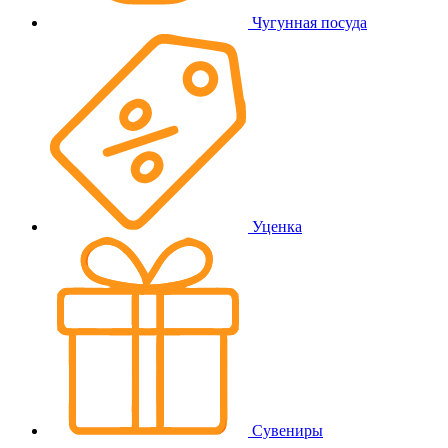
Чугунная посуда
Уценка
Сувениры