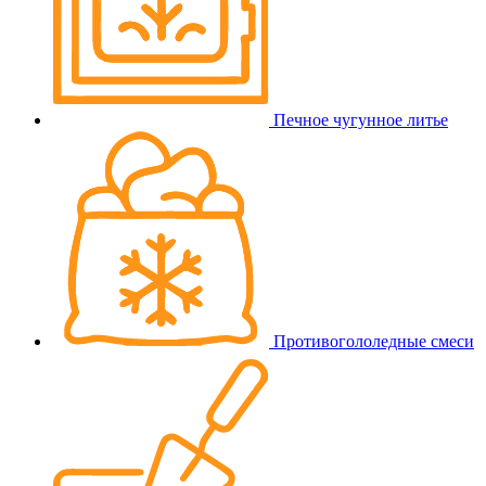
Печное чугунное литье
Противогололедные смеси