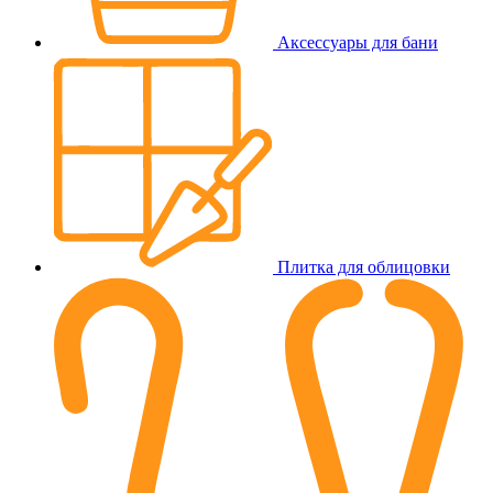
Аксессуары для бани
Плитка для облицовки