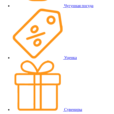
Чугунная посуда
Уценка
Сувениры