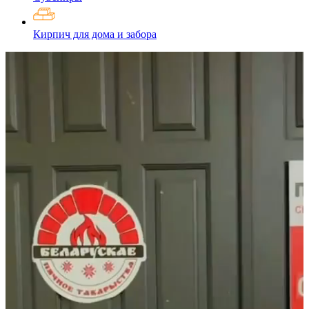
Кирпич для дома и забора