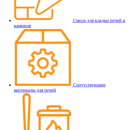
Смеси для кладки печей и
каминов
Сопутствующие
материалы для печей