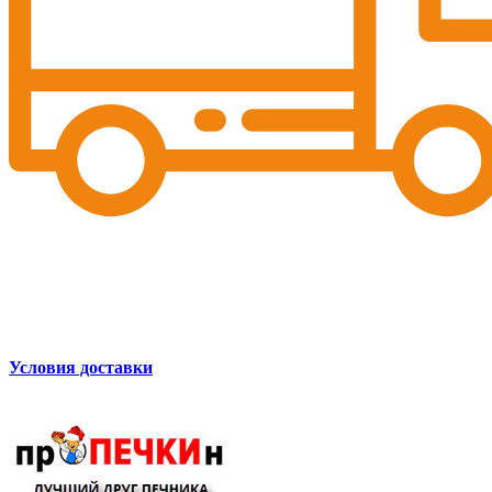
Условия доставки