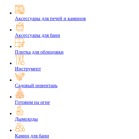
Аксессуары для печей и каминов
Аксессуары для бани
Плитка для облицовки
Инструмент
Садовый инвентарь
Готовим на огне
Дымоходы
Камни для бани