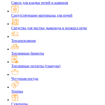
Смеси для кладки печей и каминов
Сопутствующие материалы для печей
Средства для чистки дымохода и розжига печи
Теплоизоляция
Топливные брикеты
Топливные пеллеты (гранулы)
Чугунная посуда
Уценка
Сувениры