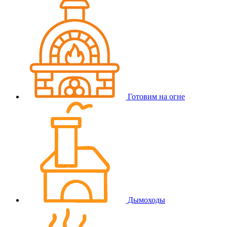
Готовим на огне
Дымоходы