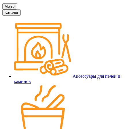
Меню
Каталог
Аксессуары для печей и
каминов