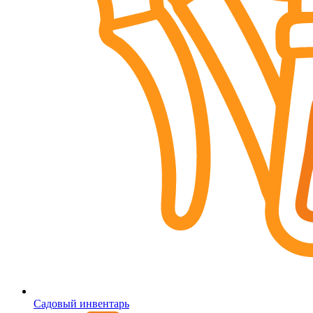
Садовый инвентарь