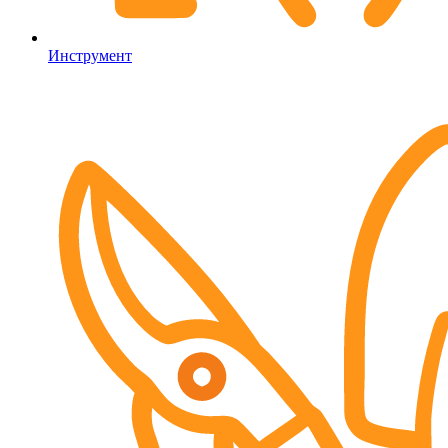
Инструмент