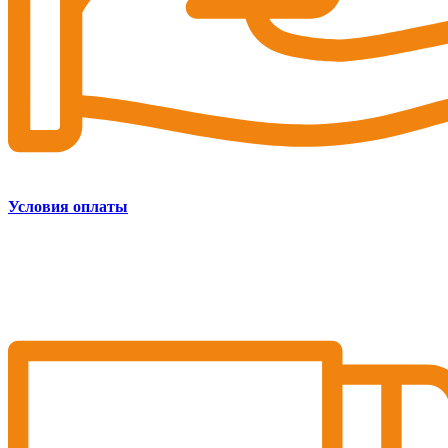
Условия оплаты