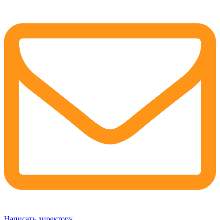
Написать директору