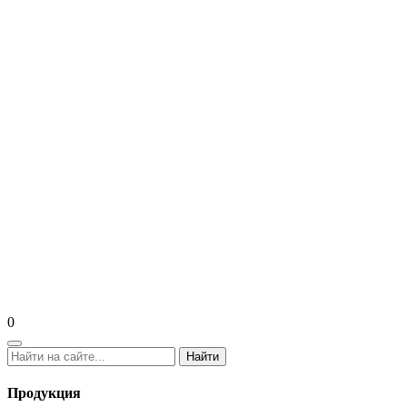
0
Найти
Продукция