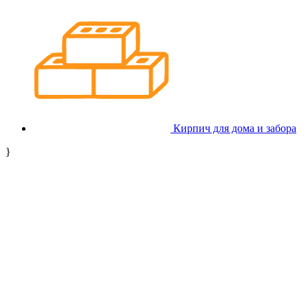
Кирпич для дома и забора
}