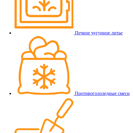
Печное чугунное литье
Противогололедные смеси