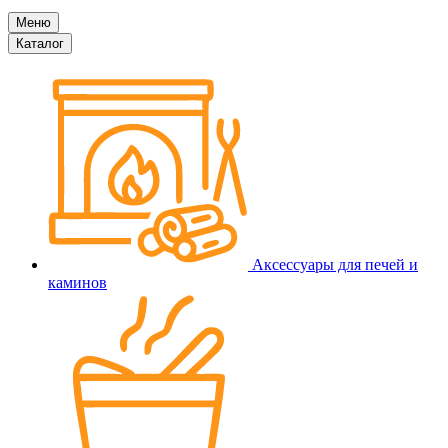
Меню
Каталог
Аксессуары для печей и
каминов