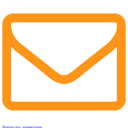
Написать директору