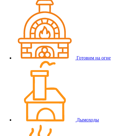
Готовим на огне
Дымоходы