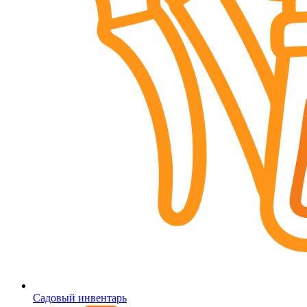
Садовый инвентарь