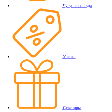
Чугунная посуда
Уценка
Сувениры