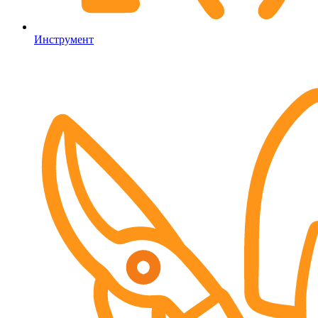
Инструмент