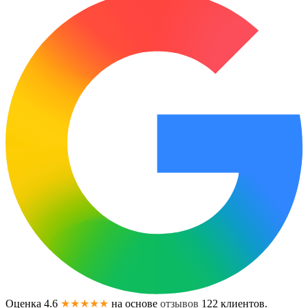
Оценка 4.6
★★★★★
на основе
отзывов
122
клиентов.