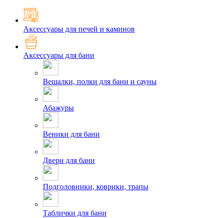
Аксессуары для печей и каминов
Аксессуары для бани
Вешалки, полки для бани и сауны
Абажуры
Веники для бани
Двери для бани
Подголовники, коврики, трапы
Таблички для бани