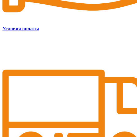
Условия оплаты