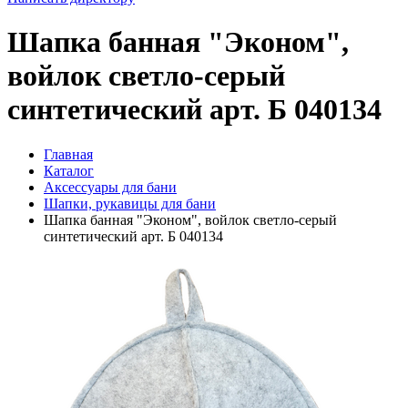
Шапка банная "Эконом",
войлок светло-серый
синтетический арт. Б 040134
Главная
Каталог
Аксессуары для бани
Шапки, рукавицы для бани
Шапка банная "Эконом", войлок светло-серый
синтетический арт. Б 040134