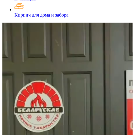
Кирпич для дома и забора