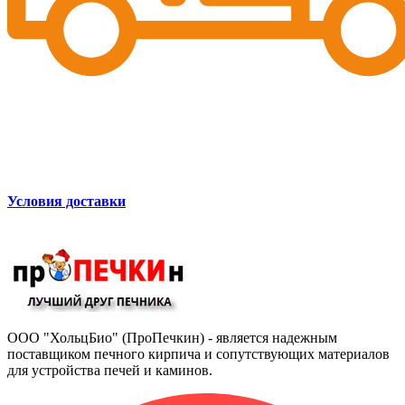
Условия доставки
ООО "ХольцБио" (ПроПечкин) - является надежным
поставщиком печного кирпича и сопутствующих материалов
для устройства печей и каминов.