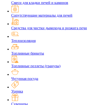
Смеси для кладки печей и каминов
Сопутствующие материалы для печей
Средства для чистки дымохода и розжига печи
Теплоизоляция
Топливные брикеты
Топливные пеллеты (гранулы)
Чугунная посуда
Уценка
Сувениры