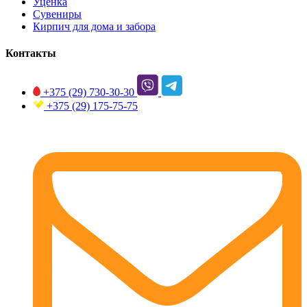
Уценка
Сувениры
Кирпич для дома и забора
Контакты
+375 (29)
730-30-30
+375 (29)
175-75-75