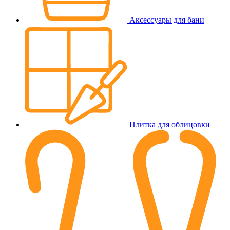
Аксессуары для бани
Плитка для облицовки