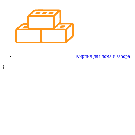
Кирпич для дома и забора
}