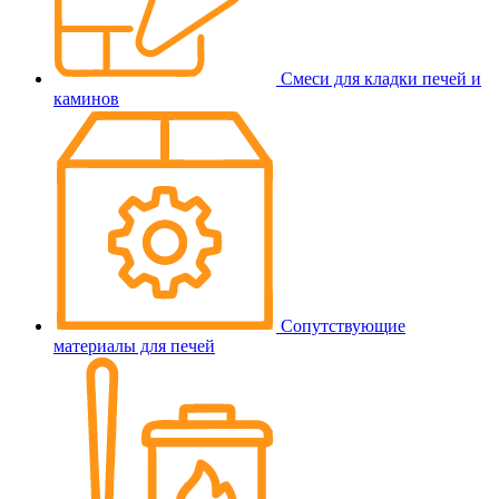
Смеси для кладки печей и
каминов
Сопутствующие
материалы для печей