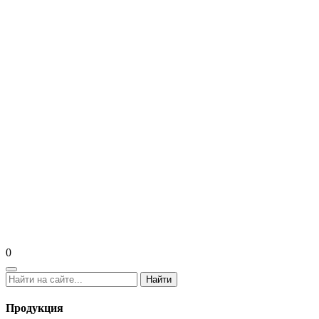
0
Найти
Продукция