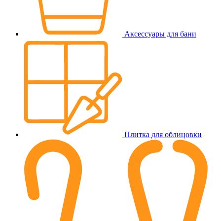
Аксессуары для бани
Плитка для облицовки