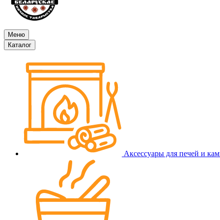
Меню
Каталог
Аксессуары для печей и ка