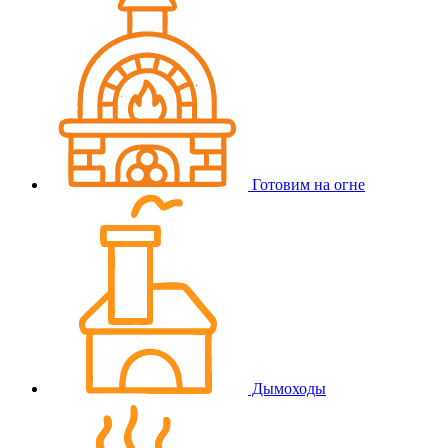
Готовим на огне
Дымоходы