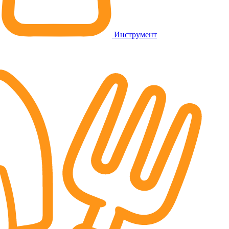
Инструмент