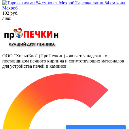
Тарелка ляган 54 см колл.
Мехроб
102 руб.
/ шт
ООО "ХольцБио" (ПроПечкин) - является надежным
поставщиком печного кирпича и сопутствующих материалов
для устройства печей и каминов.