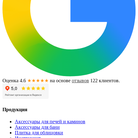
Оценка 4.6
★★★★★
на основе
отзывов
122
клиентов.
Продукция
Аксессуары для печей и каминов
Аксессуары для бани
Плитка для облицовки