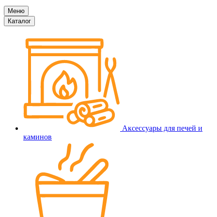
Меню
Каталог
Аксессуары для печей и
каминов