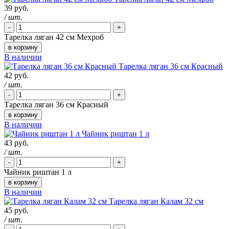
39 руб.
/ шт.
-
+
Тарелка ляган 42 см Мехроб
в корзину
В наличии
Тарелка ляган 36 см Красный
42 руб.
/ шт.
-
+
Тарелка ляган 36 см Красный
в корзину
В наличии
Чайник риштан 1 л
43 руб.
/ шт.
-
+
Чайник риштан 1 л
в корзину
В наличии
Тарелка ляган Калам 32 см
45 руб.
/ шт.