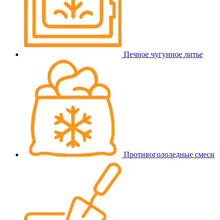
Печное чугунное литье
Противогололедные смеси