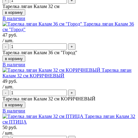
-
+
Тарелка ляган Калам 32 см
в корзину
В наличии
Тарелка ляган Калам 36
см "Город"
47 руб.
/ шт.
-
+
Тарелка ляган Калам 36 см "Город"
в корзину
В наличии
Тарелка ляган
Калам 32 см КОРИЧНЕВЫЙ
49 руб.
/ шт.
-
+
Тарелка ляган Калам 32 см КОРИЧНЕВЫЙ
в корзину
В наличии
Тарелка ляган Калам 32
см ПТИЦА
50 руб.
/ шт.