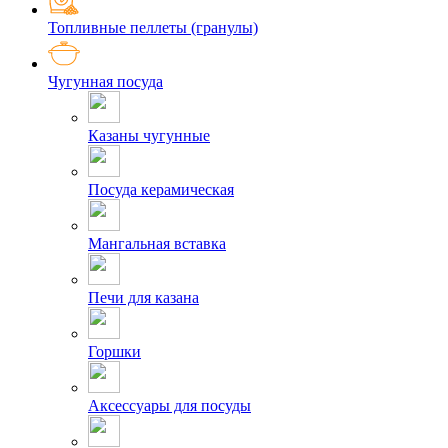
Топливные пеллеты (гранулы)
Чугунная посуда
Казаны чугунные
Посуда керамическая
Мангальная вставка
Печи для казана
Горшки
Аксессуары для посуды