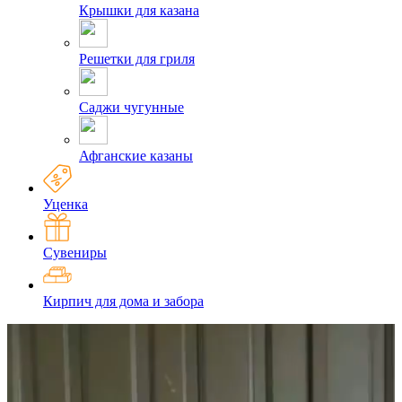
Крышки для казана
Решетки для гриля
Саджи чугунные
Афганские казаны
Уценка
Сувениры
Кирпич для дома и забора