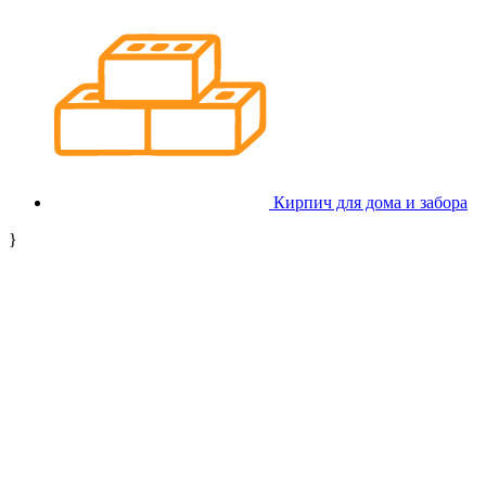
Кирпич для дома и забора
}