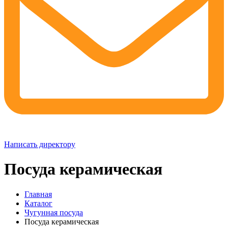
Написать директору
Посуда керамическая
Главная
Каталог
Чугунная посуда
Посуда керамическая