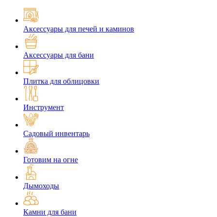
Аксессуары для печей и каминов
Аксессуары для бани
Плитка для облицовки
Инструмент
Садовый инвентарь
Готовим на огне
Дымоходы
Камни для бани