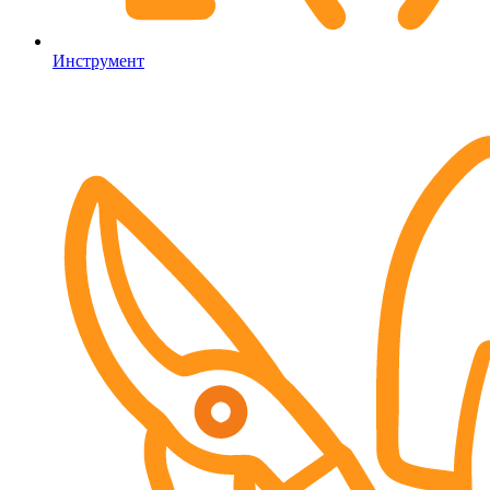
Инструмент