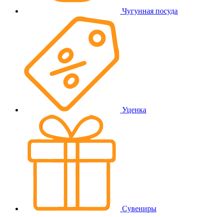
Чугунная посуда
Уценка
Сувениры