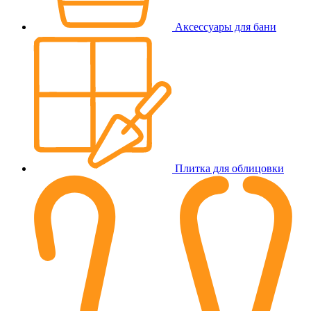
Аксессуары для бани
Плитка для облицовки