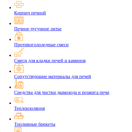
Кирпич печной
Печное чугунное литье
Противогололедные смеси
Смеси для кладки печей и каминов
Сопутствующие материалы для печей
Средства для чистки дымохода и розжига печи
Теплоизоляция
Топливные брикеты