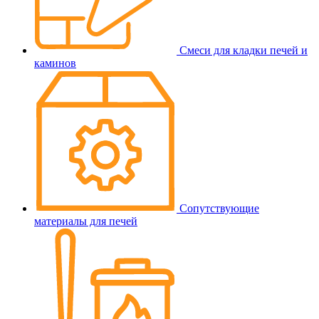
Смеси для кладки печей и
каминов
Сопутствующие
материалы для печей