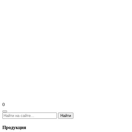
0
Найти
Продукция