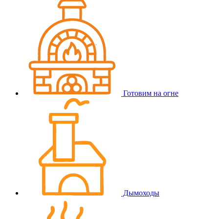
Готовим на огне
Дымоходы