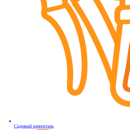
Садовый инвентарь