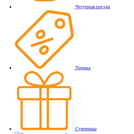
Чугунная посуда
Уценка
Сувениры