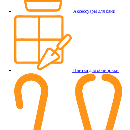
Аксессуары для бани
Плитка для облицовки