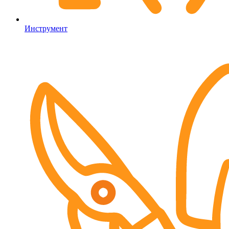
Инструмент