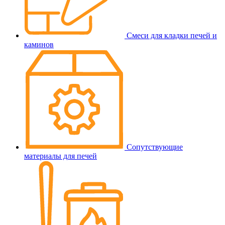
Смеси для кладки печей и
каминов
Сопутствующие
материалы для печей