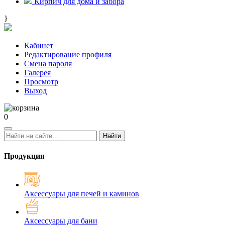
Кирпич для дома и забора
}
Кабинет
Редактирование профиля
Смена пароля
Галерея
Просмотр
Выход
0
Найти
Продукция
Аксессуары для печей и каминов
Аксессуары для бани