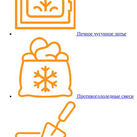
Печное чугунное литье
Противогололедные смеси