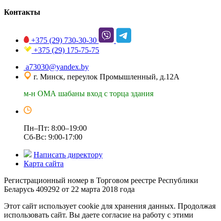
Контакты
+375 (29)
730-30-30
+375 (29)
175-75-75
a73030@yandex.by
г. Минск, переулок Промышленный, д.12А
м-н ОМА шабаны вход с торца здания
Пн–Пт: 8:00–19:00
Сб-Вс: 9:00-17:00
Написать директору
Карта сайта
Регистрационный номер в Торговом реестре Республики
Беларусь 409292 от 22 марта 2018 года
Этот сайт использует cookie для хранения данных. Продолжая
использовать сайт. Вы даете согласие на работу с этими