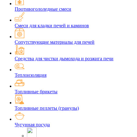
Противогололедные смеси
Смеси для кладки печей и каминов
Сопутствующие материалы для печей
Средства для чистки дымохода и розжига печи
Теплоизоляция
Топливные брикеты
Топливные пеллеты (гранулы)
Чугунная посуда