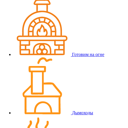
Готовим на огне
Дымоходы