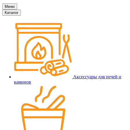
Меню
Каталог
Аксессуары для печей и
каминов