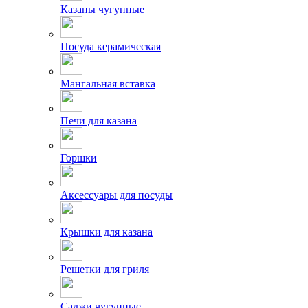
Казаны чугунные
Посуда керамическая
Мангальная вставка
Печи для казана
Горшки
Аксессуары для посуды
Крышки для казана
Решетки для гриля
Саджи чугунные