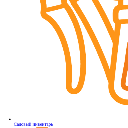
Садовый инвентарь