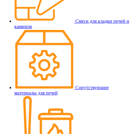
Смеси для кладки печей и
каминов
Сопутствующие
материалы для печей