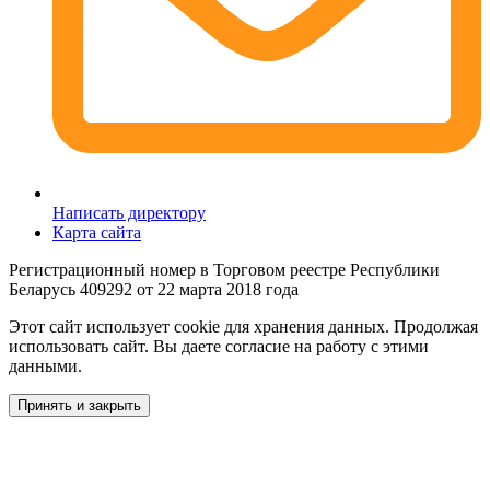
Написать директору
Карта сайта
Регистрационный номер в Торговом реестре Республики
Беларусь 409292 от 22 марта 2018 года
Этот сайт использует cookie для хранения данных. Продолжая
использовать сайт. Вы даете согласие на работу с этими
данными.
Принять и закрыть