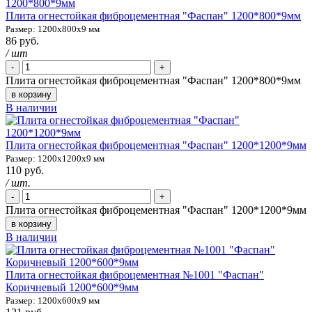
Плита огнестойкая фиброцементная "Фаспан" 1200*800*9мм
Размер: 1200х800х9 мм
86 руб.
/ шт
-
+
Плита огнестойкая фиброцементная "Фаспан" 1200*800*9мм
в корзину
В наличии
Плита огнестойкая фиброцементная "Фаспан" 1200*1200*9мм
Размер: 1200х1200х9 мм
110 руб.
/ шт.
-
+
Плита огнестойкая фиброцементная "Фаспан" 1200*1200*9мм
в корзину
В наличии
Плита огнестойкая фиброцементная №1001 "Фаспан"
Коричневый 1200*600*9мм
Размер: 1200х600х9 мм