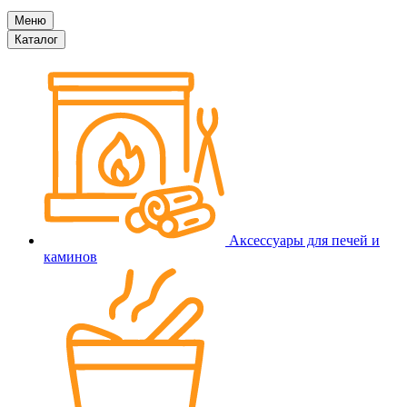
Меню
Каталог
Аксессуары для печей и
каминов