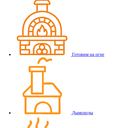
Готовим на огне
Дымоходы