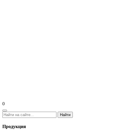
0
Найти
Продукция