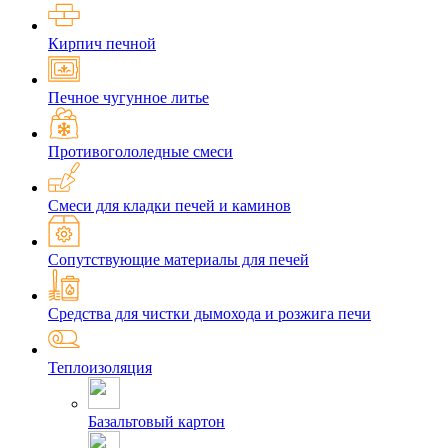
Кирпич печной
Печное чугунное литье
Противогололедные смеси
Смеси для кладки печей и каминов
Сопутствующие материалы для печей
Средства для чистки дымохода и розжига печи
Теплоизоляция
Базальтовый картон