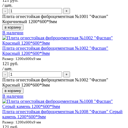
121 руб.
/ шт.
-
+
Плита огнестойкая фиброцементная №1001 "Фаспан"
Коричневый 1200*600*9мм
в корзину
В наличии
Плита огнестойкая фиброцементная №1002 "Фаспан"
Красный 1200*600*9мм
Размер: 1200х600х9 мм
121 руб.
/ шт.
-
+
Плита огнестойкая фиброцементная №1002 "Фаспан"
Красный 1200*600*9мм
в корзину
В наличии
Плита огнестойкая фиброцементная №1008 "Фаспан" Серый
камень 1200*600*9мм
Размер: 1200х600х9 мм
121 руб.