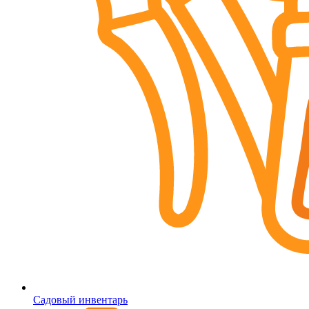
Садовый инвентарь