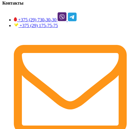
Контакты
+375 (29)
730-30-30
+375 (29)
175-75-75