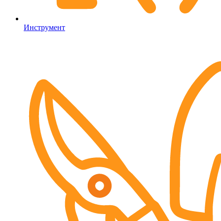
Инструмент