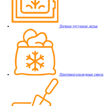
Печное чугунное литье
Противогололедные смеси