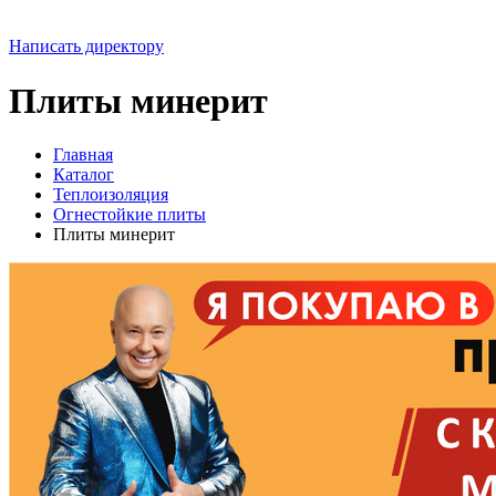
Написать директору
Плиты минерит
Главная
Каталог
Теплоизоляция
Огнестойкие плиты
Плиты минерит