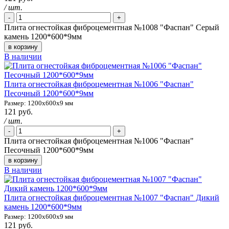
/ шт.
-
+
Плита огнестойкая фиброцементная №1008 "Фаспан" Серый
камень 1200*600*9мм
в корзину
В наличии
Плита огнестойкая фиброцементная №1006 "Фаспан"
Песочный 1200*600*9мм
Размер: 1200х600х9 мм
121 руб.
/ шт.
-
+
Плита огнестойкая фиброцементная №1006 "Фаспан"
Песочный 1200*600*9мм
в корзину
В наличии
Плита огнестойкая фиброцементная №1007 "Фаспан" Дикий
камень 1200*600*9мм
Размер: 1200х600х9 мм
121 руб.