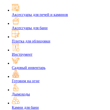
Аксессуары для печей и каминов
Аксессуары для бани
Плитка для облицовки
Инструмент
Садовый инвентарь
Готовим на огне
Дымоходы
Камни для бани