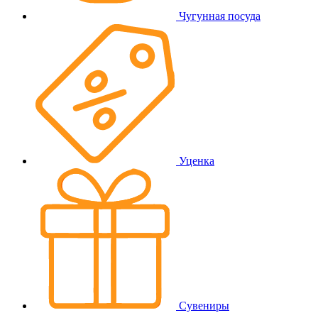
Чугунная посуда
Уценка
Сувениры