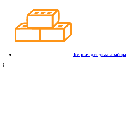
Кирпич для дома и забора
}