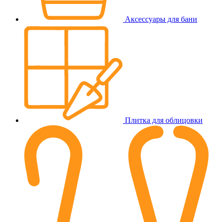
Аксессуары для бани
Плитка для облицовки