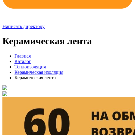
Написать директору
Керамическая лента
Главная
Каталог
Теплоизоляция
Керамическая изоляция
Керамическая лента