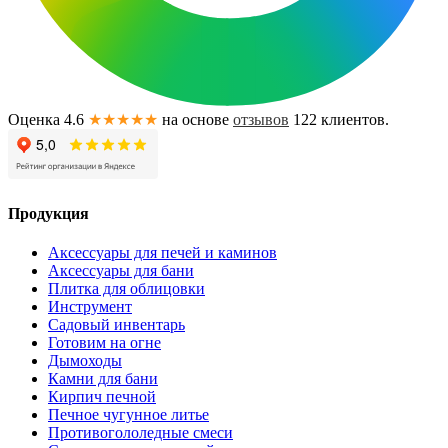
Оценка 4.6
★★★★★
на основе
отзывов
122
клиентов.
Продукция
Аксессуары для печей и каминов
Аксессуары для бани
Плитка для облицовки
Инструмент
Садовый инвентарь
Готовим на огне
Дымоходы
Камни для бани
Кирпич печной
Печное чугунное литье
Противогололедные смеси