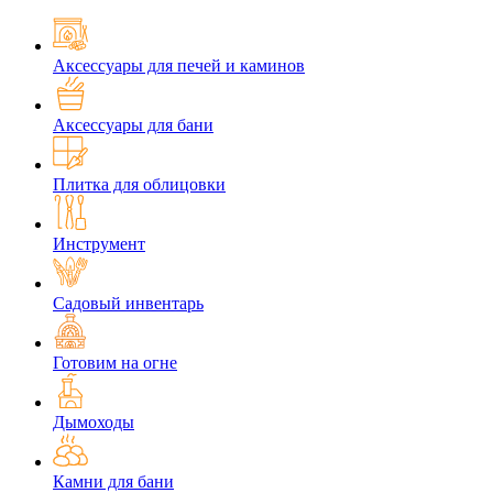
Аксессуары для печей и каминов
Аксессуары для бани
Плитка для облицовки
Инструмент
Садовый инвентарь
Готовим на огне
Дымоходы
Камни для бани