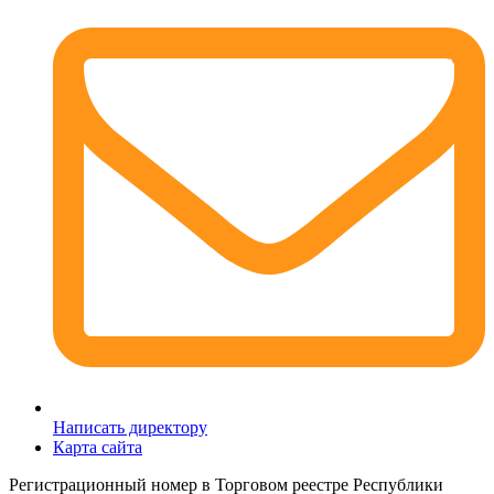
Написать директору
Карта сайта
Регистрационный номер в Торговом реестре Республики