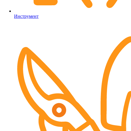
Инструмент