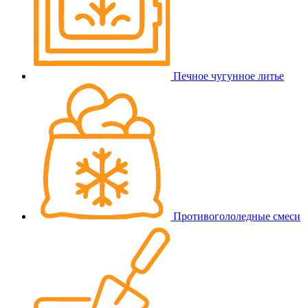
Печное чугунное литье
Противогололедные смеси