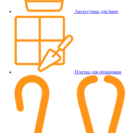
Аксессуары для бани
Плитка для облицовки