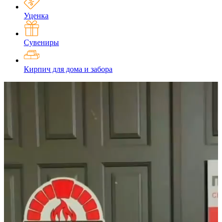
Уценка
Сувениры
Кирпич для дома и забора