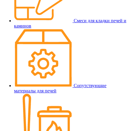
Смеси для кладки печей и
каминов
Сопутствующие
материалы для печей