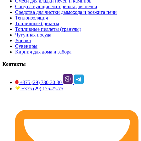
Смеси для кладки печей и каминов
Сопутствующие материалы для печей
Средства для чистки дымохода и розжига печи
Теплоизоляция
Топливные брикеты
Топливные пеллеты (гранулы)
Чугунная посуда
Уценка
Сувениры
Кирпич для дома и забора
Контакты
+375 (29)
730-30-30
+375 (29)
175-75-75