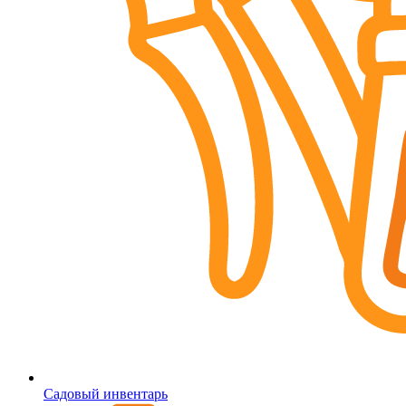
Садовый инвентарь