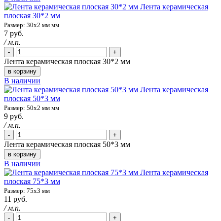
Лента керамическая
плоская 30*2 мм
Размер: 30х2 мм мм
7 руб.
/ м.п.
-
+
Лента керамическая плоская 30*2 мм
в корзину
В наличии
Лента керамическая
плоская 50*3 мм
Размер: 50х2 мм мм
9 руб.
/ м.п.
-
+
Лента керамическая плоская 50*3 мм
в корзину
В наличии
Лента керамическая
плоская 75*3 мм
Размер: 75х3 мм
11 руб.
/ м.п.
-
+