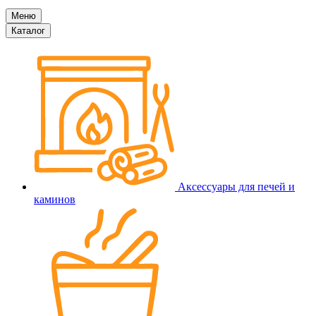
Меню
Каталог
Аксессуары для печей и
каминов