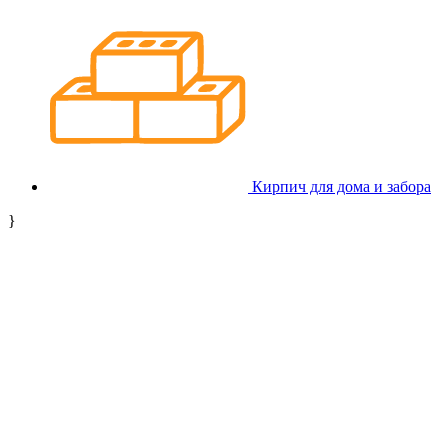
Кирпич для дома и забора
}