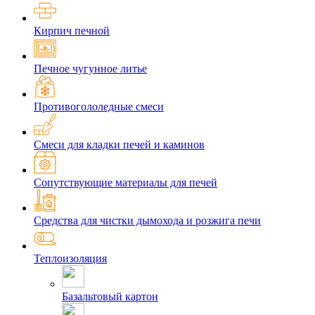
Кирпич печной
Печное чугунное литье
Противогололедные смеси
Смеси для кладки печей и каминов
Сопутствующие материалы для печей
Средства для чистки дымохода и розжига печи
Теплоизоляция
Базальтовый картон