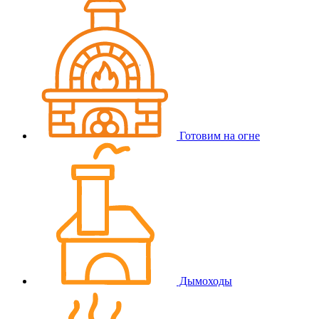
Готовим на огне
Дымоходы