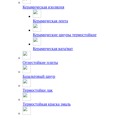
Керамическая изоляция
Керамическая лента
Керамические шнуры термостойкие
Керамическая вата/мат
Огнестойкие плиты
Базальтовый шнур
Термостойки лак
Термостойкая краска эмаль