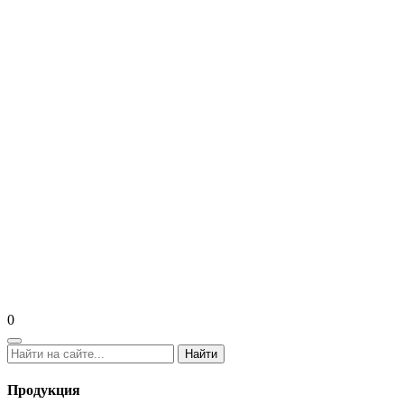
0
Найти
Продукция