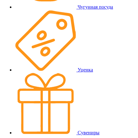
Чугунная посуда
Уценка
Сувениры