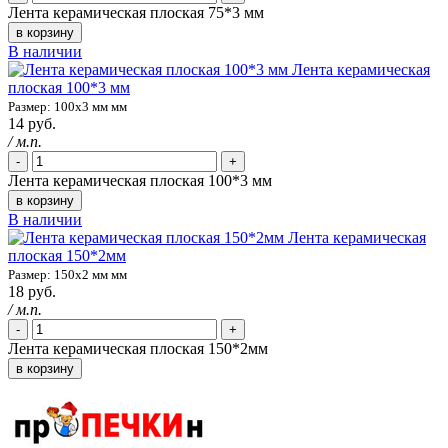
Лента керамическая плоская 75*3 мм
в корзину
В наличии
Лента керамическая
плоская 100*3 мм
Размер: 100х3 мм мм
14 руб.
/ м.п.
-
+
Лента керамическая плоская 100*3 мм
в корзину
В наличии
Лента керамическая
плоская 150*2мм
Размер: 150х2 мм мм
18 руб.
/ м.п.
-
+
Лента керамическая плоская 150*2мм
в корзину