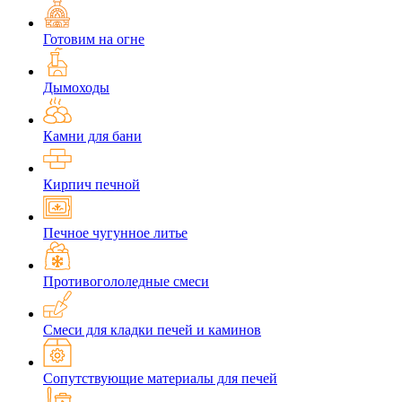
Готовим на огне
Дымоходы
Камни для бани
Кирпич печной
Печное чугунное литье
Противогололедные смеси
Смеси для кладки печей и каминов
Сопутствующие материалы для печей