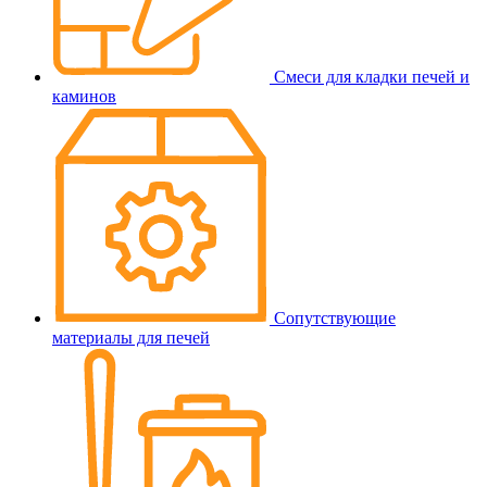
Смеси для кладки печей и
каминов
Сопутствующие
материалы для печей