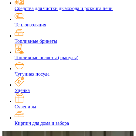
Средства для чистки дымохода и розжига печи
Теплоизоляция
Топливные брикеты
Топливные пеллеты (гранулы)
Чугунная посуда
Уценка
Сувениры
Кирпич для дома и забора