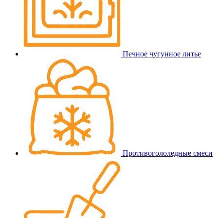
Печное чугунное литье
Противогололедные смеси