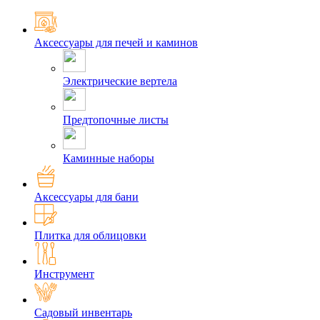
Аксессуары для печей и каминов
Электрические вертела
Предтопочные листы
Каминные наборы
Аксессуары для бани
Плитка для облицовки
Инструмент
Садовый инвентарь