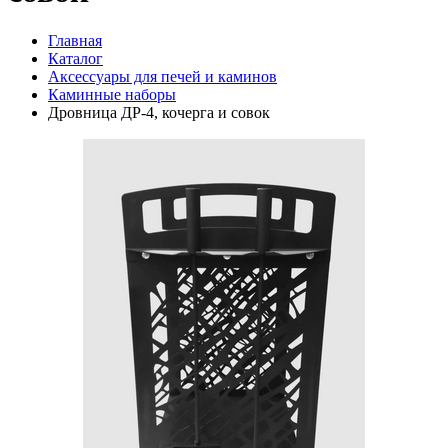
Главная
Каталог
Аксессуары для печей и каминов
Каминные наборы
Дровница ДР-4, кочерга и совок