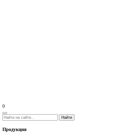
0
Найти
Продукция