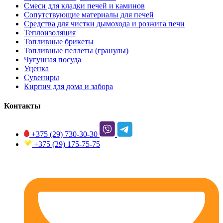
Смеси для кладки печей и каминов
Сопутствующие материалы для печей
Средства для чистки дымохода и розжига печи
Теплоизоляция
Топливные брикеты
Топливные пеллеты (гранулы)
Чугунная посуда
Уценка
Сувениры
Кирпич для дома и забора
Контакты
+375 (29)
730-30-30
+375 (29)
175-75-75