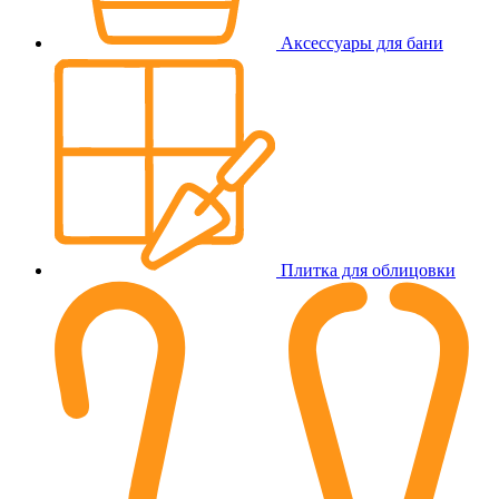
Аксессуары для бани
Плитка для облицовки