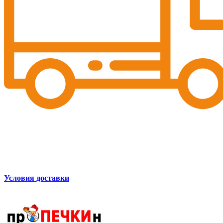
Условия доставки