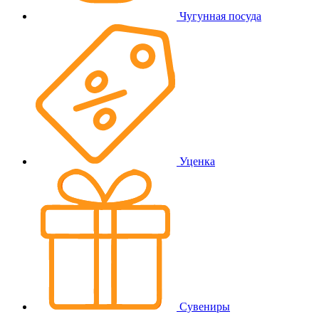
Чугунная посуда
Уценка
Сувениры