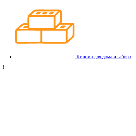
Кирпич для дома и забора
}