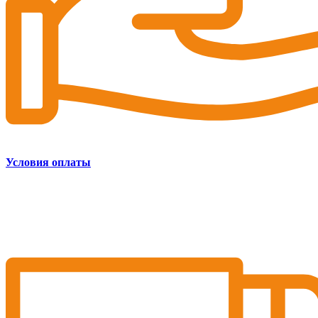
Условия оплаты