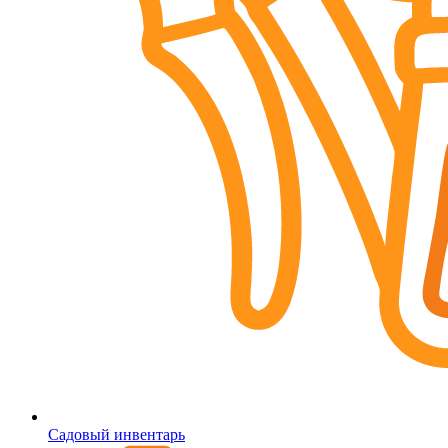
Садовый инвентарь