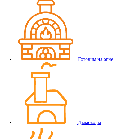
Готовим на огне
Дымоходы