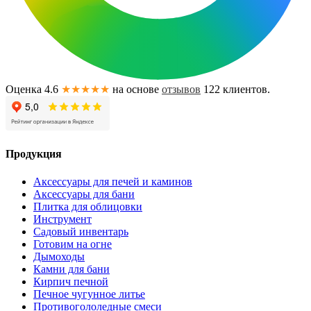
Оценка 4.6
★★★★★
на основе
отзывов
122
клиентов.
Продукция
Аксессуары для печей и каминов
Аксессуары для бани
Плитка для облицовки
Инструмент
Садовый инвентарь
Готовим на огне
Дымоходы
Камни для бани
Кирпич печной
Печное чугунное литье
Противогололедные смеси