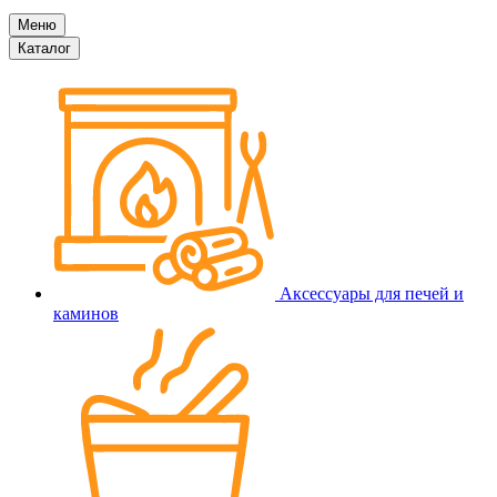
Меню
Каталог
Аксессуары для печей и
каминов