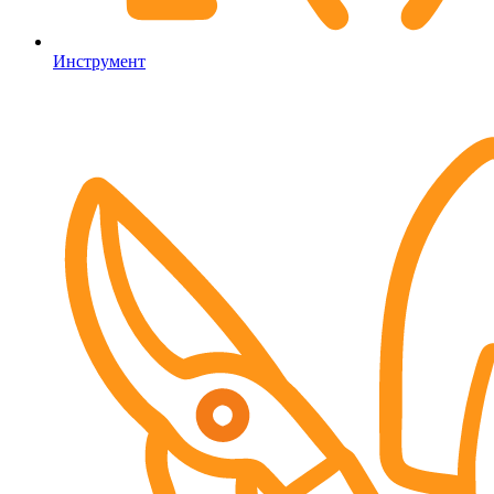
Инструмент