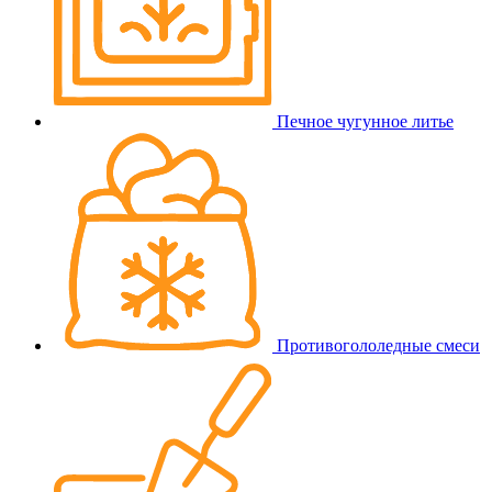
Печное чугунное литье
Противогололедные смеси