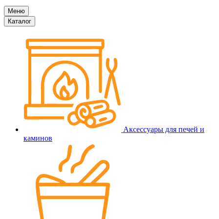
Меню
Каталог
Аксессуары для печей и
каминов