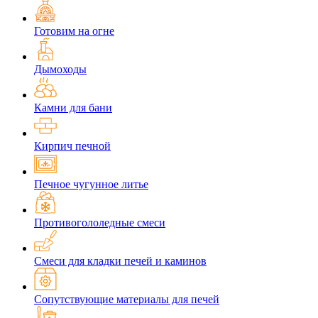
Готовим на огне
Дымоходы
Камни для бани
Кирпич печной
Печное чугунное литье
Противогололедные смеси
Смеси для кладки печей и каминов
Сопутствующие материалы для печей