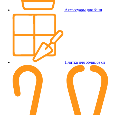
Аксессуары для бани
Плитка для облицовки