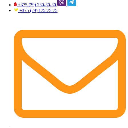
+375 (29)
730-30-30
+375 (29)
175-75-75