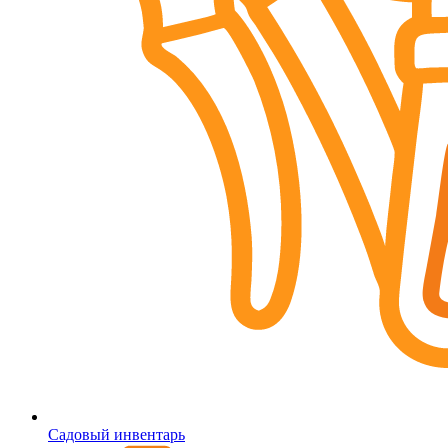
Садовый инвентарь