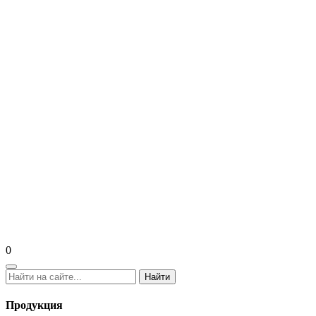
0
Найти
Продукция