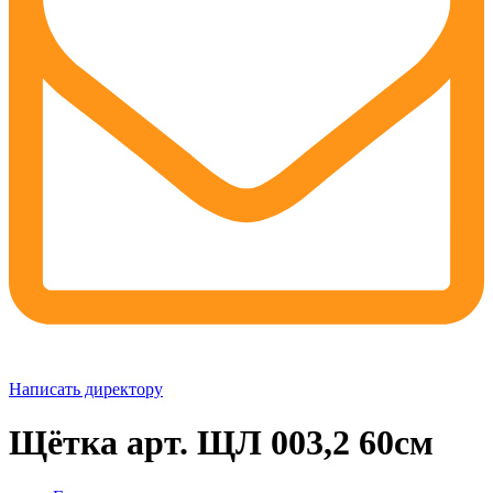
Написать директору
Щётка арт. ЩЛ 003,2 60см