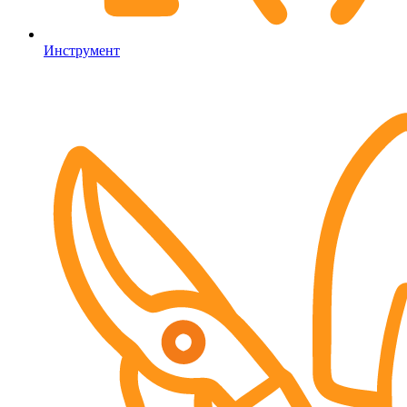
Инструмент