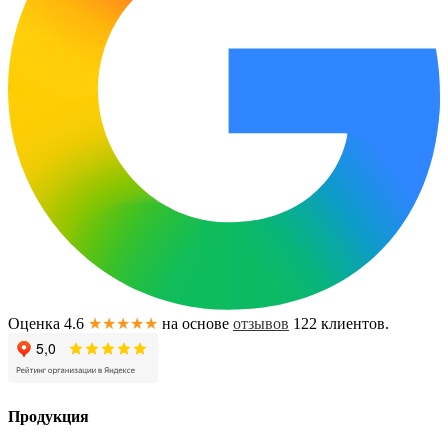
Оценка 4.6
★★★★★
на основе
отзывов
122
клиентов.
Продукция