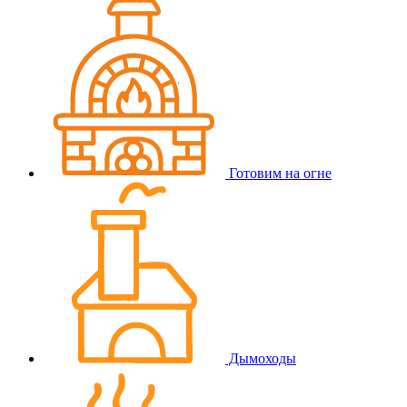
Готовим на огне
Дымоходы