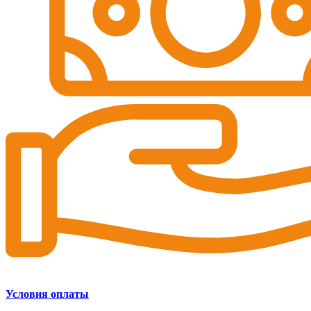
Условия оплаты