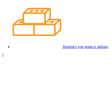
Кирпич для дома и забора
}