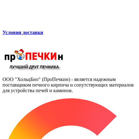
Условия доставки
ООО "ХольцБио" (ПроПечкин) - является надежным
поставщиком печного кирпича и сопутствующих материалов
для устройства печей и каминов.