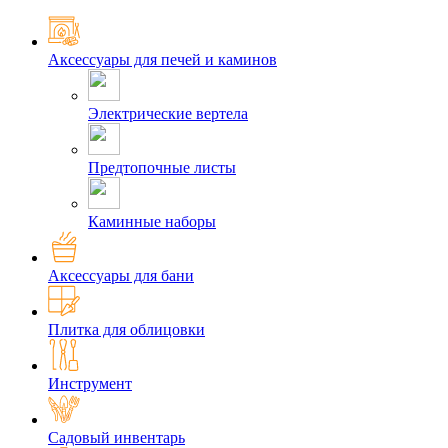
Аксессуары для печей и каминов
Электрические вертела
Предтопочные листы
Каминные наборы
Аксессуары для бани
Плитка для облицовки
Инструмент
Садовый инвентарь