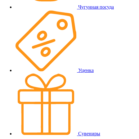
Чугунная посуда
Уценка
Сувениры