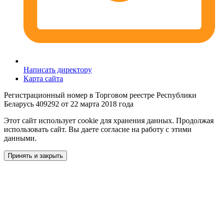
Написать директору
Карта сайта
Регистрационный номер в Торговом реестре Республики
Беларусь 409292 от 22 марта 2018 года
Этот сайт использует cookie для хранения данных. Продолжая
использовать сайт. Вы даете согласие на работу с этими
данными.
Принять и закрыть