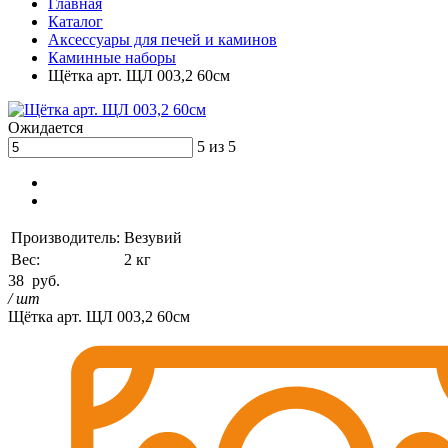
Главная
Каталог
Аксессуары для печей и каминов
Каминные наборы
Щётка арт. ЩЛ 003,2 60см
Ожидается
5 из 5
Производитель:
Везувий
Вес:
2 кг
38
руб.
/ шт
Щётка арт. ЩЛ 003,2 60см