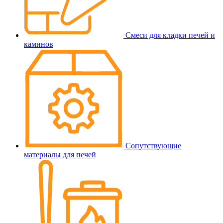
Смеси для кладки печей и
каминов
Сопутствующие
материалы для печей