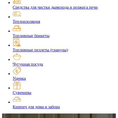
Средства для чистки дымохода и розжига печи
Теплоизоляция
Топливные брикеты
Топливные пеллеты (гранулы)
Чугунная посуда
Уценка
Сувениры
Кирпич для дома и забора