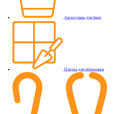
Аксессуары для бани
Плитка для облицовки