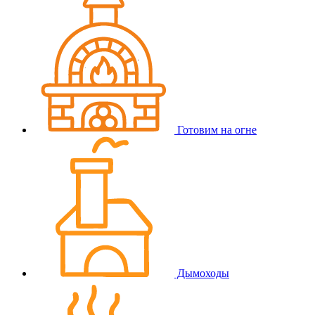
Готовим на огне
Дымоходы