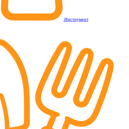
Инструмент