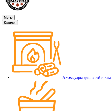
Меню
Каталог
Аксессуары для печей и ка