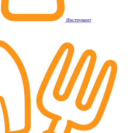
Инструмент