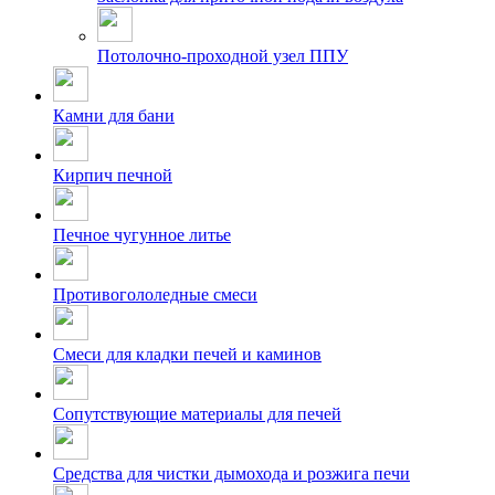
Потолочно-проходной узел ППУ
Камни для бани
Кирпич печной
Печное чугунное литье
Противогололедные смеси
Смеси для кладки печей и каминов
Сопутствующие материалы для печей
Средства для чистки дымохода и розжига печи