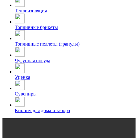
Теплоизоляция
Топливные брикеты
Топливные пеллеты (гранулы)
Чугунная посуда
Уценка
Сувениры
Кирпич для дома и забора