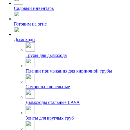
Садовый инвентарь
Готовим на огне
Дымоходы
Трубы для дымохода
Планки примыкания для кирпичной трубы
Саморезы кровельные
Дымоходы стальные LAVA
Зонты для круглых труб