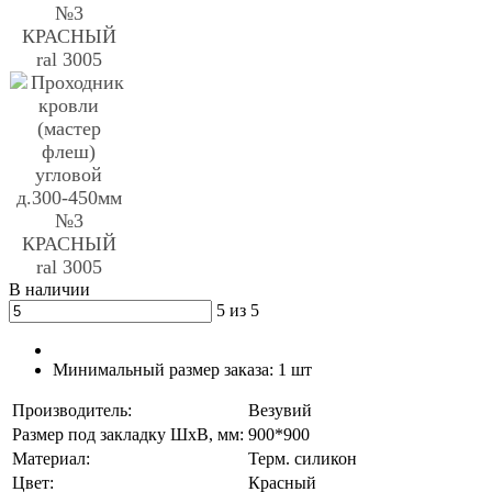
В наличии
5 из 5
Минимальный размер заказа:
1 шт
Производитель:
Везувий
Размер под закладку ШхВ, мм:
900*900
Материал:
Терм. силикон
Цвет:
Красный