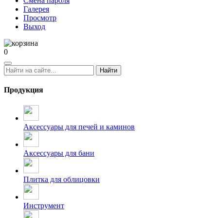
Смена пароля
Галерея
Просмотр
Выход
0
Найти
Продукция
Аксессуары для печей и каминов
Аксессуары для бани
Плитка для облицовки
Инструмент