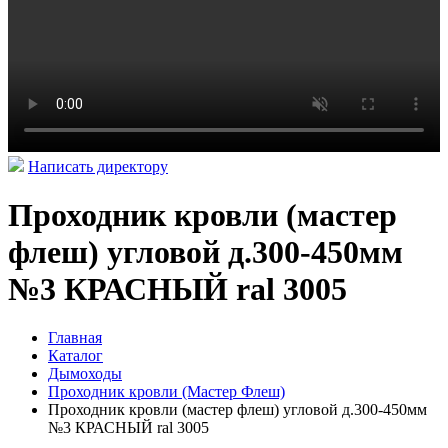
Написать директору
Проходник кровли (мастер
флеш) угловой д.300-450мм
№3 КРАСНЫЙ ral 3005
Главная
Каталог
Дымоходы
Проходник кровли (Мастер Флеш)
Проходник кровли (мастер флеш) угловой д.300-450мм
№3 КРАСНЫЙ ral 3005