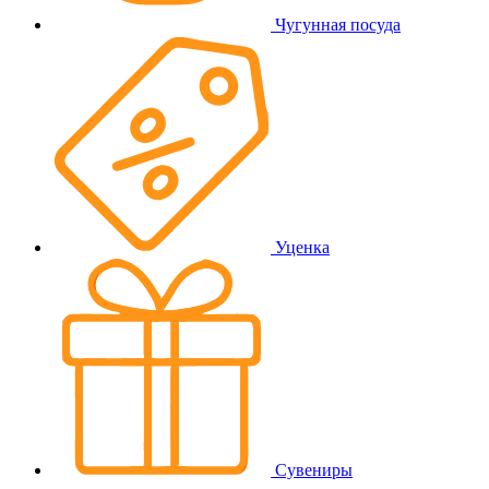
Чугунная посуда
Уценка
Сувениры