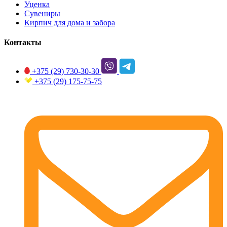
Уценка
Сувениры
Кирпич для дома и забора
Контакты
+375 (29)
730-30-30
+375 (29)
175-75-75