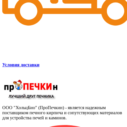
Условия доставки
ООО "ХольцБио" (ПроПечкин) - является надежным
поставщиком печного кирпича и сопутствующих материалов
для устройства печей и каминов.