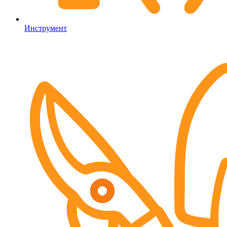
Инструмент