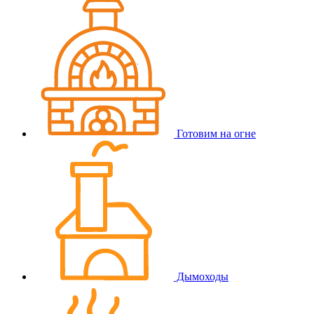
Готовим на огне
Дымоходы