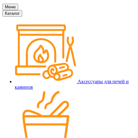
Меню
Каталог
Аксессуары для печей и
каминов