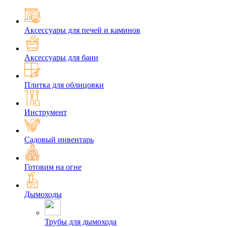
Аксессуары для печей и каминов
Аксессуары для бани
Плитка для облицовки
Инструмент
Садовый инвентарь
Готовим на огне
Дымоходы
Трубы для дымохода