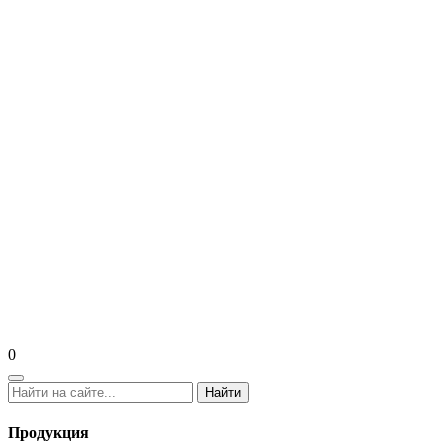
0
Найти
Продукция