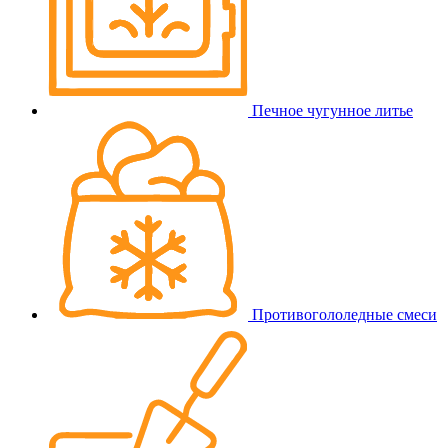
Печное чугунное литье
Противогололедные смеси