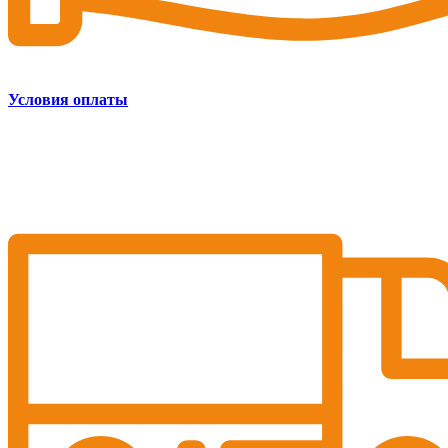
Условия оплаты