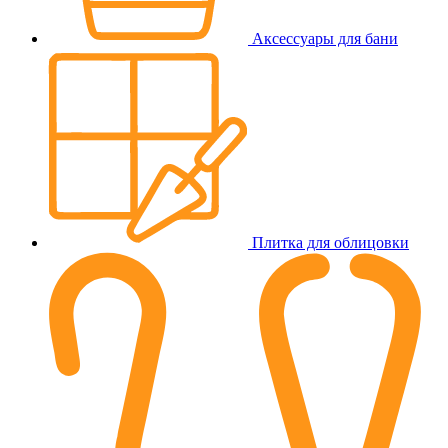
Аксессуары для бани
Плитка для облицовки