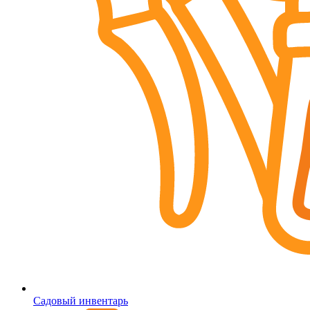
Садовый инвентарь