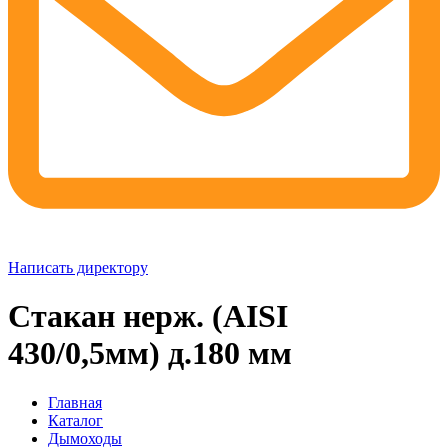
Написать директору
Стакан нерж. (AISI
430/0,5мм) д.180 мм
Главная
Каталог
Дымоходы