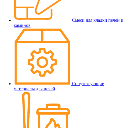
Смеси для кладки печей и
каминов
Сопутствующие
материалы для печей