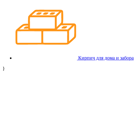
Кирпич для дома и забора
}