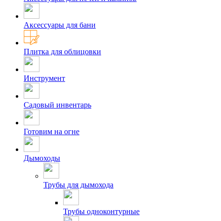
Аксессуары для бани
Плитка для облицовки
Инструмент
Садовый инвентарь
Готовим на огне
Дымоходы
Трубы для дымохода
Трубы одноконтурные