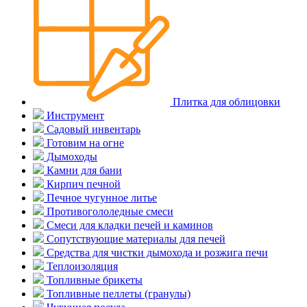
Плитка для облицовки
Инструмент
Садовый инвентарь
Готовим на огне
Дымоходы
Камни для бани
Кирпич печной
Печное чугунное литье
Противогололедные смеси
Смеси для кладки печей и каминов
Сопутствующие материалы для печей
Средства для чистки дымохода и розжига печи
Теплоизоляция
Топливные брикеты
Топливные пеллеты (гранулы)