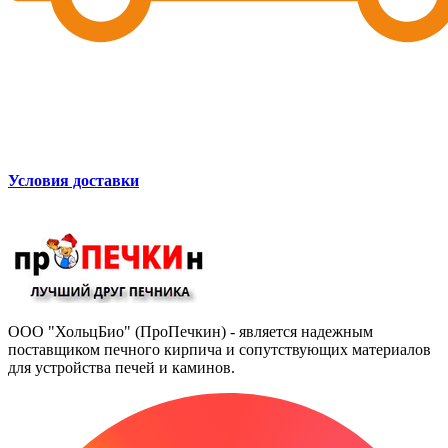
Условия доставки
ООО "ХольцБио" (ПроПечкин) - является надежным
поставщиком печного кирпича и сопутствующих материалов
для устройства печей и каминов.