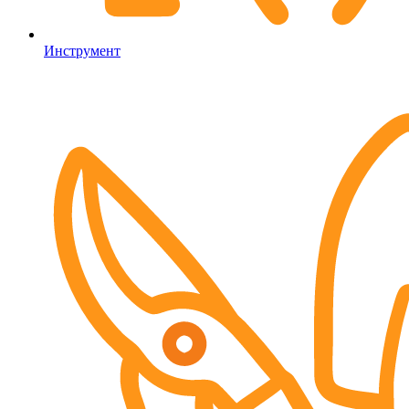
Инструмент