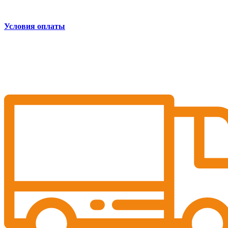
Условия оплаты