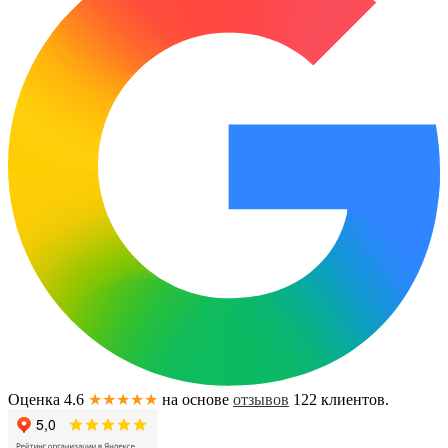
Оценка 4.6
★★★★★
на основе
отзывов
122
клиентов.