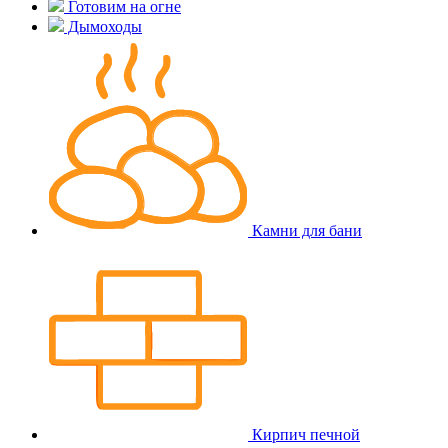
Готовим на огне
Дымоходы
Камни для бани
Кирпич печной