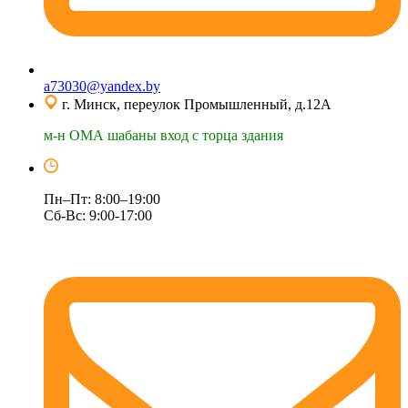
a73030@yandex.by
г. Минск, переулок Промышленный, д.12А
м-н ОМА шабаны вход с торца здания
Пн–Пт: 8:00–19:00
Сб-Вс: 9:00-17:00