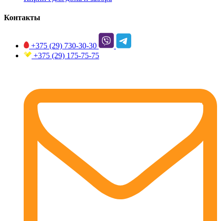
Контакты
+375 (29)
730-30-30
+375 (29)
175-75-75