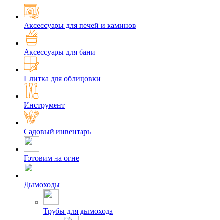
Аксессуары для печей и каминов
Аксессуары для бани
Плитка для облицовки
Инструмент
Садовый инвентарь
Готовим на огне
Дымоходы
Трубы для дымохода