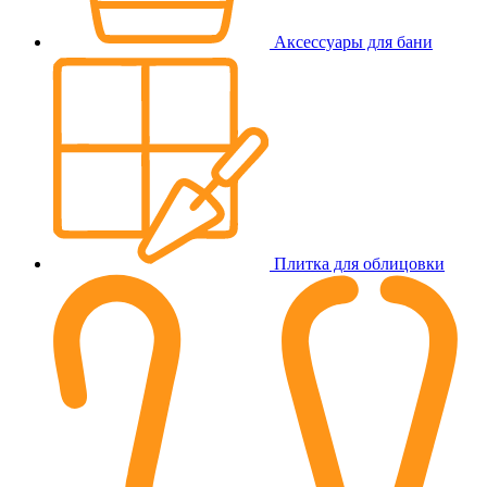
Аксессуары для бани
Плитка для облицовки