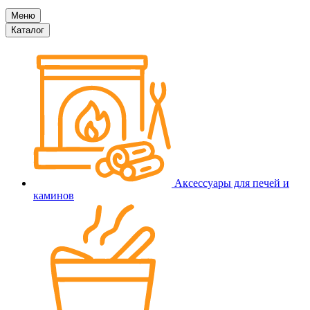
Меню
Каталог
Аксессуары для печей и
каминов