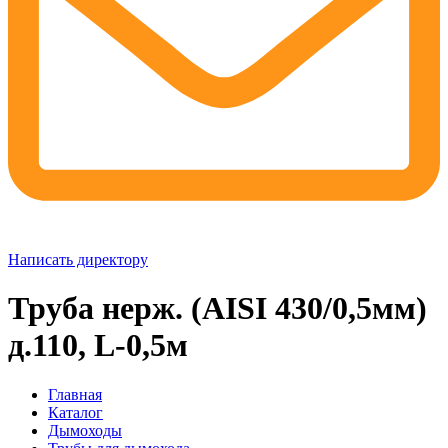
Написать директору
Труба нерж. (AISI 430/0,5мм)
д.110, L-0,5м
Главная
Каталог
Дымоходы