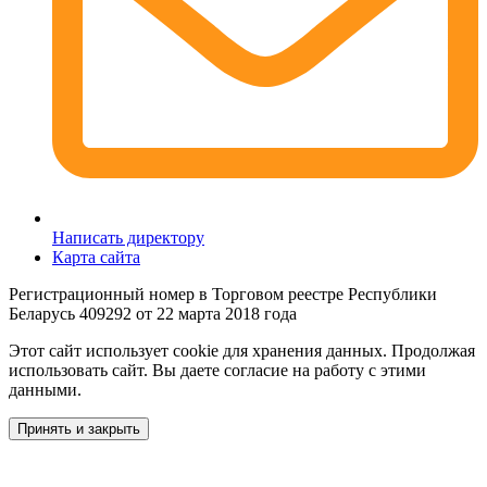
Написать директору
Карта сайта
Регистрационный номер в Торговом реестре Республики
Беларусь 409292 от 22 марта 2018 года
Этот сайт использует cookie для хранения данных. Продолжая
использовать сайт. Вы даете согласие на работу с этими
данными.
Принять и закрыть