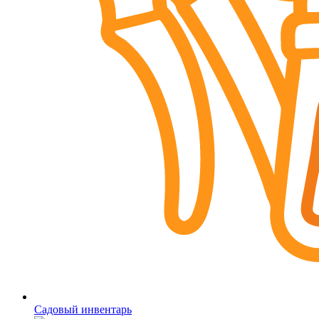
Садовый инвентарь