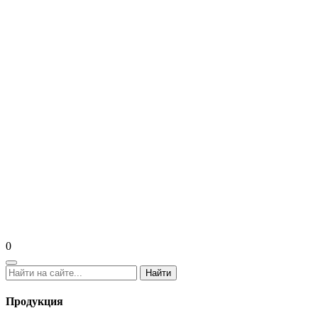
0
Найти
Продукция