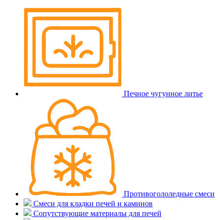
Печное чугунное литье
Противогололедные смеси
Смеси для кладки печей и каминов
Сопутствующие материалы для печей