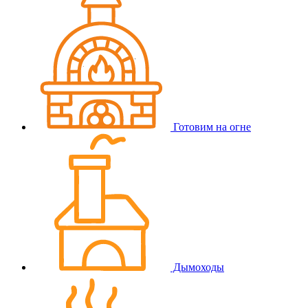
Готовим на огне
Дымоходы