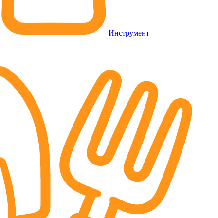
Инструмент