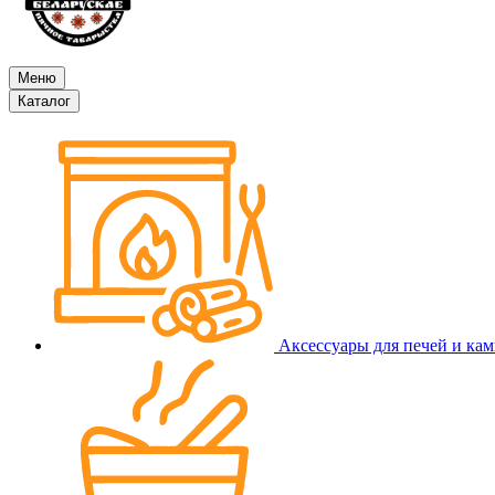
Меню
Каталог
Аксессуары для печей и ка