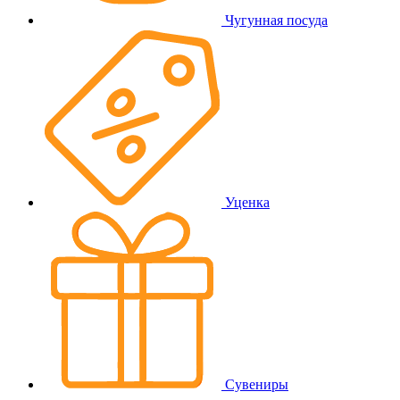
Чугунная посуда
Уценка
Сувениры