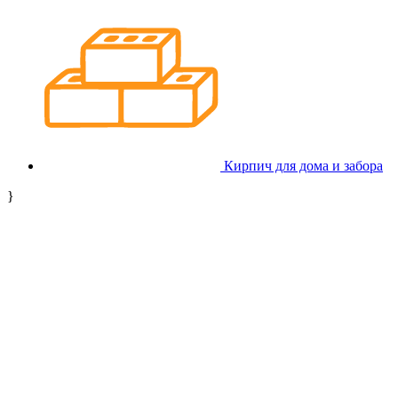
Кирпич для дома и забора
}