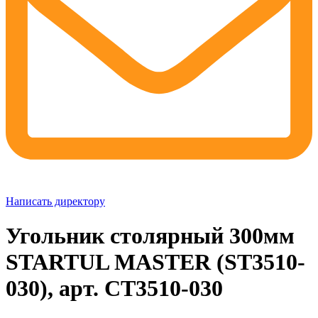
Написать директору
Угольник столярный 300мм
STARTUL MASTER (ST3510-
030), арт. СТ3510-030