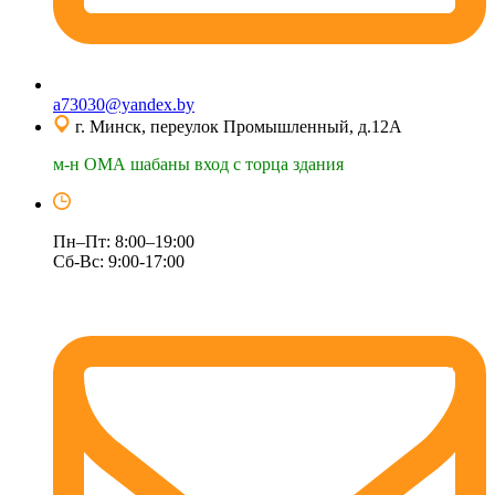
a73030@yandex.by
г. Минск, переулок Промышленный, д.12А
м-н ОМА шабаны вход с торца здания
Пн–Пт: 8:00–19:00
Сб-Вс: 9:00-17:00