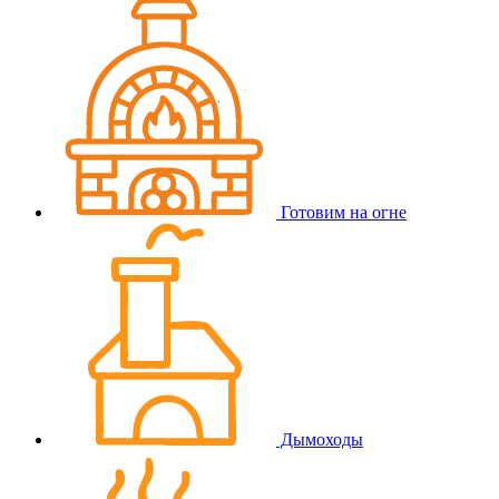
Готовим на огне
Дымоходы