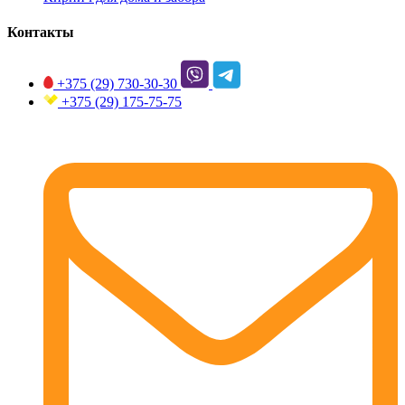
Контакты
+375 (29)
730-30-30
+375 (29)
175-75-75