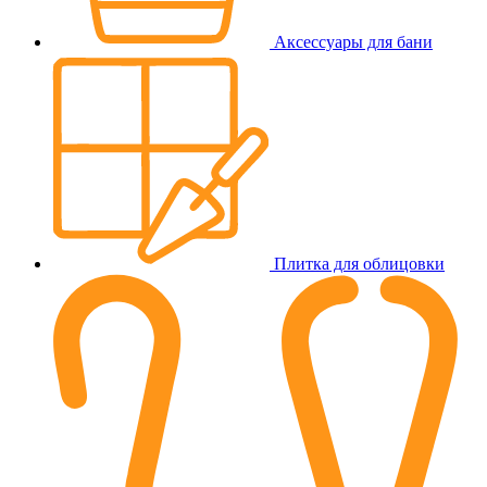
Аксессуары для бани
Плитка для облицовки