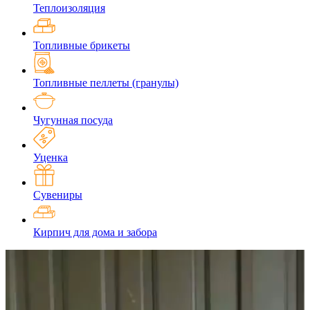
Теплоизоляция
Топливные брикеты
Топливные пеллеты (гранулы)
Чугунная посуда
Уценка
Сувениры
Кирпич для дома и забора