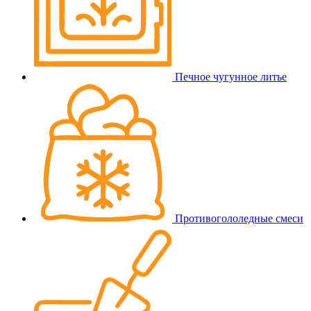
Печное чугунное литье
Противогололедные смеси