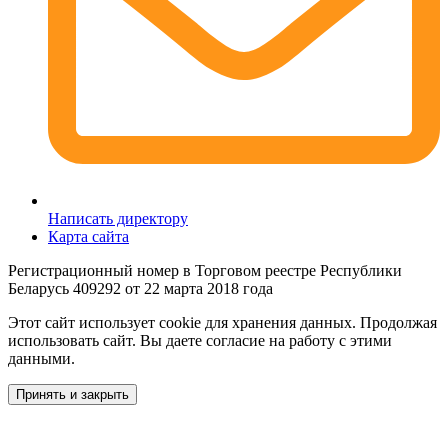
Написать директору
Карта сайта
Регистрационный номер в Торговом реестре Республики
Беларусь 409292 от 22 марта 2018 года
Этот сайт использует cookie для хранения данных. Продолжая
использовать сайт. Вы даете согласие на работу с этими
данными.
Принять и закрыть