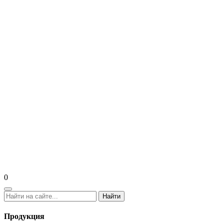
0
Найти
Продукция