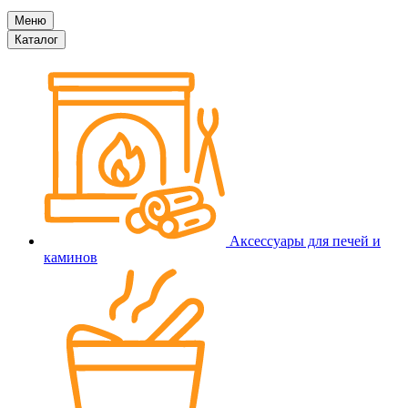
Меню
Каталог
Аксессуары для печей и
каминов