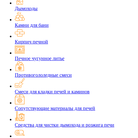
Дымоходы
Камни для бани
Кирпич печной
Печное чугунное литье
Противогололедные смеси
Смеси для кладки печей и каминов
Сопутствующие материалы для печей
Средства для чистки дымохода и розжига печи