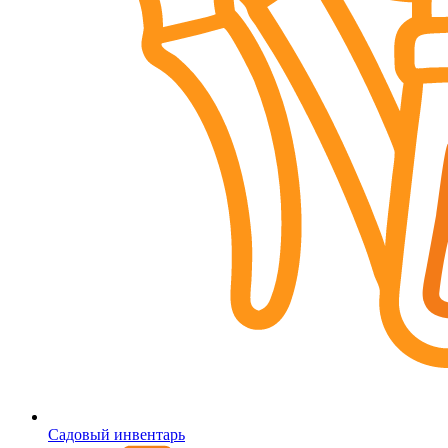
Садовый инвентарь