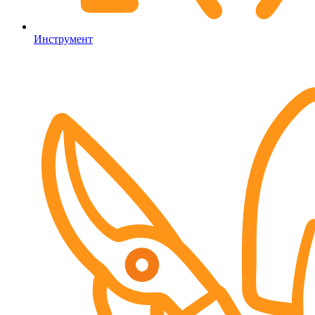
Инструмент