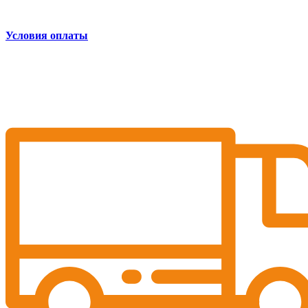
Условия оплаты