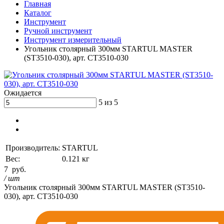
Главная
Каталог
Инструмент
Ручной инструмент
Инструмент измерительный
Угольник столярный 300мм STARTUL MASTER
(ST3510-030), арт. СТ3510-030
Ожидается
5 из 5
Производитель:
STARTUL
Вес:
0.121 кг
7
руб.
/ шт
Угольник столярный 300мм STARTUL MASTER (ST3510-
030), арт. СТ3510-030