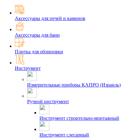
Аксессуары для печей и каминов
Аксессуары для бани
Плитка для облицовки
Инструмент
Измерительные приборы КАПРО (Израиль)
Ручной инструмент
Инструмент строительно-монтажный
Инструмент слесарный