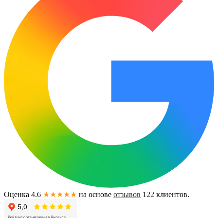
Оценка 4.6
★★★★★
на основе
отзывов
122
клиентов.