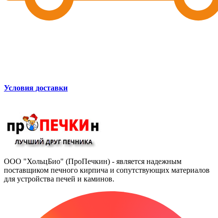
Условия доставки
ООО "ХольцБио" (ПроПечкин) - является надежным
поставщиком печного кирпича и сопутствующих материалов
для устройства печей и каминов.