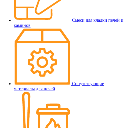
Смеси для кладки печей и
каминов
Сопутствующие
материалы для печей