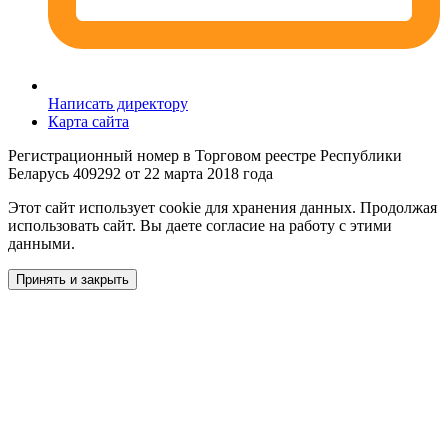
Написать директору
Карта сайта
Регистрационный номер в Торговом реестре Республики
Беларусь 409292 от 22 марта 2018 года
Этот сайт использует cookie для хранения данных. Продолжая
использовать сайт. Вы даете согласие на работу с этими
данными.
Принять и закрыть