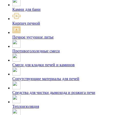
Камни для бани
Кирпич печной
Печное чугунное литье
Противогололедные смеси
Смеси для кладки печей и каминов
Сопутствующие материалы для печей
Средства для чистки дымохода и розжига печи
Теплоизоляция