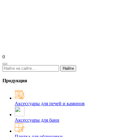
0
Найти
Продукция
Аксессуары для печей и каминов
Аксессуары для бани
Плитка для облицовки