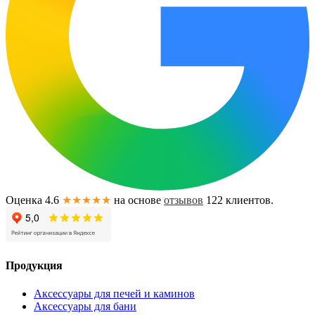
Оценка 4.6
★★★★★
на основе
отзывов
122
клиентов.
Продукция
Аксессуары для печей и каминов
Аксессуары для бани