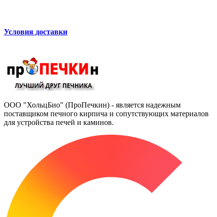
Условия доставки
ООО "ХольцБио" (ПроПечкин) - является надежным
поставщиком печного кирпича и сопутствующих материалов
для устройства печей и каминов.