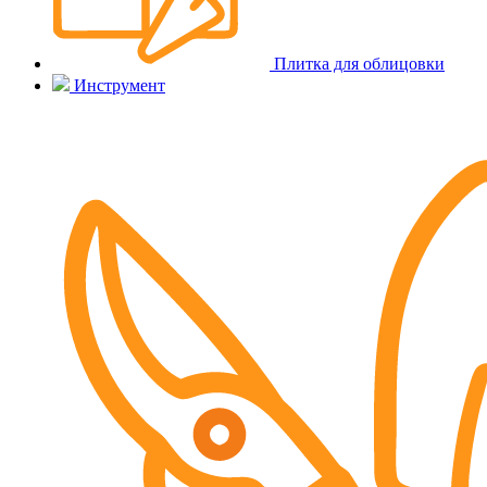
Плитка для облицовки
Инструмент