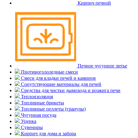
Кирпич печной
Печное чугунное литье
Противогололедные смеси
Смеси для кладки печей и каминов
Сопутствующие материалы для печей
Средства для чистки дымохода и розжига печи
Теплоизоляция
Топливные брикеты
Топливные пеллеты (гранулы)
Чугунная посуда
Уценка
Сувениры
Кирпич для дома и забора