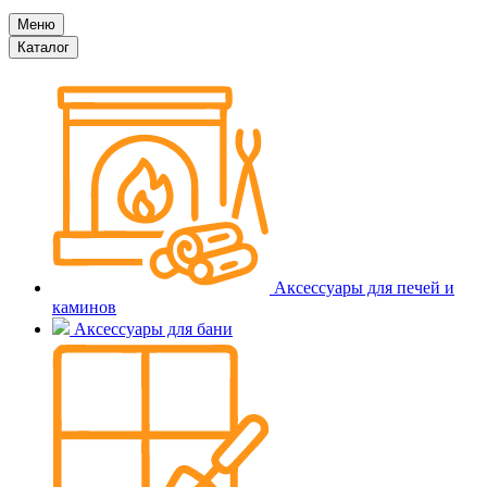
Меню
Каталог
Аксессуары для печей и
каминов
Аксессуары для бани