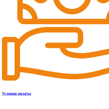
Условия оплаты