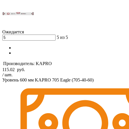
Ожидается
5 из 5
Производитель:
KAPRO
115.02
руб.
/ шт.
Уровень 600 мм KAPRO 705 Eagle (705-40-60)