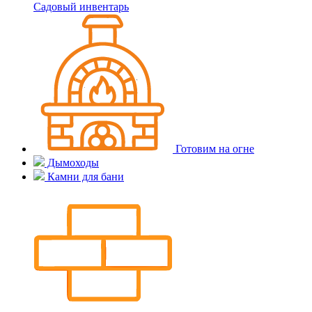
Садовый инвентарь
Готовим на огне
Дымоходы
Камни для бани