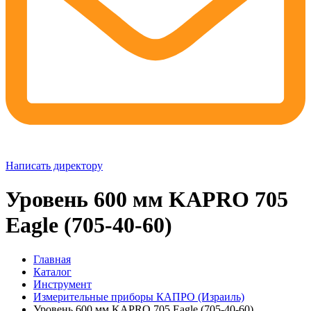
Написать директору
Уровень 600 мм KAPRO 705
Eagle (705-40-60)
Главная
Каталог
Инструмент
Измерительные приборы КАПРО (Израиль)
Уровень 600 мм KAPRO 705 Eagle (705-40-60)