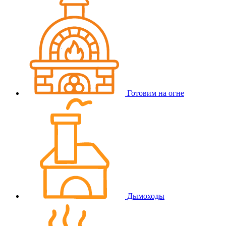
Готовим на огне
Дымоходы