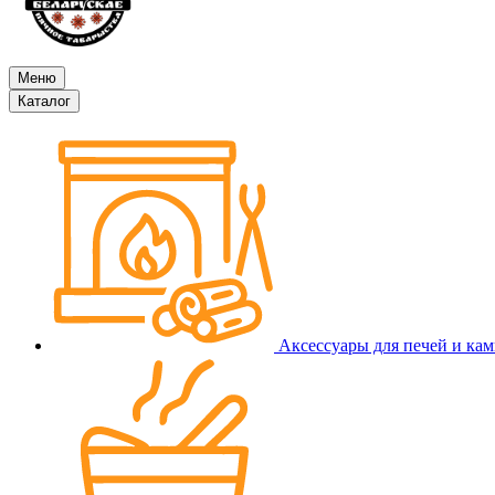
Меню
Каталог
Аксессуары для печей и ка