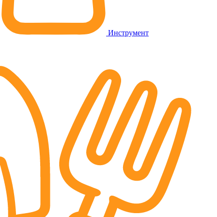
Инструмент