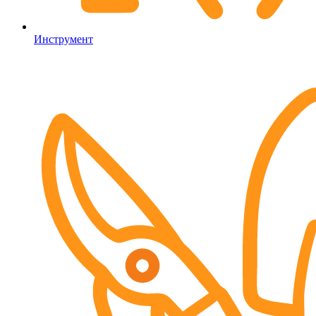
Инструмент