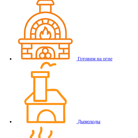
Готовим на огне
Дымоходы