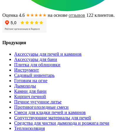
Оценка 4.6
★★★★★
на основе
отзывов
122
клиентов.
Продукция
Аксессуары для печей и каминов
Аксессуары для бани
Плитка для облицовки
Инструмент
Садовый инвентарь
Готовим на огне
Дымоходы
Камни для бани
Кирпич печной
Печное чугунное литье
Противогололедные смеси
Смеси для кладки печей и каминов
Сопутствующие материалы для печей
Средства для чистки дымохода и розжига печи
Теплоизоляция