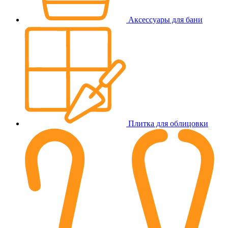
Аксессуары для бани
Плитка для облицовки