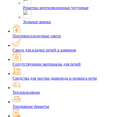
Решетки вентиляционные чугунные
Зольные ящики
Противогололедные смеси
Смеси для кладки печей и каминов
Сопутствующие материалы для печей
Средства для чистки дымохода и розжига печи
Теплоизоляция
Топливные брикеты