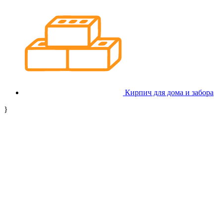
Кирпич для дома и забора
}