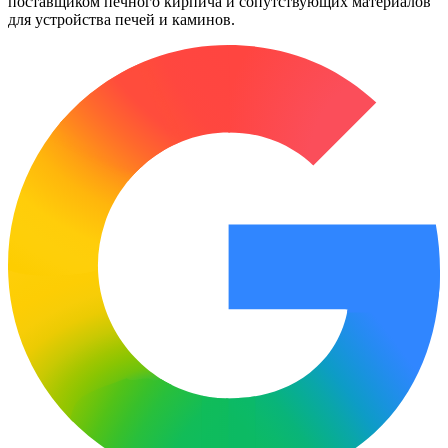
поставщиком печного кирпича и сопутствующих материалов
для устройства печей и каминов.