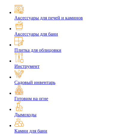
Аксессуары для печей и каминов
Аксессуары для бани
Плитка для облицовки
Инструмент
Садовый инвентарь
Готовим на огне
Дымоходы
Камни для бани