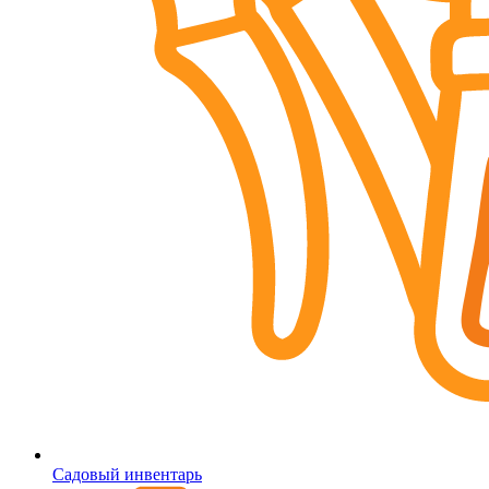
Садовый инвентарь