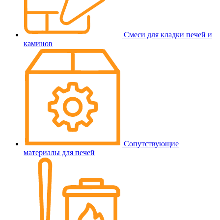
Смеси для кладки печей и
каминов
Сопутствующие
материалы для печей