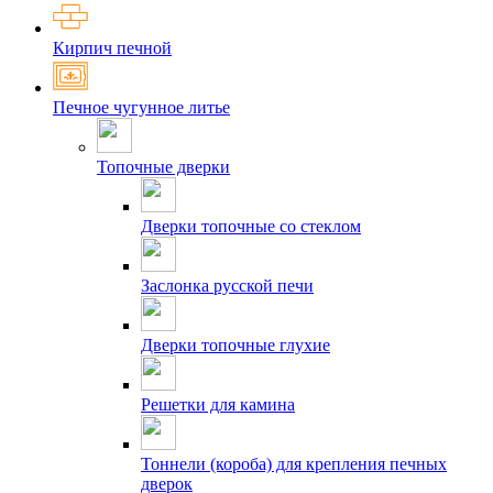
Кирпич печной
Печное чугунное литье
Топочные дверки
Дверки топочные со стеклом
Заслонка русской печи
Дверки топочные глухие
Решетки для камина
Тоннели (короба) для крепления печных
дверок