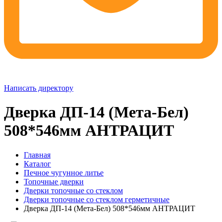
Написать директору
Дверка ДП-14 (Мета-Бел)
508*546мм АНТРАЦИТ
Главная
Каталог
Печное чугунное литье
Топочные дверки
Дверки топочные со стеклом
Дверки топочные со стеклом герметичные
Дверка ДП-14 (Мета-Бел) 508*546мм АНТРАЦИТ