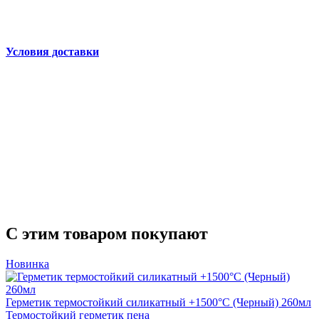
Условия доставки
С этим товаром покупают
Новинка
Герметик термостойкий силикатный +1500°С (Черный) 260мл
Термостойкий герметик пена