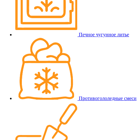
Печное чугунное литье
Противогололедные смеси