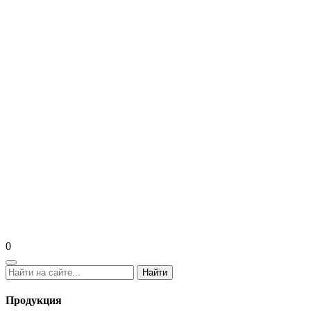
0
Найти
Продукция