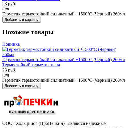
23 руб.
шт
Герметик термостойкий силикатный +1500°С (Черный) 260мл
Добавить в корзину
Похожие товары
Новинка
Герметик термостойкий силикатный +1500°С (Черный) 260мл
Термостойкий герметик пена
23 руб.
шт
Герметик термостойкий силикатный +1500°С (Черный) 260мл
Добавить в корзину
ООО "ХольцБио" (ПроПечкин) - является надежным