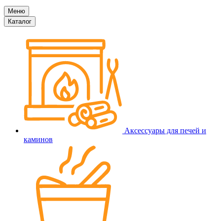
Меню
Каталог
Аксессуары для печей и
каминов