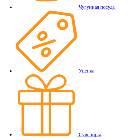
Чугунная посуда
Уценка
Сувениры