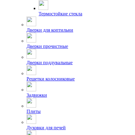
Термостойкие стекла
Дверки для коптильни
Дверки прочистные
Дверки поддувальные
Решетки колосниковые
Задвижки
Плиты
Духовки для печей