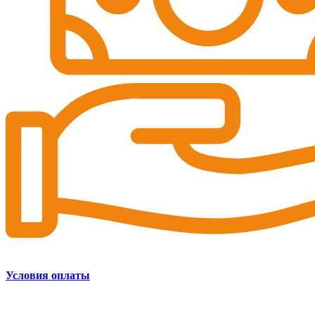
Условия оплаты