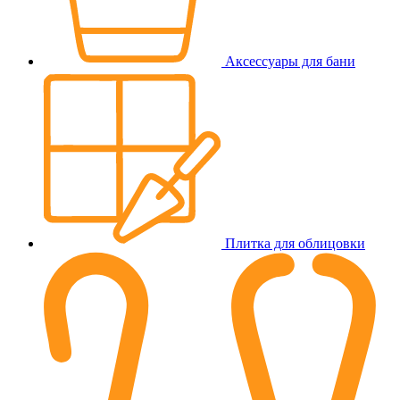
Аксессуары для бани
Плитка для облицовки