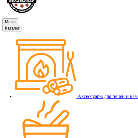
Меню
Каталог
Аксессуары для печей и ка