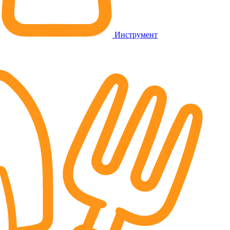
Инструмент