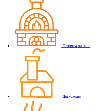
Готовим на огне
Дымоходы