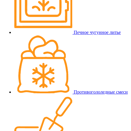
Печное чугунное литье
Противогололедные смеси