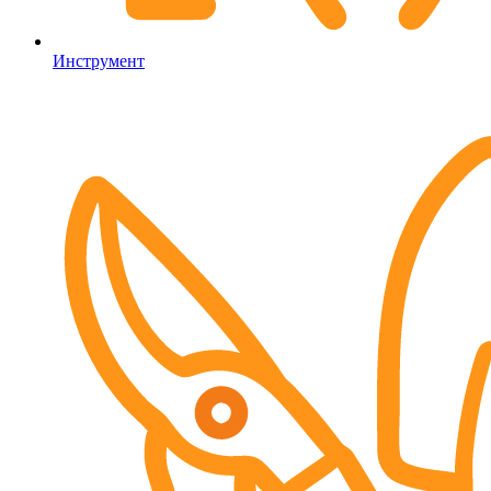
Инструмент