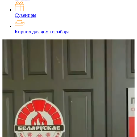
Сувениры
Кирпич для дома и забора