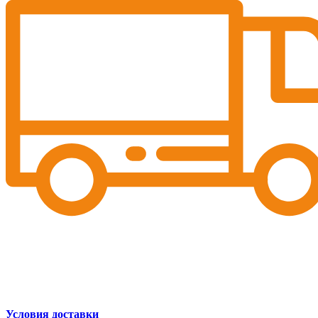
Условия доставки