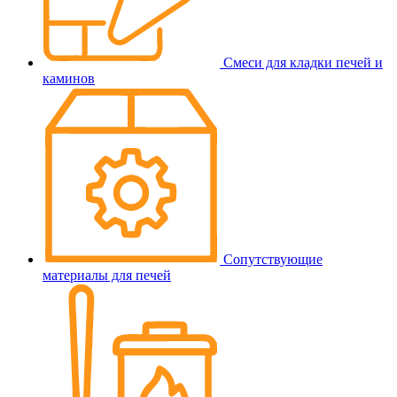
Смеси для кладки печей и
каминов
Сопутствующие
материалы для печей