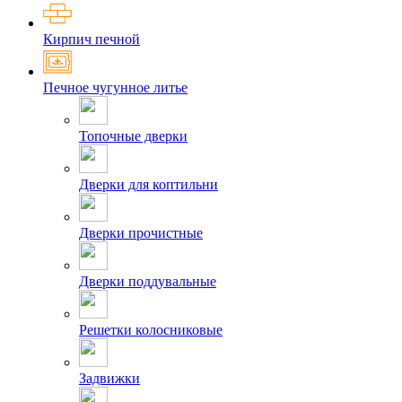
Кирпич печной
Печное чугунное литье
Топочные дверки
Дверки для коптильни
Дверки прочистные
Дверки поддувальные
Решетки колосниковые
Задвижки