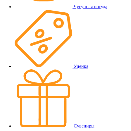
Чугунная посуда
Уценка
Сувениры