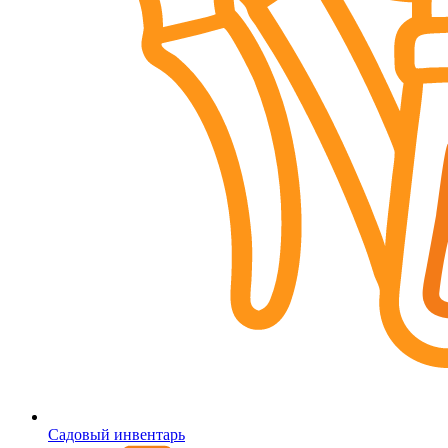
Садовый инвентарь