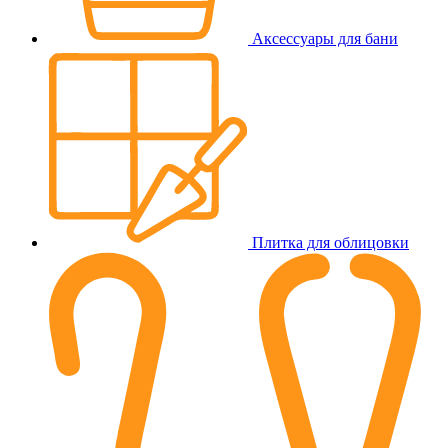
Аксессуары для бани
Плитка для облицовки