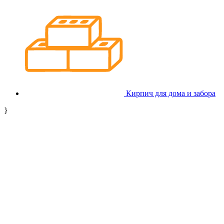
Кирпич для дома и забора
}