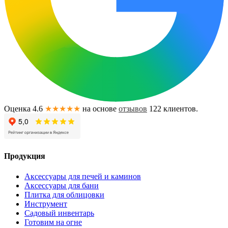
Оценка 4.6
★★★★★
на основе
отзывов
122
клиентов.
Продукция
Аксессуары для печей и каминов
Аксессуары для бани
Плитка для облицовки
Инструмент
Садовый инвентарь
Готовим на огне