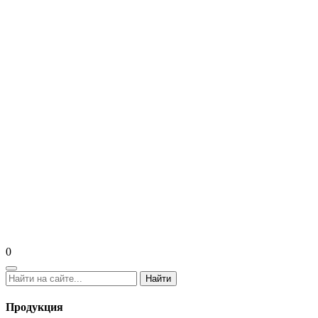
0
Найти
Продукция