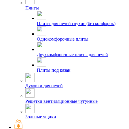
Плиты
Плиты для печей глухие (без конфорок)
Однокомфорочные плиты
Двухкомфорочные плиты для печей
Плиты под казан
Духовки для печей
Решетки вентиляционные чугунные
Зольные ящики