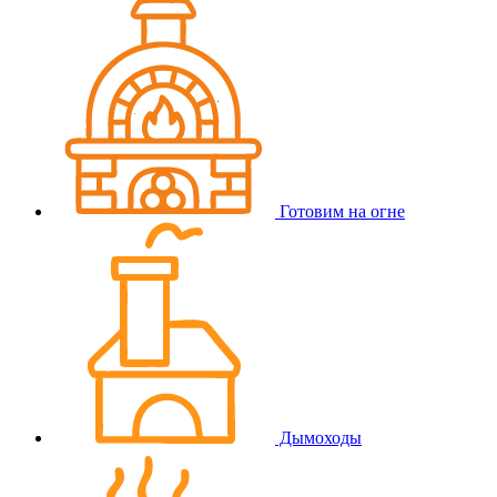
Готовим на огне
Дымоходы