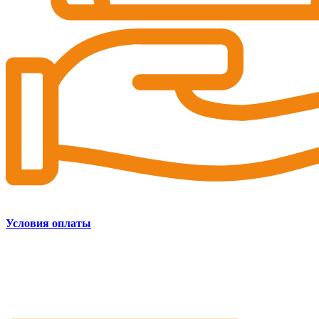
Условия оплаты