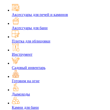
Аксессуары для печей и каминов
Аксессуары для бани
Плитка для облицовки
Инструмент
Садовый инвентарь
Готовим на огне
Дымоходы
Камни для бани