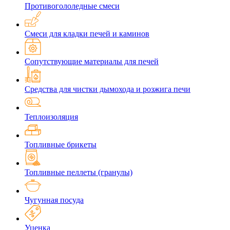
Противогололедные смеси
Смеси для кладки печей и каминов
Сопутствующие материалы для печей
Средства для чистки дымохода и розжига печи
Теплоизоляция
Топливные брикеты
Топливные пеллеты (гранулы)
Чугунная посуда
Уценка