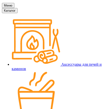
Меню
Каталог
Аксессуары для печей и
каминов