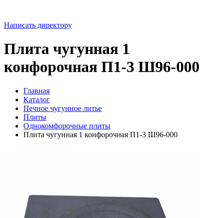
Написать директору
Плита чугунная 1
конфорочная П1-3 Ш96-000
Главная
Каталог
Печное чугунное литье
Плиты
Однокомфорочные плиты
Плита чугунная 1 конфорочная П1-3 Ш96-000