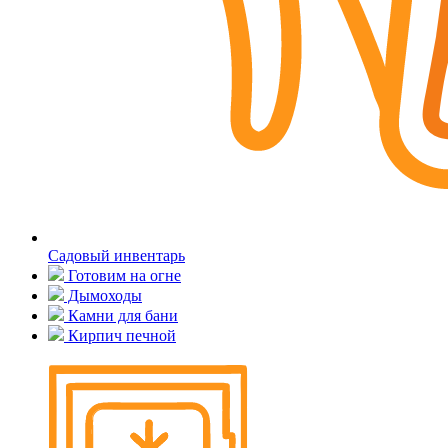
Садовый инвентарь
Готовим на огне
Дымоходы
Камни для бани
Кирпич печной