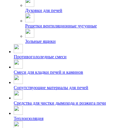
Духовки для печей
Решетки вентиляционные чугунные
Зольные ящики
Противогололедные смеси
Смеси для кладки печей и каминов
Сопутствующие материалы для печей
Средства для чистки дымохода и розжига печи
Теплоизоляция