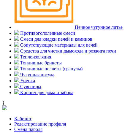
Печное чугунное литье
Противогололедные смеси
Смеси для кладки печей и каминов
Сопутствующие материалы для печей
Средства для чистки дымохода и розжига печи
Теплоизоляция
Топливные брикеты
Топливные пеллеты (гранулы)
Чугунная посуда
Уценка
Сувениры
Кирпич для дома и забора
}
Кабинет
Редактирование профиля
Смена пароля