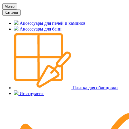
Меню
Каталог
Аксессуары для печей и каминов
Аксессуары для бани
Плитка для облицовки
Инструмент