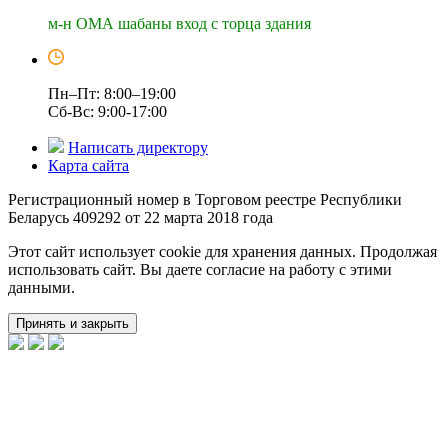
м-н ОМА шабаны вход с торца здания
Пн–Пт: 8:00–19:00
Сб-Вс: 9:00-17:00
Написать директору
Карта сайта
Регистрационный номер в Торговом реестре Республики
Беларусь 409292 от 22 марта 2018 года
Этот сайт использует cookie для хранения данных. Продолжая
использовать сайт. Вы даете согласие на работу с этими
данными.
Принять и закрыть