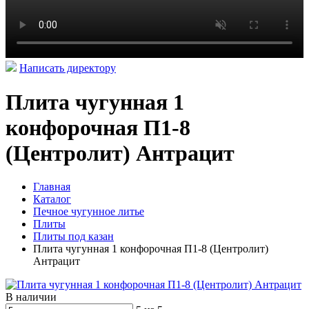
Написать директору
Плита чугунная 1
конфорочная П1-8
(Центролит) Антрацит
Главная
Каталог
Печное чугунное литье
Плиты
Плиты под казан
Плита чугунная 1 конфорочная П1-8 (Центролит)
Антрацит
В наличии