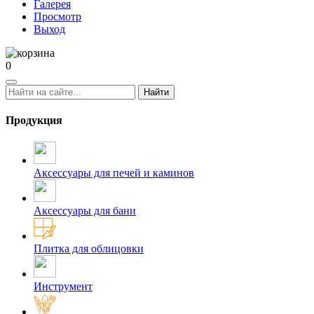
Галерея
Просмотр
Выход
0
Найти
Продукция
Аксессуары для печей и каминов
Аксессуары для бани
Плитка для облицовки
Инструмент