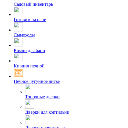
Садовый инвентарь
Готовим на огне
Дымоходы
Камни для бани
Кирпич печной
Печное чугунное литье
Топочные дверки
Дверки для коптильни
Дверки прочистные