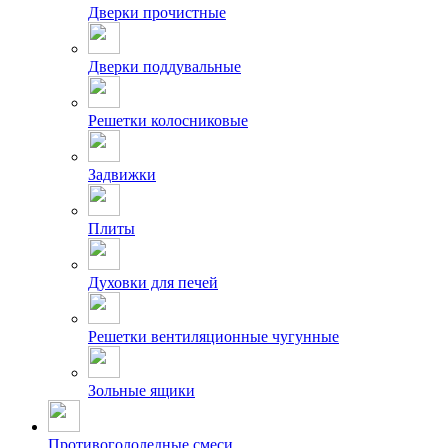
Дверки прочистные
Дверки поддувальные
Решетки колосниковые
Задвижки
Плиты
Духовки для печей
Решетки вентиляционные чугунные
Зольные ящики
Противогололедные смеси