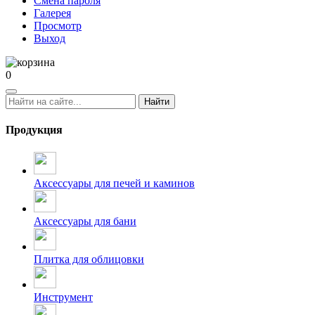
Смена пароля
Галерея
Просмотр
Выход
0
Найти
Продукция
Аксессуары для печей и каминов
Аксессуары для бани
Плитка для облицовки
Инструмент