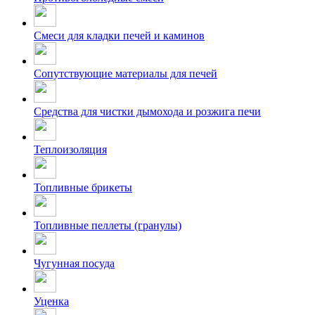
Смеси для кладки печей и каминов
Сопутствующие материалы для печей
Средства для чистки дымохода и розжига печи
Теплоизоляция
Топливные брикеты
Топливные пеллеты (гранулы)
Чугунная посуда
Уценка