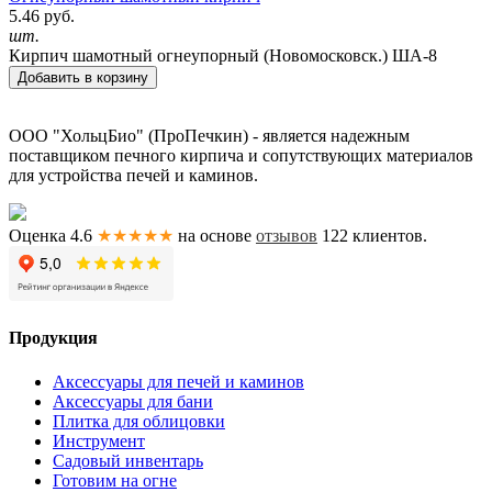
5.46 руб.
шт.
Кирпич шамотный огнеупорный (Новомосковск.) ША-8
Добавить в корзину
ООО "ХольцБио" (ПроПечкин) - является надежным
поставщиком печного кирпича и сопутствующих материалов
для устройства печей и каминов.
Оценка 4.6
★★★★★
на основе
отзывов
122
клиентов.
Продукция
Аксессуары для печей и каминов
Аксессуары для бани
Плитка для облицовки
Инструмент
Садовый инвентарь
Готовим на огне