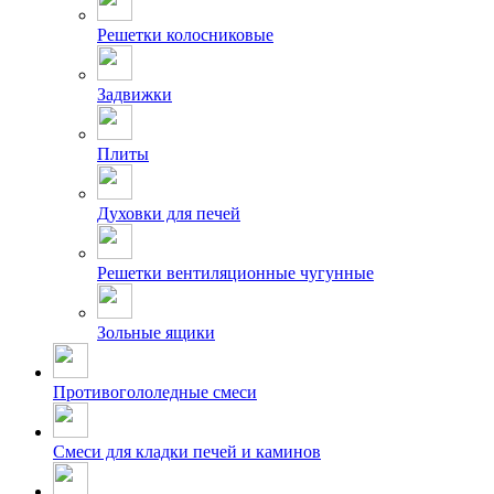
Решетки колосниковые
Задвижки
Плиты
Духовки для печей
Решетки вентиляционные чугунные
Зольные ящики
Противогололедные смеси
Смеси для кладки печей и каминов