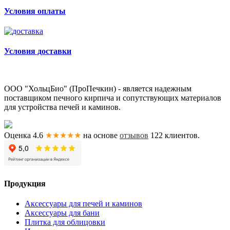
Условия оплаты
Условия доставки
ООО "ХольцБио" (ПроПечкин) - является надежным
поставщиком печного кирпича и сопутствующих материалов
для устройства печей и каминов.
Оценка 4.6
★★★★★
на основе
отзывов
122
клиентов.
Продукция
Аксессуары для печей и каминов
Аксессуары для бани
Плитка для облицовки