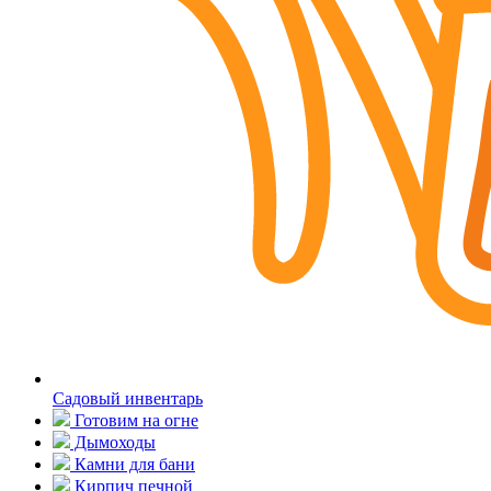
Садовый инвентарь
Готовим на огне
Дымоходы
Камни для бани
Кирпич печной