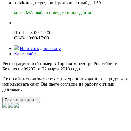
г. Минск, переулок Промышленный, д.12А
м-н ОМА шабаны вход с торца здания
Пн–Пт: 8:00–19:00
Сб-Вс: 9:00-17:00
Написать директору
Карта сайта
Регистрационный номер в Торговом реестре Республики
Беларусь 409292 от 22 марта 2018 года
Этот сайт использует cookie для хранения данных. Продолжая
использовать сайт. Вы даете согласие на работу с этими
данными.
Принять и закрыть