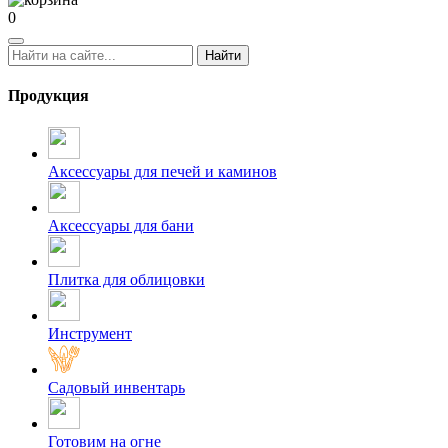
0
Найти
Продукция
Аксессуары для печей и каминов
Аксессуары для бани
Плитка для облицовки
Инструмент
Садовый инвентарь
Готовим на огне