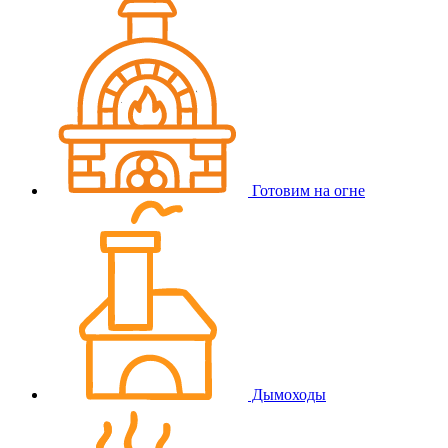
Готовим на огне
Дымоходы