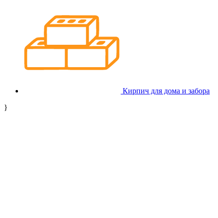
Кирпич для дома и забора
}