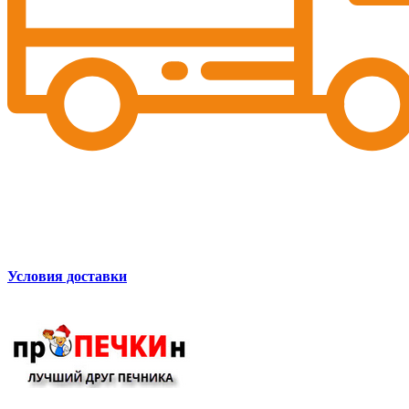
Условия доставки