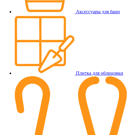
Аксессуары для бани
Плитка для облицовки