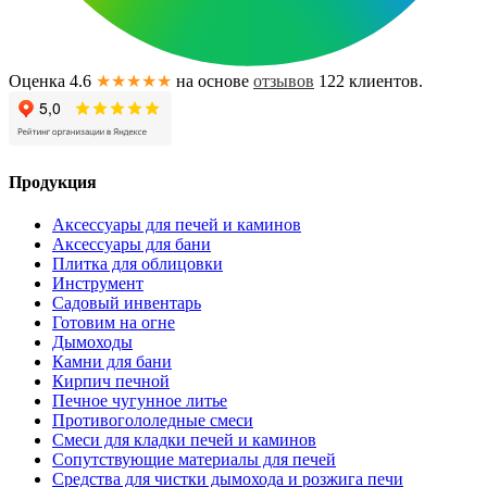
Оценка 4.6
★★★★★
на основе
отзывов
122
клиентов.
Продукция
Аксессуары для печей и каминов
Аксессуары для бани
Плитка для облицовки
Инструмент
Садовый инвентарь
Готовим на огне
Дымоходы
Камни для бани
Кирпич печной
Печное чугунное литье
Противогололедные смеси
Смеси для кладки печей и каминов
Сопутствующие материалы для печей
Средства для чистки дымохода и розжига печи