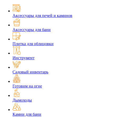
Аксессуары для печей и каминов
Аксессуары для бани
Плитка для облицовки
Инструмент
Садовый инвентарь
Готовим на огне
Дымоходы
Камни для бани