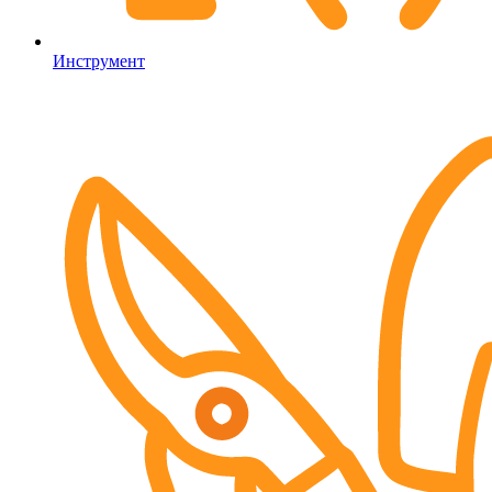
Инструмент