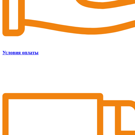
Условия оплаты