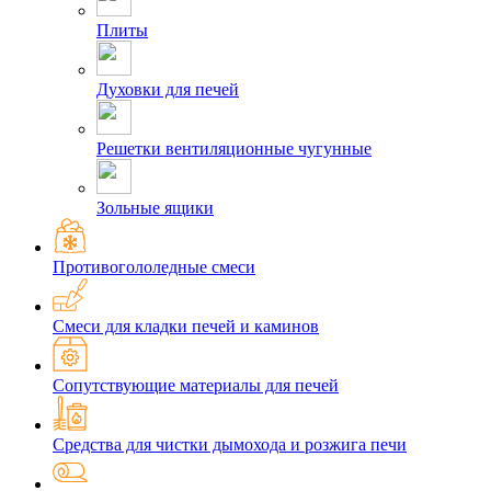
Плиты
Духовки для печей
Решетки вентиляционные чугунные
Зольные ящики
Противогололедные смеси
Смеси для кладки печей и каминов
Сопутствующие материалы для печей
Средства для чистки дымохода и розжига печи