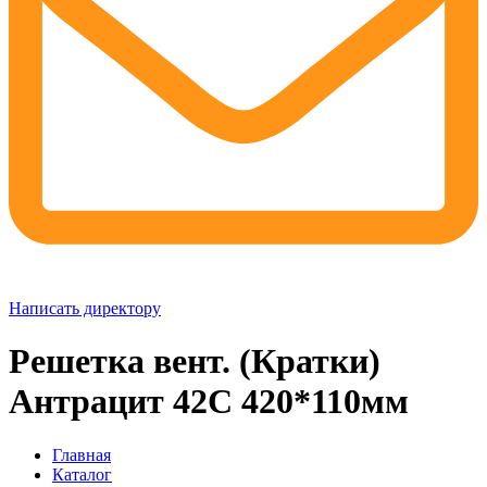
Написать директору
Решетка вент. (Кратки)
Антрацит 42C 420*110мм
Главная
Каталог