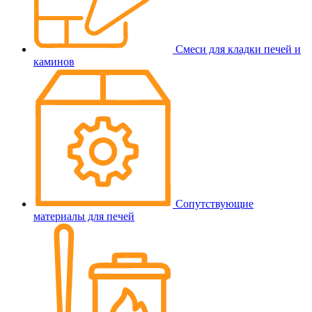
Смеси для кладки печей и
каминов
Сопутствующие
материалы для печей