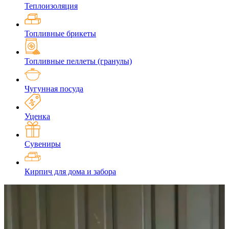
Теплоизоляция
Топливные брикеты
Топливные пеллеты (гранулы)
Чугунная посуда
Уценка
Сувениры
Кирпич для дома и забора