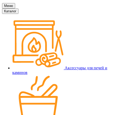
Меню
Каталог
Аксессуары для печей и
каминов