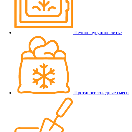
Печное чугунное литье
Противогололедные смеси