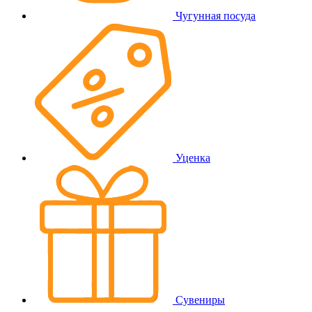
Чугунная посуда
Уценка
Сувениры