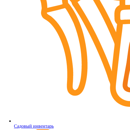
Садовый инвентарь