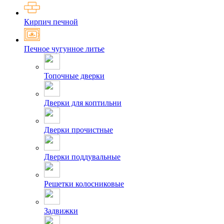
Кирпич печной
Печное чугунное литье
Топочные дверки
Дверки для коптильни
Дверки прочистные
Дверки поддувальные
Решетки колосниковые
Задвижки