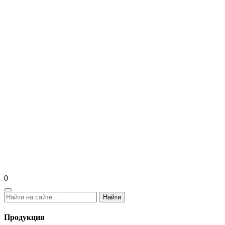
0
Найти
Продукция