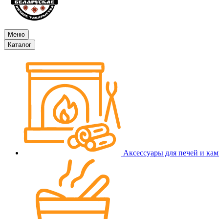
Меню
Каталог
Аксессуары для печей и ка