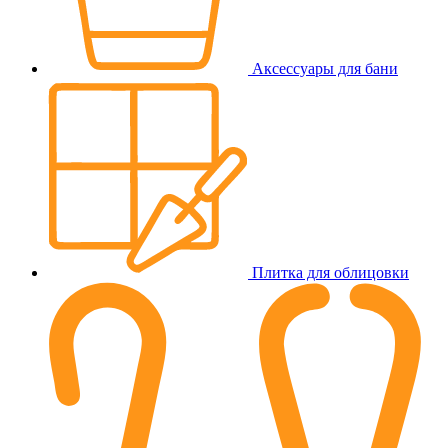
Аксессуары для бани
Плитка для облицовки