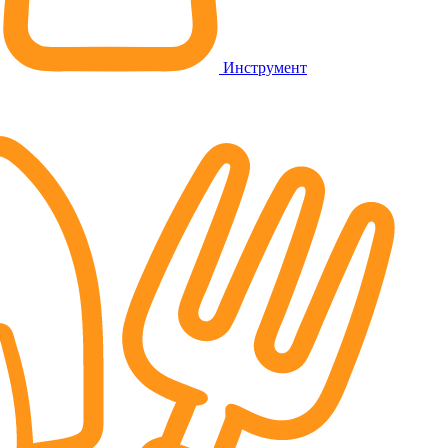
Инструмент