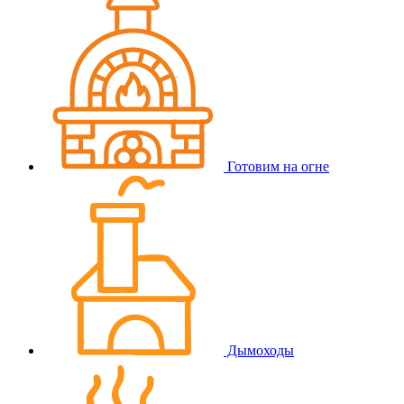
Готовим на огне
Дымоходы