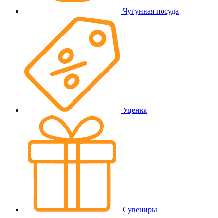
Чугунная посуда
Уценка
Сувениры