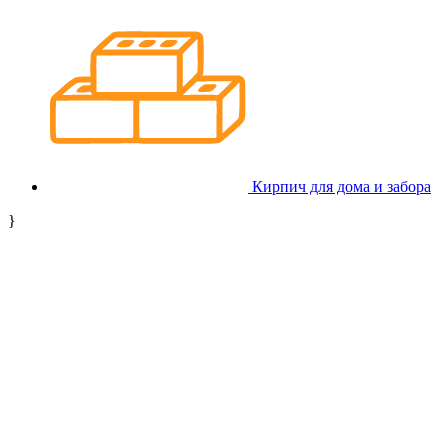
Кирпич для дома и забора
}