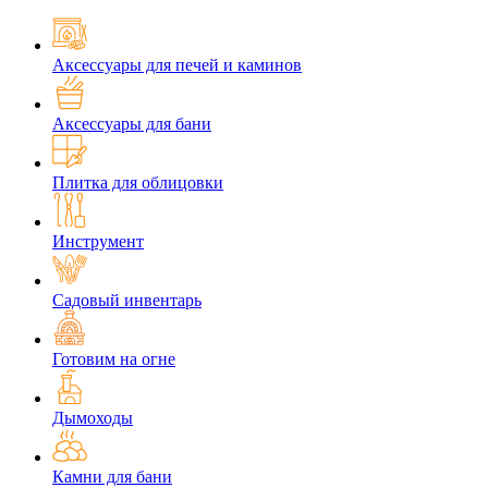
Аксессуары для печей и каминов
Аксессуары для бани
Плитка для облицовки
Инструмент
Садовый инвентарь
Готовим на огне
Дымоходы
Камни для бани