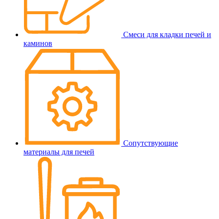
Смеси для кладки печей и
каминов
Сопутствующие
материалы для печей