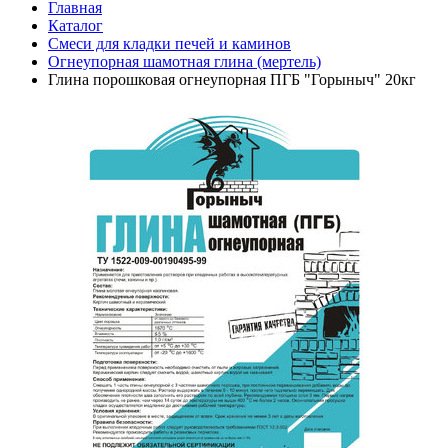
Главная
Каталог
Смеси для кладки печей и каминов
Огнеупорная шамотная глина (мертель)
Глина порошковая огнеупорная ПГБ "Горыныч" 20кг