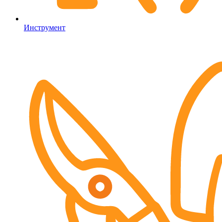
Инструмент