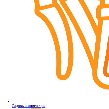
Садовый инвентарь