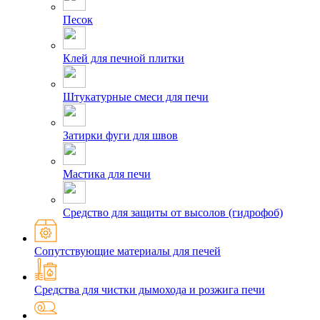
Песок
Клей для печной плитки
Штукатурные смеси для печи
Затирки фуги для швов
Мастика для печи
Средство для защиты от высолов (гидрофоб)
Сопутствующие материалы для печей
Средства для чистки дымохода и розжига печи