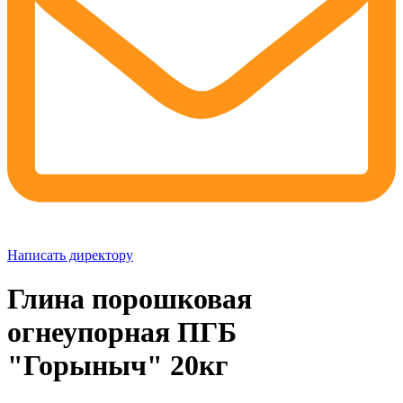
Написать директору
Глина порошковая
огнеупорная ПГБ
"Горыныч" 20кг