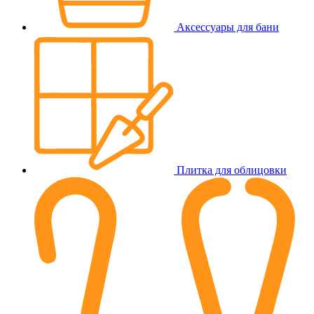
Аксессуары для бани
Плитка для облицовки