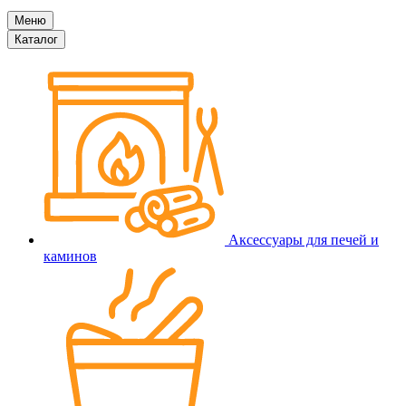
Меню
Каталог
Аксессуары для печей и
каминов