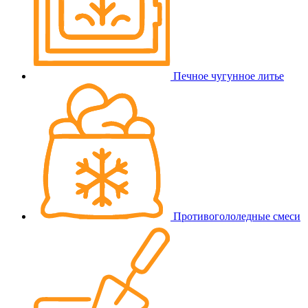
Печное чугунное литье
Противогололедные смеси