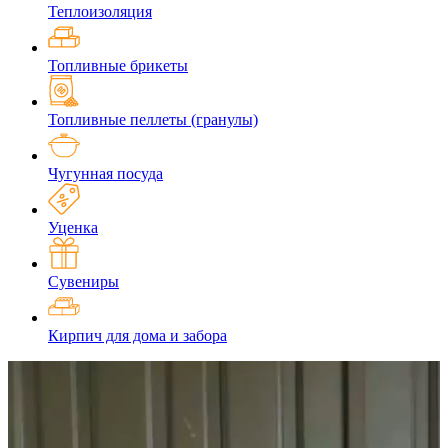
Теплоизоляция
Топливные брикеты
Топливные пеллеты (гранулы)
Чугунная посуда
Уценка
Сувениры
Кирпич для дома и забора