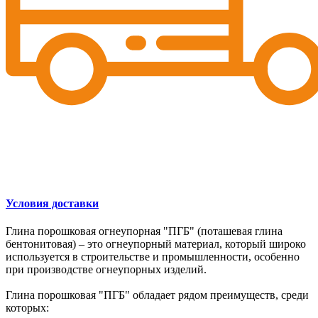
Условия доставки
Глина порошковая огнеупорная "ПГБ" (поташевая глина
бентонитовая) – это огнеупорный материал, который широко
используется в строительстве и промышленности, особенно
при производстве огнеупорных изделий.
Глина порошковая "ПГБ" обладает рядом преимуществ, среди
которых: