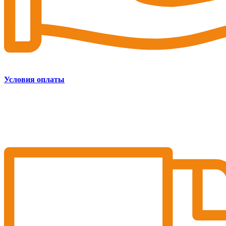
Условия оплаты