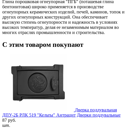
Глина порошковая огнеупорная "ПГБ" (поташевая глина
бентонитовая) широко применяется в производстве
огнеупорных керамических изделий, печей, каминов, топок и
других огнеупорных конструкций. Она обеспечивает
высокую степень огнеупорности и надежность в условиях
высоких температур, делая ее незаменимым материалом во
многих отраслях промышленности и строительства.
С этим товаром покупают
Дверка поддувальная
ДПУ-2Б РЛК 519 "Кельты" Антрацит
Дверки поддувальные
87 руб.
шт.