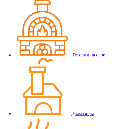
Готовим на огне
Дымоходы