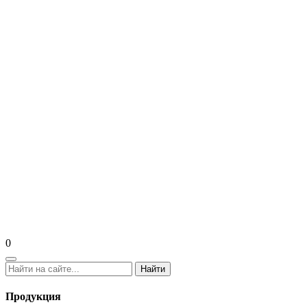
0
Найти
Продукция