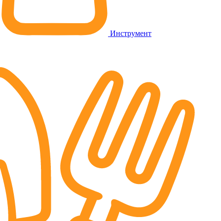
Инструмент