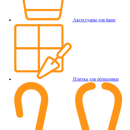
Аксессуары для бани
Плитка для облицовки