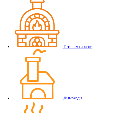
Готовим на огне
Дымоходы