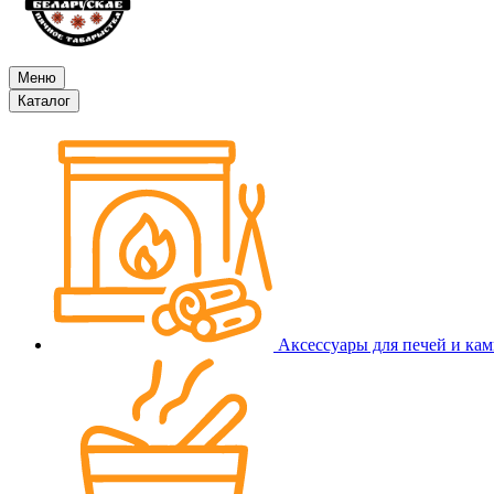
Меню
Каталог
Аксессуары для печей и ка