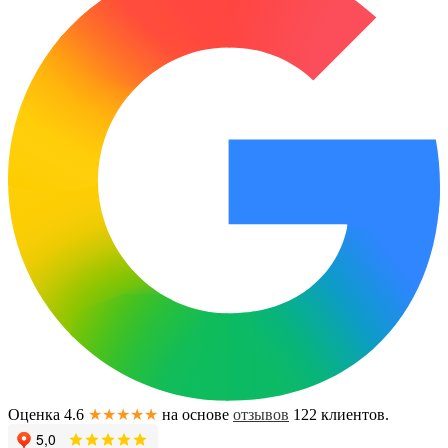
Оценка 4.6
★★★★★
на основе
отзывов
122
клиентов.