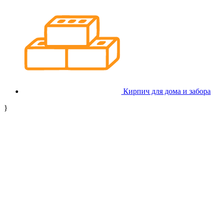
Кирпич для дома и забора
}