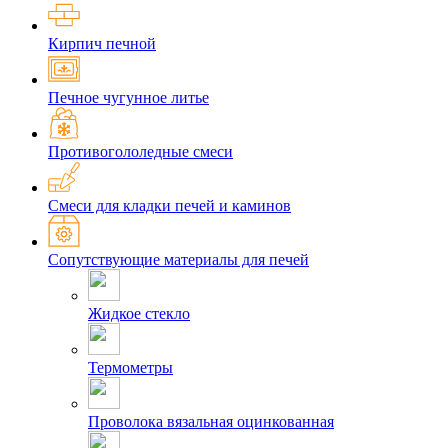
Кирпич печной
Печное чугунное литье
Противогололедные смеси
Смеси для кладки печей и каминов
Сопутствующие материалы для печей
Жидкое стекло
Термометры
Проволока вязальная оцинкованная