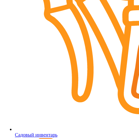
Садовый инвентарь