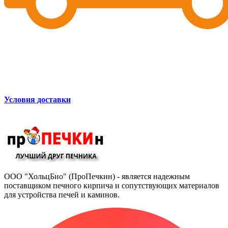
Условия доставки
ООО "ХольцБио" (ПроПечкин) - является надежным
поставщиком печного кирпича и сопутствующих материалов
для устройства печей и каминов.