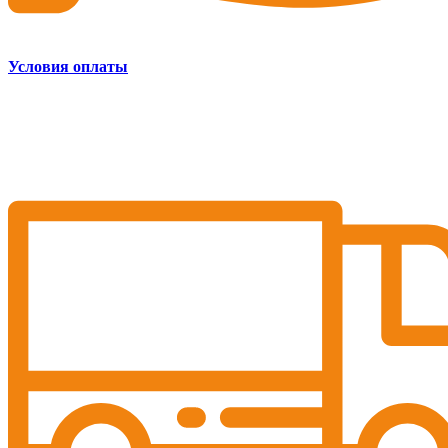
Условия оплаты