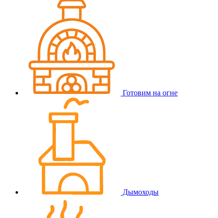
Готовим на огне
Дымоходы