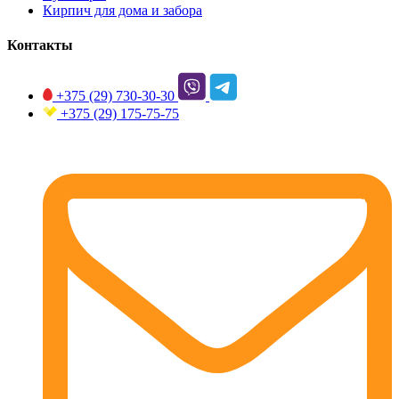
Кирпич для дома и забора
Контакты
+375 (29)
730-30-30
+375 (29)
175-75-75