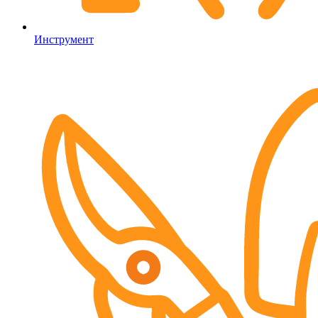
Инструмент