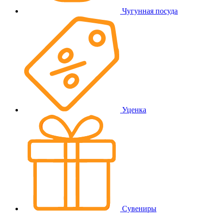
Чугунная посуда
Уценка
Сувениры