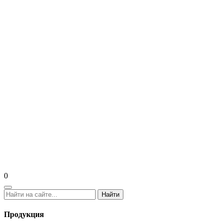
0
Найти
Продукция