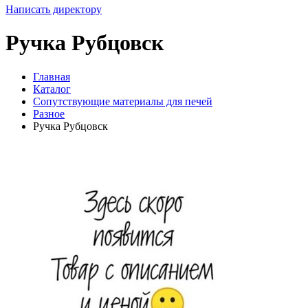
Написать директору
Ручка Рубцовск
Главная
Каталог
Сопутствующие материалы для печей
Разное
Ручка Рубцовск