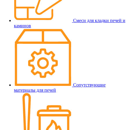
Смеси для кладки печей и
каминов
Сопутствующие
материалы для печей