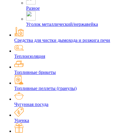
Разное
Уголок металлический/нержавейка
Средства для чистки дымохода и розжига печи
Теплоизоляция
Топливные брикеты
Топливные пеллеты (гранулы)
Чугунная посуда
Уценка