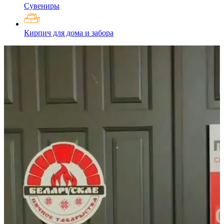
Сувениры
Кирпич для дома и забора