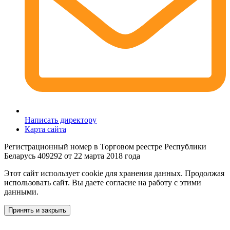
Написать директору
Карта сайта
Регистрационный номер в Торговом реестре Республики
Беларусь 409292 от 22 марта 2018 года
Этот сайт использует cookie для хранения данных. Продолжая
использовать сайт. Вы даете согласие на работу с этими
данными.
Принять и закрыть