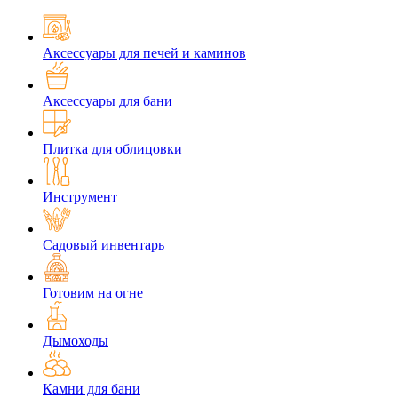
Аксессуары для печей и каминов
Аксессуары для бани
Плитка для облицовки
Инструмент
Садовый инвентарь
Готовим на огне
Дымоходы
Камни для бани