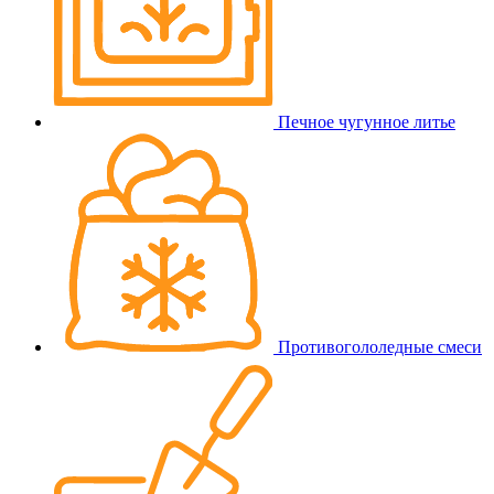
Печное чугунное литье
Противогололедные смеси