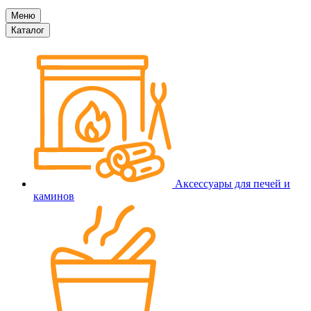
Меню
Каталог
Аксессуары для печей и
каминов