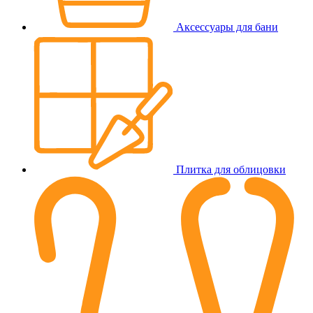
Аксессуары для бани
Плитка для облицовки