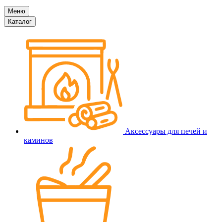
Меню
Каталог
Аксессуары для печей и
каминов