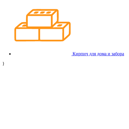
Кирпич для дома и забора
}