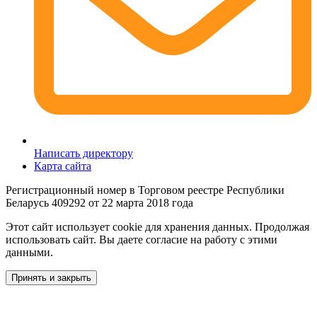
Написать директору
Карта сайта
Регистрационный номер в Торговом реестре Республики
Беларусь 409292 от 22 марта 2018 года
Этот сайт использует cookie для хранения данных. Продолжая
использовать сайт. Вы даете согласие на работу с этими
данными.
Принять и закрыть