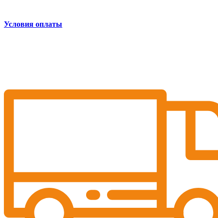
Условия оплаты