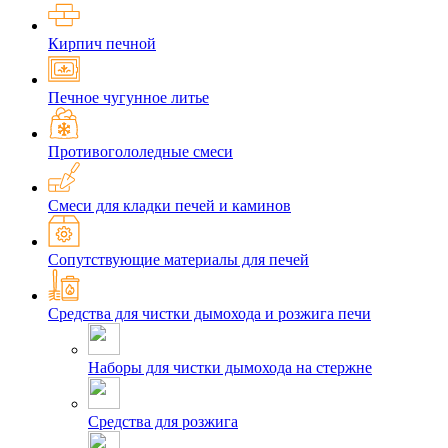
Кирпич печной
Печное чугунное литье
Противогололедные смеси
Смеси для кладки печей и каминов
Сопутствующие материалы для печей
Средства для чистки дымохода и розжига печи
Наборы для чистки дымохода на стержне
Средства для розжига