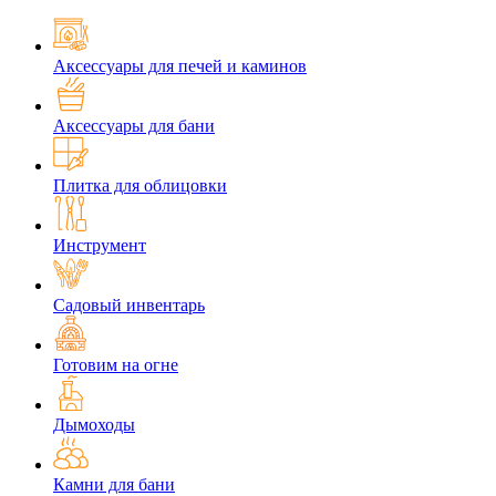
Аксессуары для печей и каминов
Аксессуары для бани
Плитка для облицовки
Инструмент
Садовый инвентарь
Готовим на огне
Дымоходы
Камни для бани