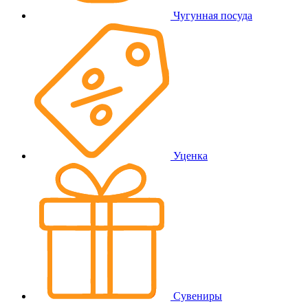
Чугунная посуда
Уценка
Сувениры