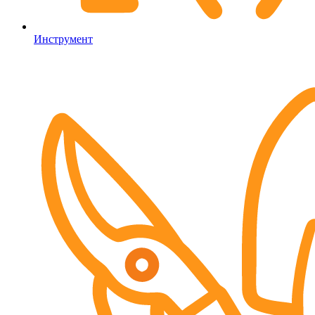
Инструмент