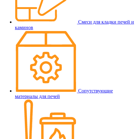
Смеси для кладки печей и
каминов
Сопутствующие
материалы для печей