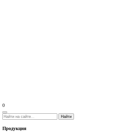
0
Найти
Продукция