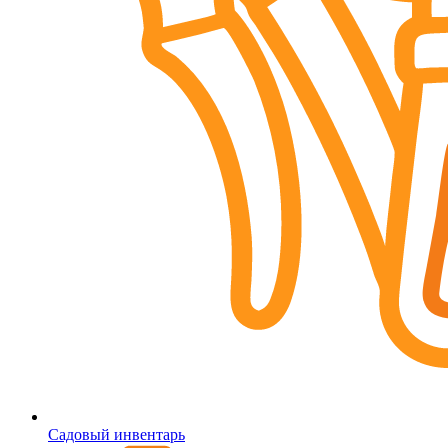
Садовый инвентарь