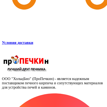
Условия доставки
ООО "ХольцБио" (ПроПечкин) - является надежным
поставщиком печного кирпича и сопутствующих материалов
для устройства печей и каминов.