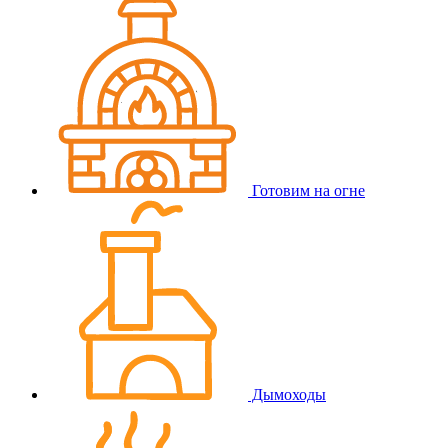
Готовим на огне
Дымоходы