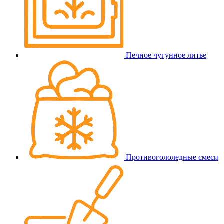
Печное чугунное литье
Противогололедные смеси