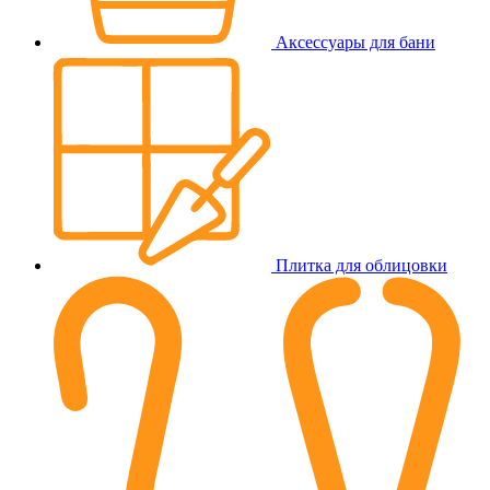
Аксессуары для бани
Плитка для облицовки