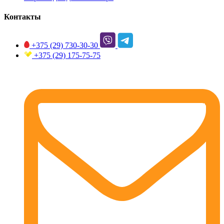
Контакты
+375 (29)
730-30-30
+375 (29)
175-75-75