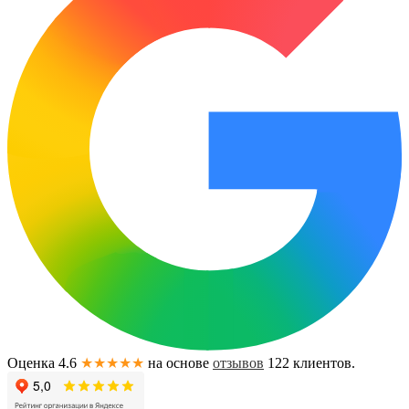
Оценка 4.6
★★★★★
на основе
отзывов
122
клиентов.