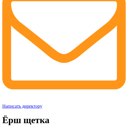
Написать директору
Ёрш щетка