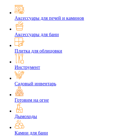
Аксессуары для печей и каминов
Аксессуары для бани
Плитка для облицовки
Инструмент
Садовый инвентарь
Готовим на огне
Дымоходы
Камни для бани