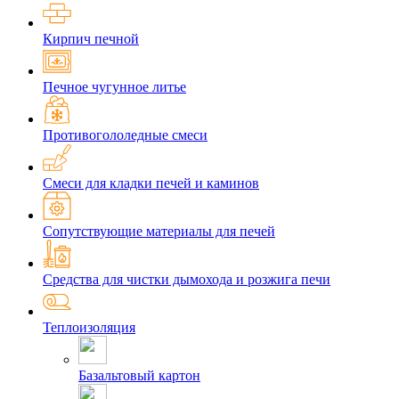
Кирпич печной
Печное чугунное литье
Противогололедные смеси
Смеси для кладки печей и каминов
Сопутствующие материалы для печей
Средства для чистки дымохода и розжига печи
Теплоизоляция
Базальтовый картон