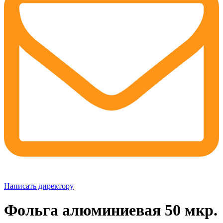
Написать директору
Фольга алюминиевая 50 мкр.