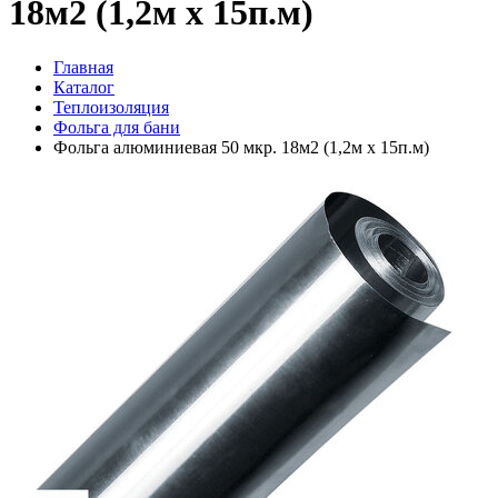
18м2 (1,2м х 15п.м)
Главная
Каталог
Теплоизоляция
Фольга для бани
Фольга алюминиевая 50 мкр. 18м2 (1,2м х 15п.м)