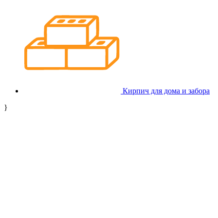
Кирпич для дома и забора
}