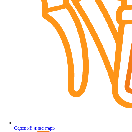
Садовый инвентарь