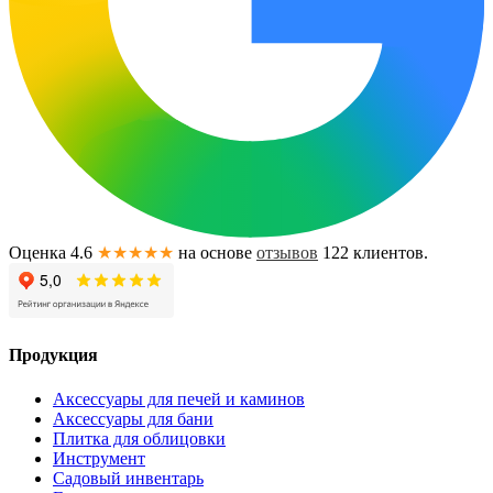
Оценка 4.6
★★★★★
на основе
отзывов
122
клиентов.
Продукция
Аксессуары для печей и каминов
Аксессуары для бани
Плитка для облицовки
Инструмент
Садовый инвентарь