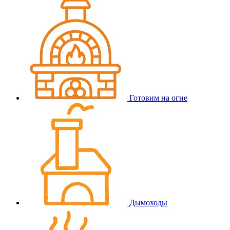
Готовим на огне
Дымоходы