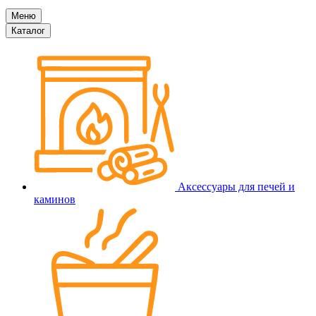
Меню
Каталог
Аксессуары для печей и
каминов