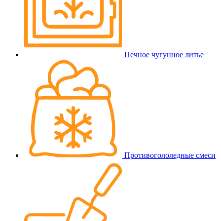
Печное чугунное литье
Противогололедные смеси