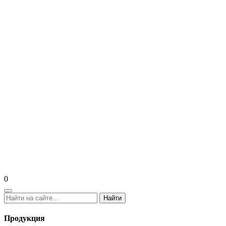
0
Найти
Продукция