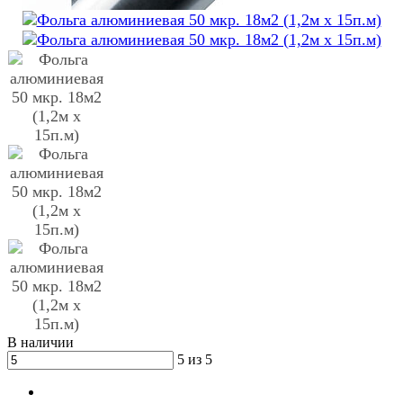
В наличии
5 из 5