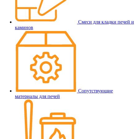
Смеси для кладки печей и
каминов
Сопутствующие
материалы для печей