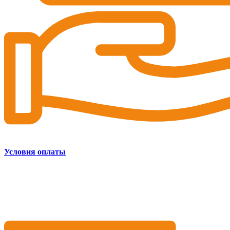
Условия оплаты