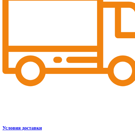
Условия доставки