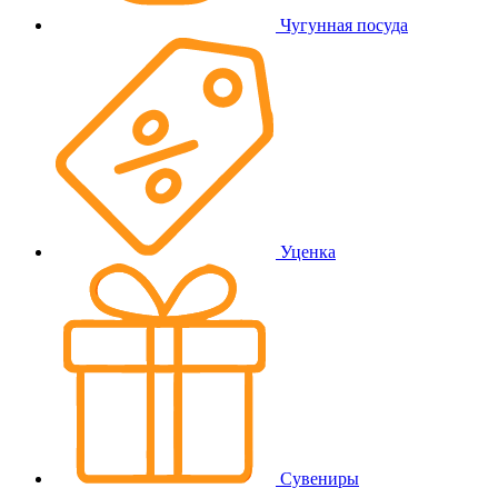
Чугунная посуда
Уценка
Сувениры