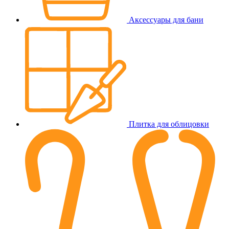
Аксессуары для бани
Плитка для облицовки