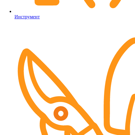
Инструмент