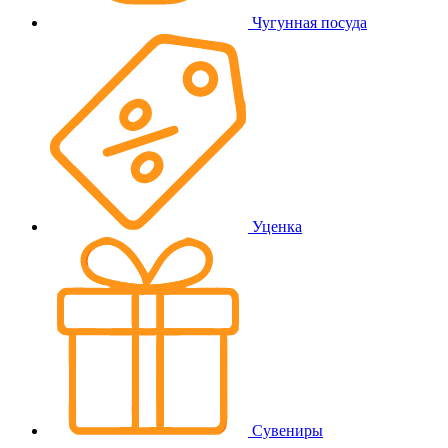
Чугунная посуда
Уценка
Сувениры