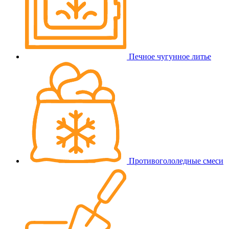
Печное чугунное литье
Противогололедные смеси