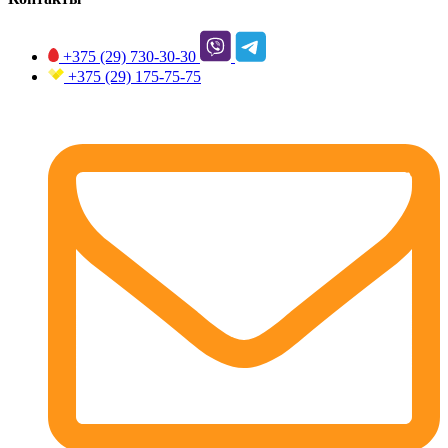
+375 (29)
730-30-30
+375 (29)
175-75-75