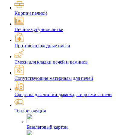
Кирпич печной
Печное чугунное литье
Противогололедные смеси
Смеси для кладки печей и каминов
Сопутствующие материалы для печей
Средства для чистки дымохода и розжига печи
Теплоизоляция
Базальтовый картон