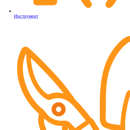
Инструмент