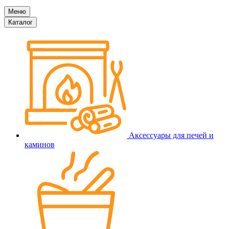
Меню
Каталог
Аксессуары для печей и
каминов