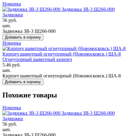
Новинка
Задвижка ЗВ-3 Ш266-000
Задвижки
56 руб.
шт.
Задвижка ЗВ-3 Ш266-000
Добавить в корзину
Новинка
Кирпич шамотный огнеупорный (Новомосковск.) ША-8
Огнеупорный шамотный кирпич
5.46 руб.
шт.
Кирпич шамотный огнеупорный (Новомосковск.) ША-8
Добавить в корзину
Похожие товары
Новинка
Задвижка ЗВ-3 Ш266-000
Задвижки
56 руб.
шт.
Задвижка ЗВ-3 Ш266-000