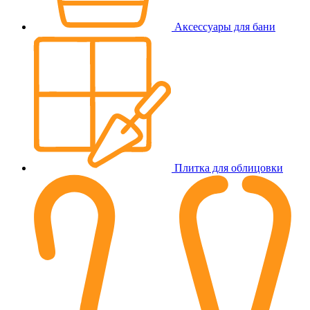
Аксессуары для бани
Плитка для облицовки