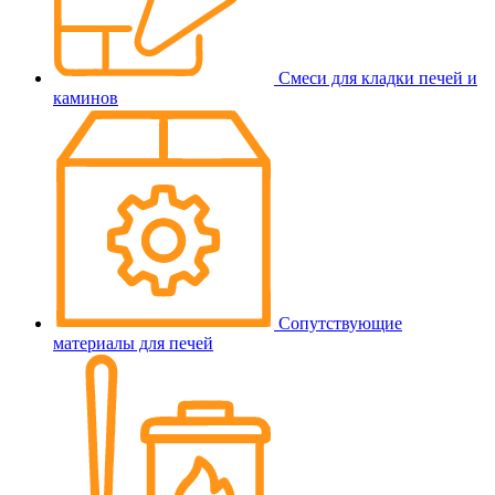
Смеси для кладки печей и
каминов
Сопутствующие
материалы для печей