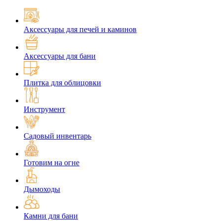
Аксессуары для печей и каминов
Аксессуары для бани
Плитка для облицовки
Инструмент
Садовый инвентарь
Готовим на огне
Дымоходы
Камни для бани