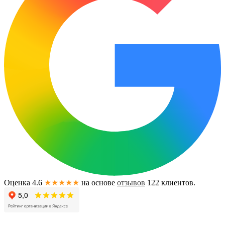
Оценка 4.6
★★★★★
на основе
отзывов
122
клиентов.