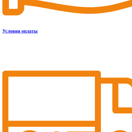
Условия оплаты