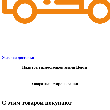
Условия доставки
Палитра термостойкой эмали Церта
Оборотная сторона банки
С этим товаром покупают