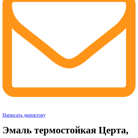
Написать директору
Эмаль термостойкая Церта,