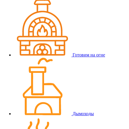
Готовим на огне
Дымоходы