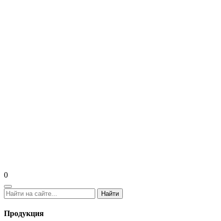
0
Найти
Продукция