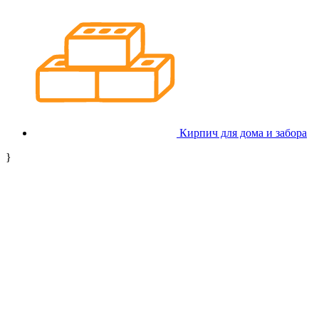
Кирпич для дома и забора
}