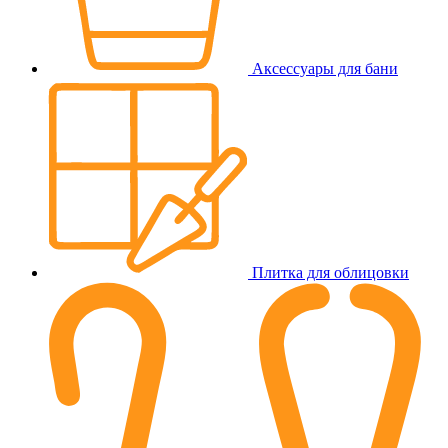
Аксессуары для бани
Плитка для облицовки