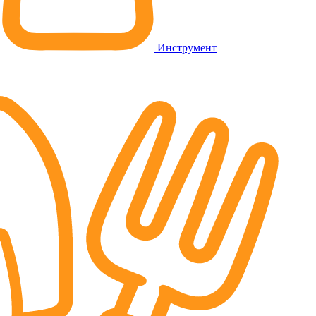
Инструмент