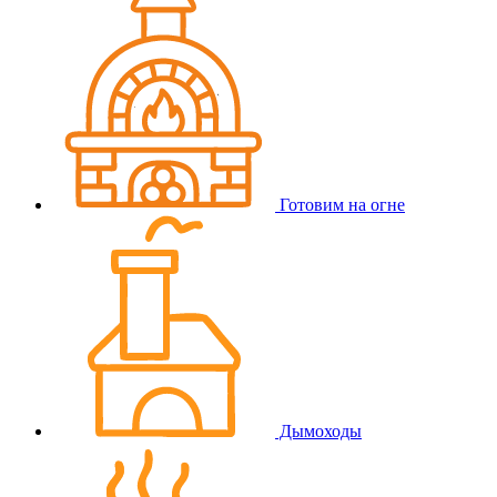
Готовим на огне
Дымоходы