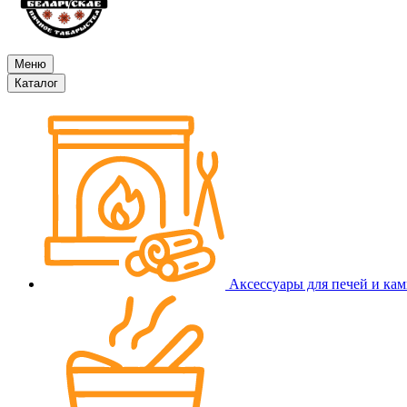
Меню
Каталог
Аксессуары для печей и ка