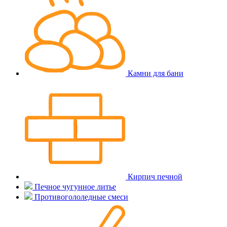
Камни для бани
Кирпич печной
Печное чугунное литье
Противогололедные смеси