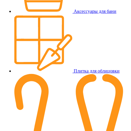
Аксессуары для бани
Плитка для облицовки