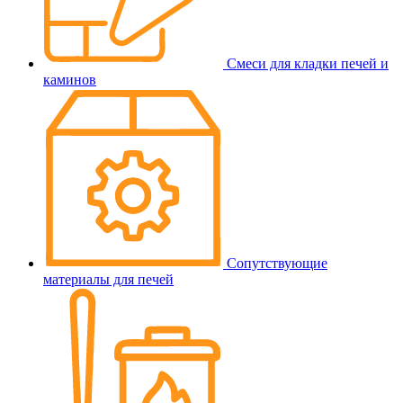
Смеси для кладки печей и
каминов
Сопутствующие
материалы для печей