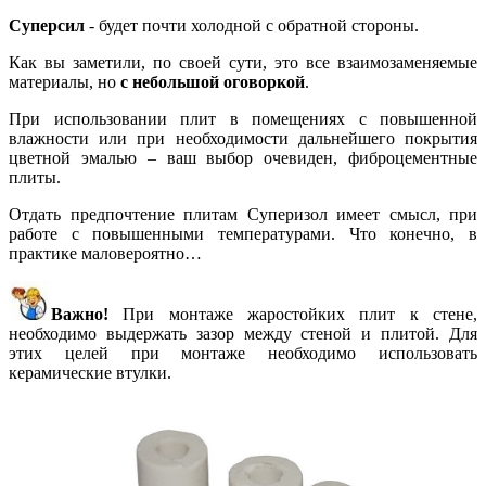
Суперсил
- будет почти холодной с обратной стороны.
Как вы заметили, по своей сути, это все взаимозаменяемые
материалы, но
с небольшой оговоркой
.
При использовании плит в помещениях с повышенной
влажности или при необходимости дальнейшего покрытия
цветной эмалью – ваш выбор очевиден, фиброцементные
плиты.
Отдать предпочтение плитам Суперизол имеет смысл, при
работе с повышенными температурами. Что конечно, в
практике маловероятно…
Важно!
При монтаже жаростойких плит к стене,
необходимо выдержать зазор между стеной и плитой. Для
этих целей при монтаже необходимо использовать
керамические втулки.