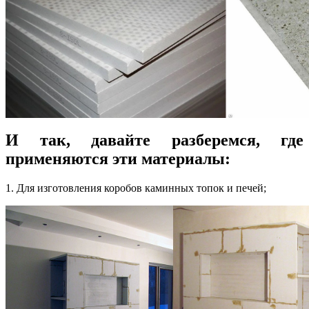
И так, давайте разберемся, где
применяются эти материалы:
1. Для изготовления коробов каминных топок и печей;