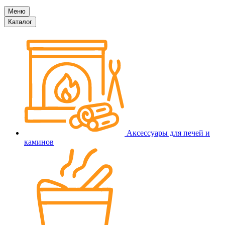
Меню
Каталог
Аксессуары для печей и
каминов