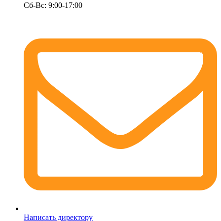
Сб-Вс: 9:00-17:00
Написать директору