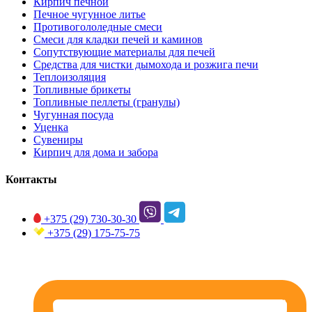
Кирпич печной
Печное чугунное литье
Противогололедные смеси
Смеси для кладки печей и каминов
Сопутствующие материалы для печей
Средства для чистки дымохода и розжига печи
Теплоизоляция
Топливные брикеты
Топливные пеллеты (гранулы)
Чугунная посуда
Уценка
Сувениры
Кирпич для дома и забора
Контакты
+375 (29)
730-30-30
+375 (29)
175-75-75