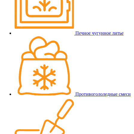
Печное чугунное литье
Противогололедные смеси