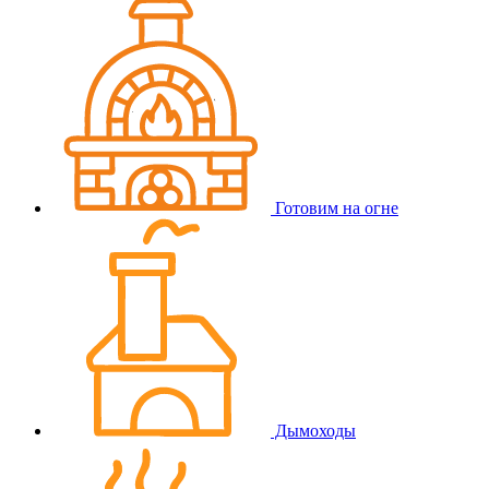
Готовим на огне
Дымоходы