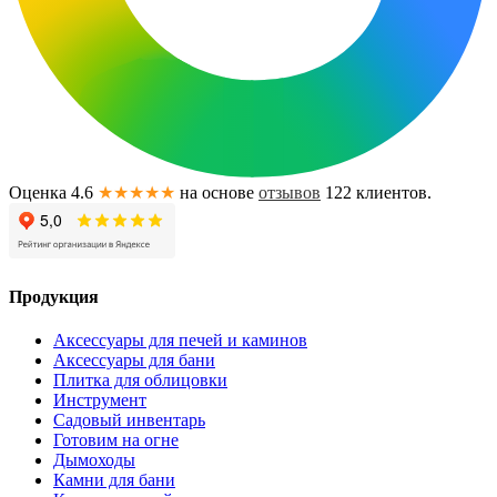
Оценка 4.6
★★★★★
на основе
отзывов
122
клиентов.
Продукция
Аксессуары для печей и каминов
Аксессуары для бани
Плитка для облицовки
Инструмент
Садовый инвентарь
Готовим на огне
Дымоходы
Камни для бани