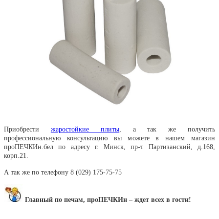
Приобрести
жаростойкие плиты
, а так же получить
профессиональную консультацию вы можете в нашем магазин
проПЕЧКИн.бел по адресу г. Минск, пр-т Партизанский, д.168,
корп.21.
А так же по телефону 8 (029) 175-75-75
Главный по печам, проПЕЧКИн – ждет всех в гости!