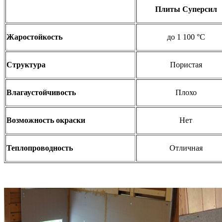
Плиты Суперсил
Жаростойкость
до 1 100 °C
Структура
Пористая
Влагаустойчивость
Плохо
Возможность окраски
Нет
Теплопроводность
Отличная