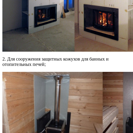
2. Для сооружения защитных кожухов для банных и
отопительных печей;