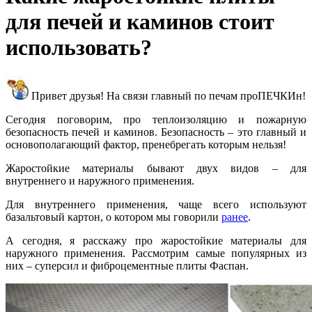
для печей и каминов стоит
использовать?
Привет друзья! На связи главный по печам проПЕЧКИн!
Сегодня поговорим, про теплоизоляцию и пожарную
безопасность печей и каминов. Безопасность – это главный и
основополагающий фактор, пренебрегать которым нельзя!
Жаростойкие материалы бывают двух видов – для
внутреннего и наружного применения.
Для внутреннего применения, чаще всего используют
базальтовый картон, о котором мы говорили
ранее
.
А сегодня, я расскажу про жаростойкие материалы для
наружного применения. Рассмотрим самые популярных из
них – суперсил и фиброцементные плиты Фаспан.