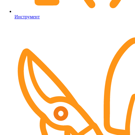
Инструмент