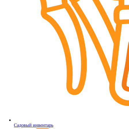
Садовый инвентарь