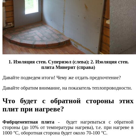
1. Изоляция стен. Суперизол (слева); 2. Изоляция стен.
плита Минерит (справа)
Давайте подведем итоги! Чему же отдать предпочтение?
Давайте обратим внимание, на показатель теплопроводности.
Что будет с обратной стороны этих
плит при нагреве?
Фибрцементная плита
- будет нагреваться с обратной
стороны (до 10% от температуры нагрева), т.е. при нагреве в
1000 °C, оборотная сторона будет около 70-100 °C.