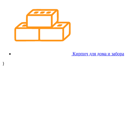
Кирпич для дома и забора
}