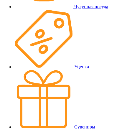
Чугунная посуда
Уценка
Сувениры