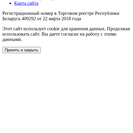
Карта сайта
Регистрационный номер в Торговом реестре Республики
Беларусь 409292 от 22 марта 2018 года
Этот сайт использует cookie для хранения данных. Продолжая
использовать сайт. Вы даете согласие на работу с этими
данными.
Принять и закрыть