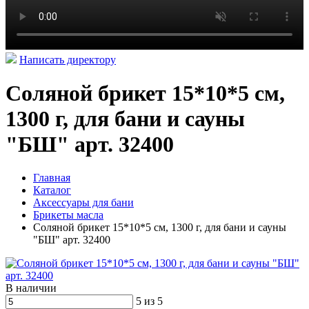
Написать директору
Соляной брикет 15*10*5 см,
1300 г, для бани и сауны
"БШ" арт. 32400
Главная
Каталог
Аксессуары для бани
Брикеты масла
Соляной брикет 15*10*5 см, 1300 г, для бани и сауны
"БШ" арт. 32400
В наличии
5 из 5