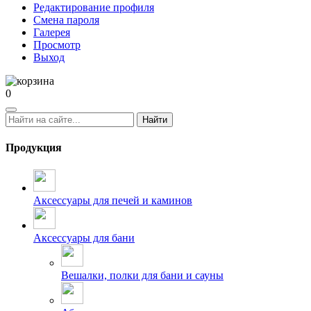
Редактирование профиля
Смена пароля
Галерея
Просмотр
Выход
0
Найти
Продукция
Аксессуары для печей и каминов
Аксессуары для бани
Вешалки, полки для бани и сауны