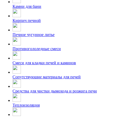
Камни для бани
Кирпич печной
Печное чугунное литье
Противогололедные смеси
Смеси для кладки печей и каминов
Сопутствующие материалы для печей
Средства для чистки дымохода и розжига печи
Теплоизоляция