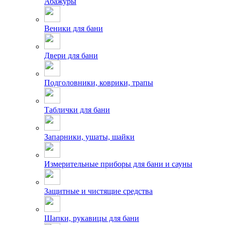
Абажуры
Веники для бани
Двери для бани
Подголовники, коврики, трапы
Таблички для бани
Запарники, ушаты, шайки
Измерительные приборы для бани и сауны
Защитные и чистящие средства
Шапки, рукавицы для бани