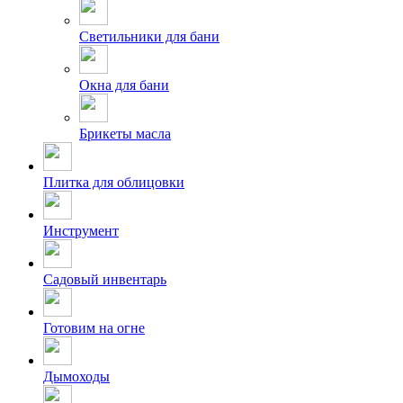
Светильники для бани
Окна для бани
Брикеты масла
Плитка для облицовки
Инструмент
Садовый инвентарь
Готовим на огне
Дымоходы