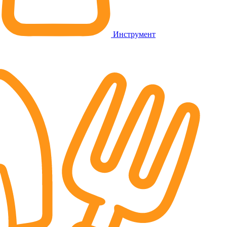
Инструмент