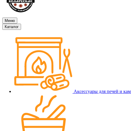
Меню
Каталог
Аксессуары для печей и ка