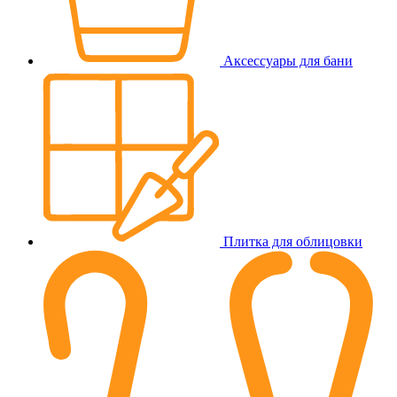
Аксессуары для бани
Плитка для облицовки