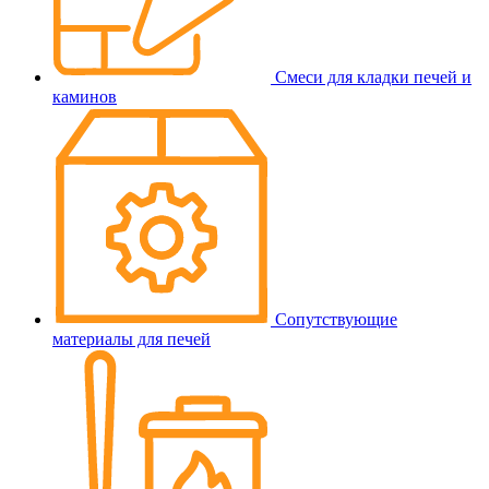
Смеси для кладки печей и
каминов
Сопутствующие
материалы для печей