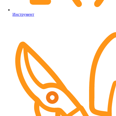
Инструмент