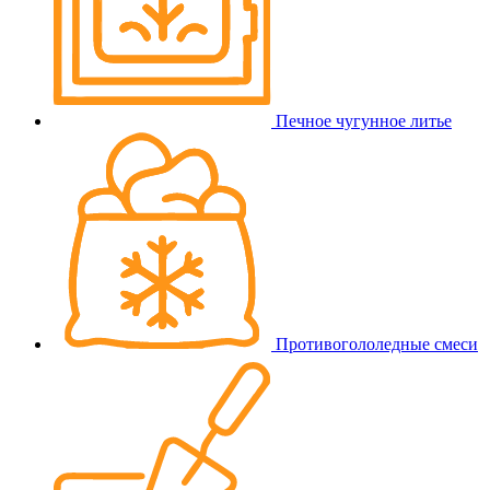
Печное чугунное литье
Противогололедные смеси