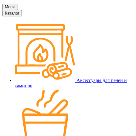
Меню
Каталог
Аксессуары для печей и
каминов