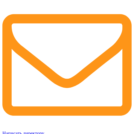
Написать директору