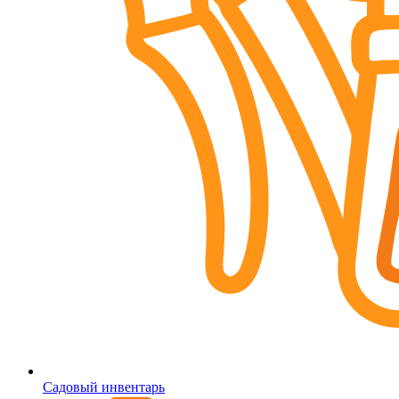
Садовый инвентарь