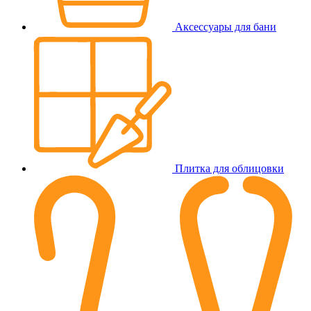
Аксессуары для бани
Плитка для облицовки