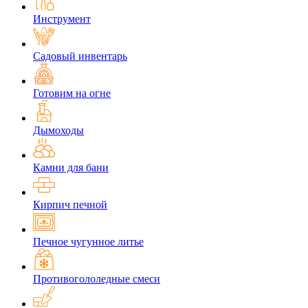
Инструмент
Садовый инвентарь
Готовим на огне
Дымоходы
Камни для бани
Кирпич печной
Печное чугунное литье
Противогололедные смеси