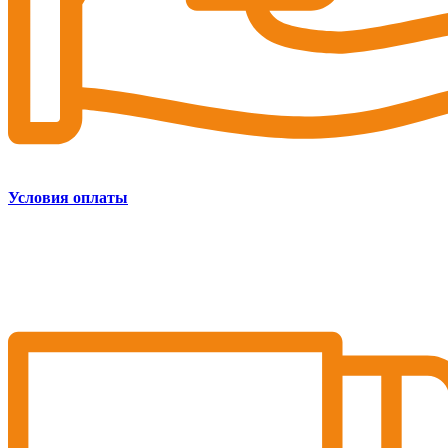
Условия оплаты