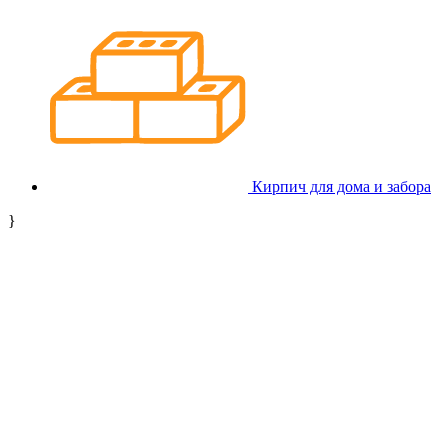
Кирпич для дома и забора
}