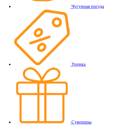
Чугунная посуда
Уценка
Сувениры