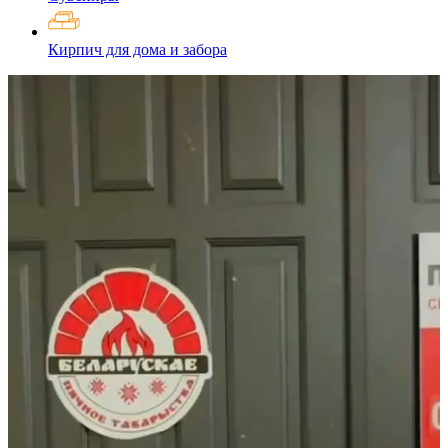
Кирпич для дома и забора