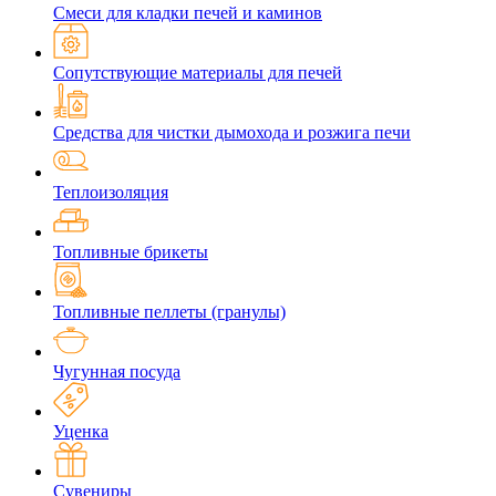
Смеси для кладки печей и каминов
Сопутствующие материалы для печей
Средства для чистки дымохода и розжига печи
Теплоизоляция
Топливные брикеты
Топливные пеллеты (гранулы)
Чугунная посуда
Уценка
Сувениры