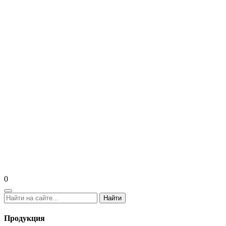
0
Найти
Продукция