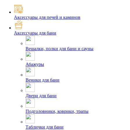
Аксессуары для печей и каминов
Аксессуары для бани
Вешалки, полки для бани и сауны
Абажуры
Веники для бани
Двери для бани
Подголовники, коврики, трапы
Таблички для бани