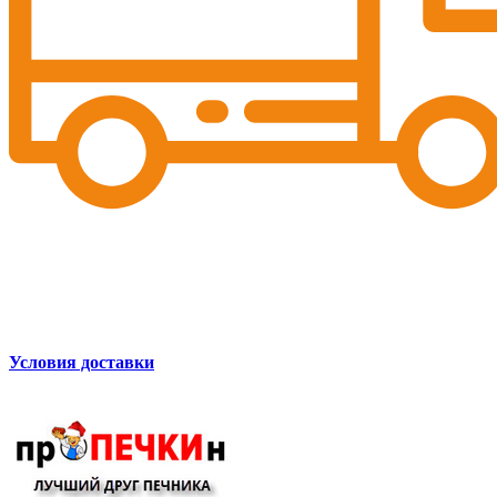
Условия доставки