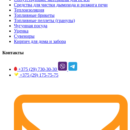
Средства для чистки дымохода и розжига печи
Теплоизоляция
Топливные брикеты
Топливные пеллеты (гранулы)
Чугунная посуда
Уценка
Сувениры
Кирпич для дома и забора
Контакты
+375 (29)
730-30-30
+375 (29)
175-75-75