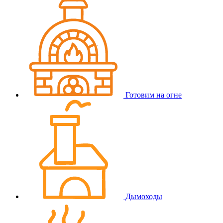
Готовим на огне
Дымоходы