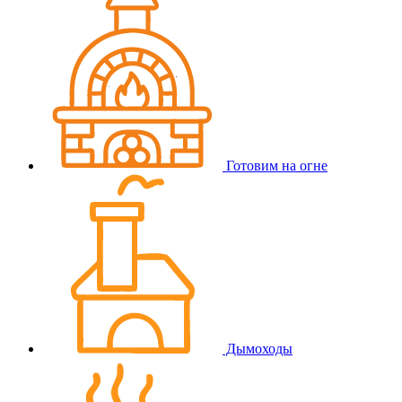
Готовим на огне
Дымоходы