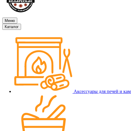
Меню
Каталог
Аксессуары для печей и ка