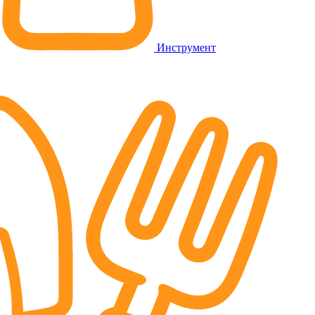
Инструмент