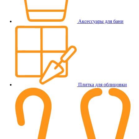
Аксессуары для бани
Плитка для облицовки