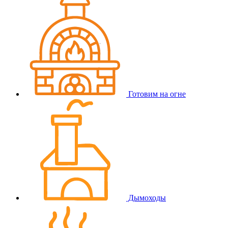
Готовим на огне
Дымоходы