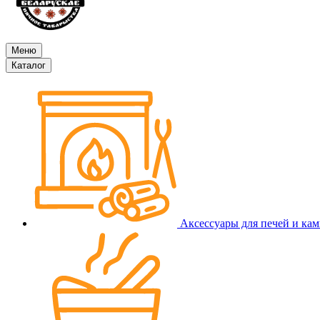
Меню
Каталог
Аксессуары для печей и ка