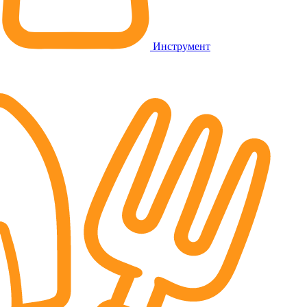
Инструмент