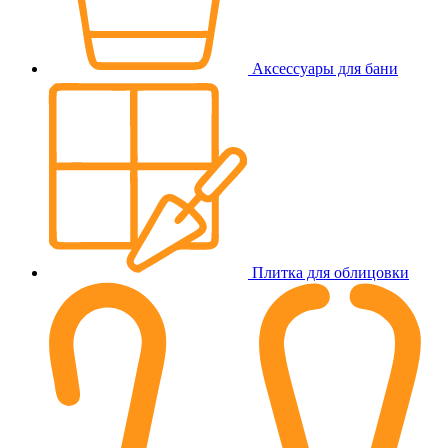
Аксессуары для бани
Плитка для облицовки