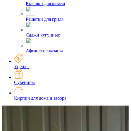
Крышки для казана
Решетки для гриля
Саджи чугунные
Афганские казаны
Уценка
Сувениры
Кирпич для дома и забора