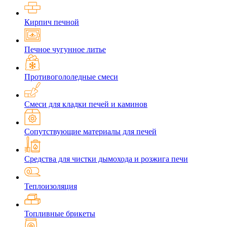
Кирпич печной
Печное чугунное литье
Противогололедные смеси
Смеси для кладки печей и каминов
Сопутствующие материалы для печей
Средства для чистки дымохода и розжига печи
Теплоизоляция
Топливные брикеты