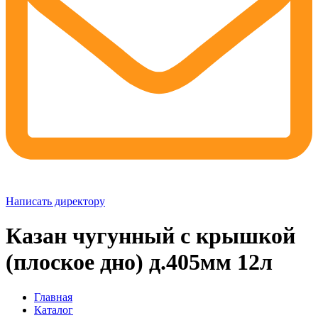
Написать директору
Казан чугунный с крышкой
(плоское дно) д.405мм 12л
Главная
Каталог