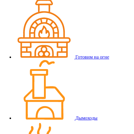
Готовим на огне
Дымоходы