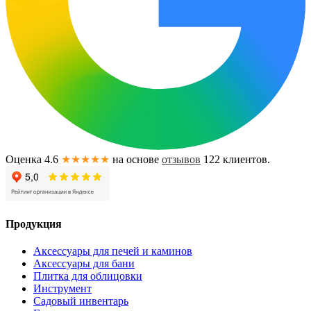
Оценка 4.6
★★★★★
на основе
отзывов
122
клиентов.
Продукция
Аксессуары для печей и каминов
Аксессуары для бани
Плитка для облицовки
Инструмент
Садовый инвентарь