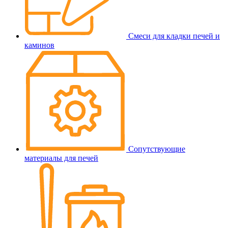
Смеси для кладки печей и
каминов
Сопутствующие
материалы для печей