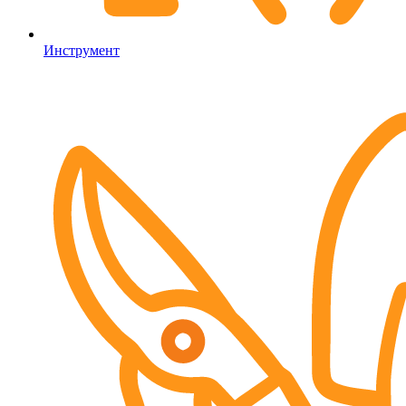
Инструмент