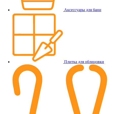
Аксессуары для бани
Плитка для облицовки