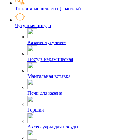
Топливные пеллеты (гранулы)
Чугунная посуда
Казаны чугунные
Посуда керамическая
Мангальная вставка
Печи для казана
Горшки
Аксессуары для посуды