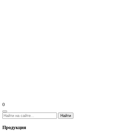
0
Найти
Продукция