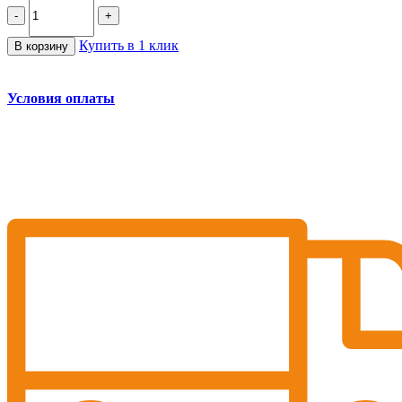
-
+
Купить в 1 клик
В корзину
Условия оплаты