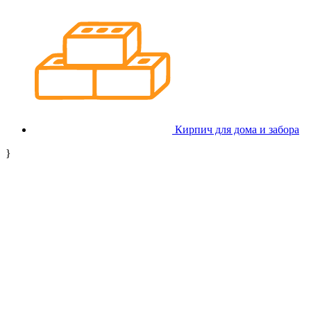
Кирпич для дома и забора
}