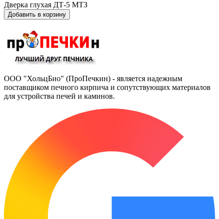
Дверка глухая ДТ-5 МТЗ
Добавить в корзину
ООО "ХольцБио" (ПроПечкин) - является надежным
поставщиком печного кирпича и сопутствующих материалов
для устройства печей и каминов.