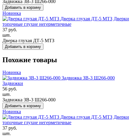
Задвижка ЗВ-3 Ш266-000
Добавить в корзину
Новинка
Дверка глухая ДТ-5 МТЗ
Дверки
топочные глухие негерметичные
37 руб.
шт.
Дверка глухая ДТ-5 МТЗ
Добавить в корзину
Похожие товары
Новинка
Задвижка ЗВ-3 Ш266-000
Задвижки
56 руб.
шт.
Задвижка ЗВ-3 Ш266-000
Добавить в корзину
Новинка
Дверка глухая ДТ-5 МТЗ
Дверки
топочные глухие негерметичные
37 руб.
шт.