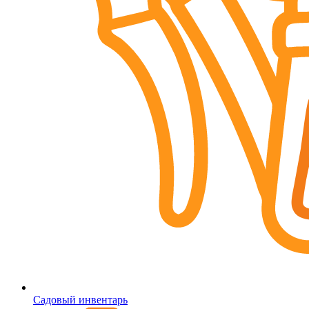
Садовый инвентарь