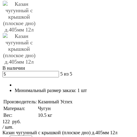
В наличии
5 из 5
Минимальный размер заказа:
1 шт
Производитель:
Казанный Успех
Материал:
Чугун
Вес:
10.5 кг
122
руб.
/ шт.
Казан чугунный с крышкой (плоское дно) д.405мм 12л