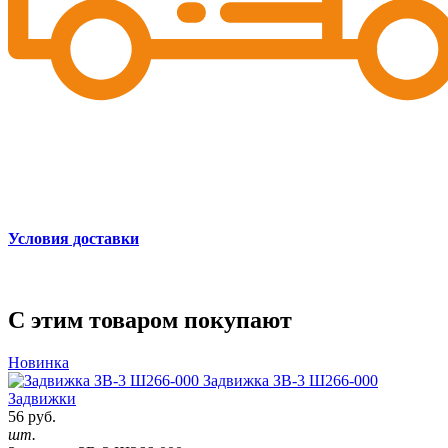
Условия доставки
С этим товаром покупают
Новинка
Задвижка ЗВ-3 Ш266-000
Задвижки
56 руб.
шт.