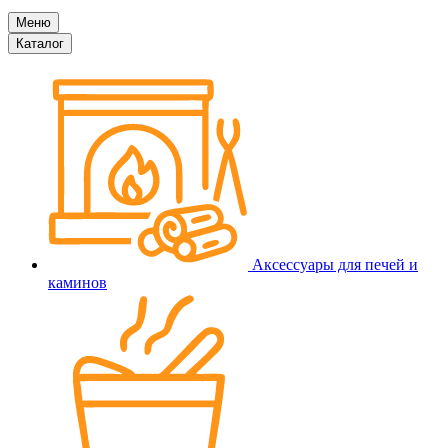
Меню
Каталог
Аксессуары для печей и
каминов