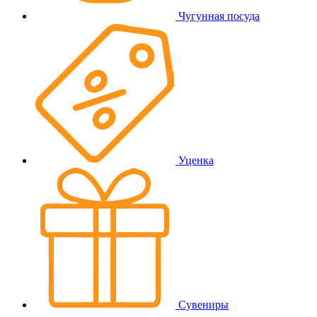
Чугунная посуда
Уценка
Сувениры