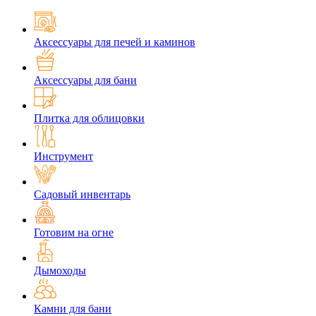
Аксессуары для печей и каминов
Аксессуары для бани
Плитка для облицовки
Инструмент
Садовый инвентарь
Готовим на огне
Дымоходы
Камни для бани