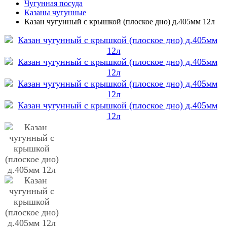
Чугунная посуда
Казаны чугунные
Казан чугунный с крышкой (плоское дно) д.405мм 12л