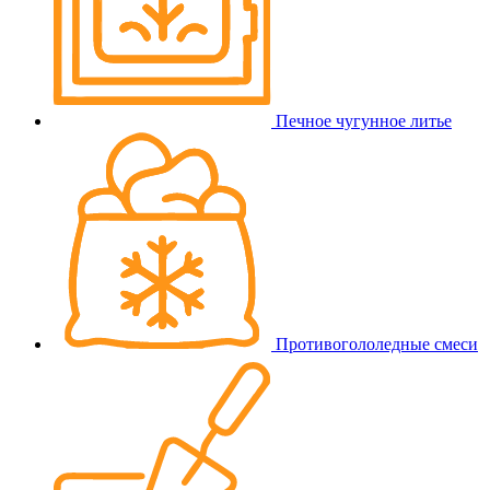
Печное чугунное литье
Противогололедные смеси