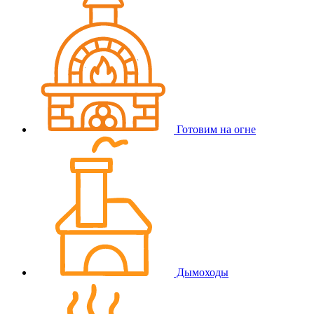
Готовим на огне
Дымоходы