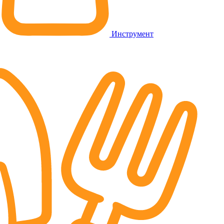
Инструмент