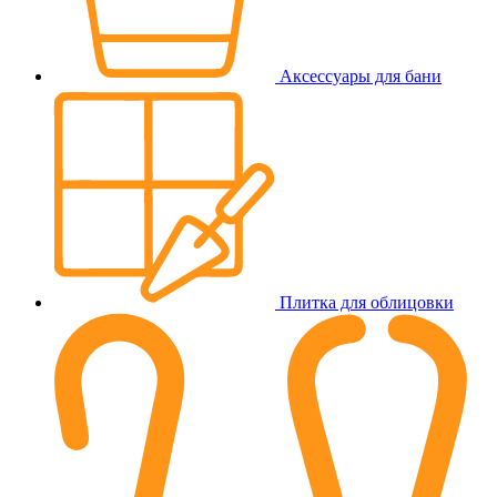
Аксессуары для бани
Плитка для облицовки