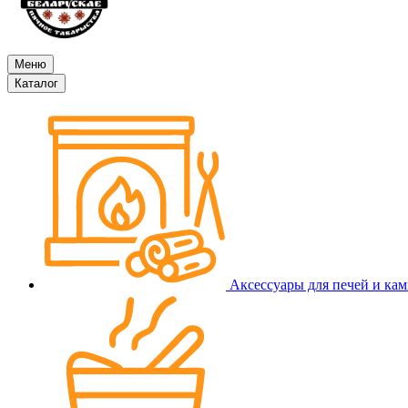
Меню
Каталог
Аксессуары для печей и ка