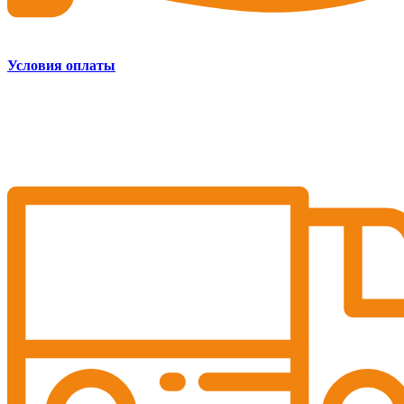
Условия оплаты