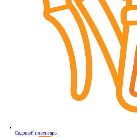
Садовый инвентарь