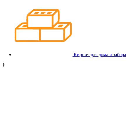
Кирпич для дома и забора
}