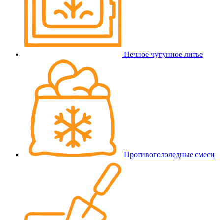
Печное чугунное литье
Противогололедные смеси