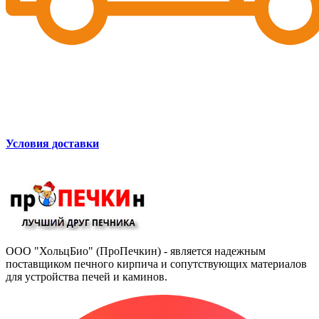
Условия доставки
ООО "ХольцБио" (ПроПечкин) - является надежным
поставщиком печного кирпича и сопутствующих материалов
для устройства печей и каминов.