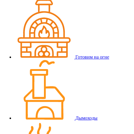
Готовим на огне
Дымоходы