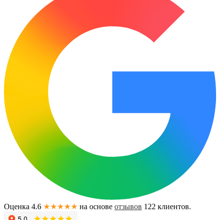
Оценка 4.6
★★★★★
на основе
отзывов
122
клиентов.