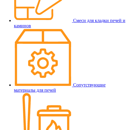
Смеси для кладки печей и
каминов
Сопутствующие
материалы для печей