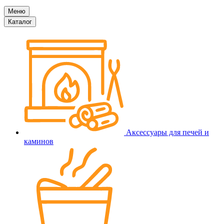
Меню
Каталог
Аксессуары для печей и
каминов