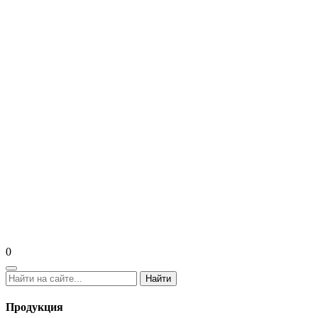
0
Найти
Продукция