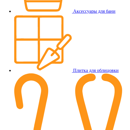
Аксессуары для бани
Плитка для облицовки