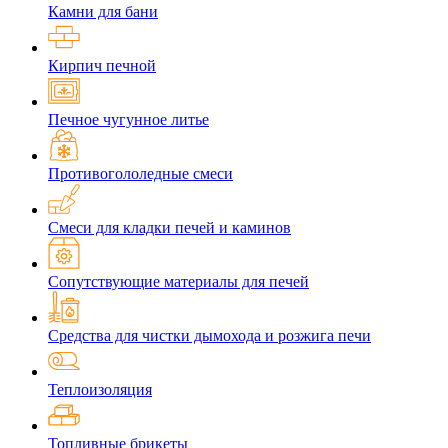
Камни для бани
Кирпич печной
Печное чугунное литье
Противогололедные смеси
Смеси для кладки печей и каминов
Сопутствующие материалы для печей
Средства для чистки дымохода и розжига печи
Теплоизоляция
Топливные брикеты