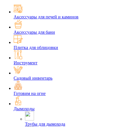
Аксессуары для печей и каминов
Аксессуары для бани
Плитка для облицовки
Инструмент
Садовый инвентарь
Готовим на огне
Дымоходы
Трубы для дымохода