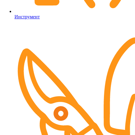
Инструмент