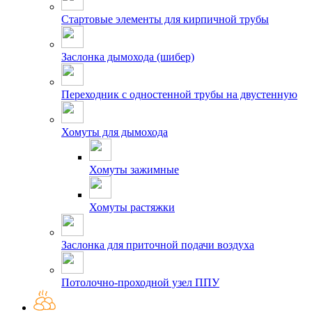
Стартовые элементы для кирпичной трубы
Заслонка дымохода (шибер)
Переходник с одностенной трубы на двустенную
Хомуты для дымохода
Хомуты зажимные
Хомуты растяжки
Заслонка для приточной подачи воздуха
Потолочно-проходной узел ППУ