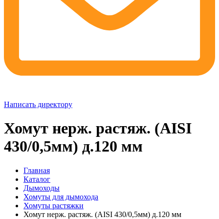
Написать директору
Хомут нерж. растяж. (AISI
430/0,5мм) д.120 мм
Главная
Каталог
Дымоходы
Хомуты для дымохода
Хомуты растяжки
Хомут нерж. растяж. (AISI 430/0,5мм) д.120 мм