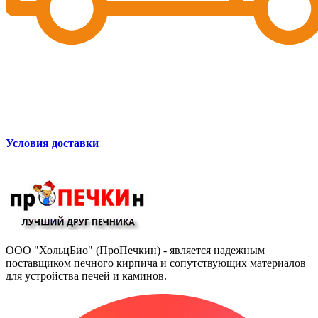
Условия доставки
ООО "ХольцБио" (ПроПечкин) - является надежным
поставщиком печного кирпича и сопутствующих материалов
для устройства печей и каминов.