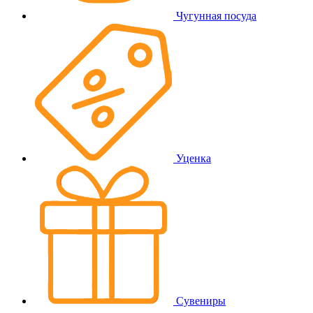
Чугунная посуда
Уценка
Сувениры