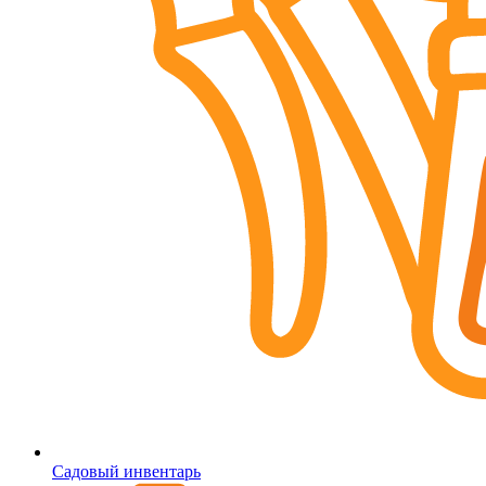
Садовый инвентарь