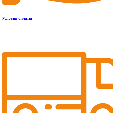
Условия оплаты