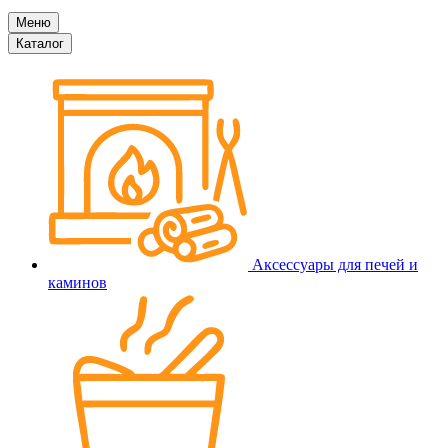
Меню
Каталог
Аксессуары для печей и
каминов