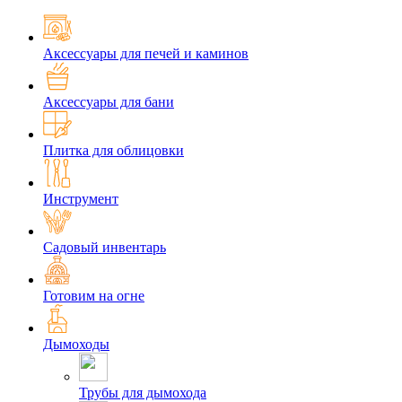
Аксессуары для печей и каминов
Аксессуары для бани
Плитка для облицовки
Инструмент
Садовый инвентарь
Готовим на огне
Дымоходы
Трубы для дымохода