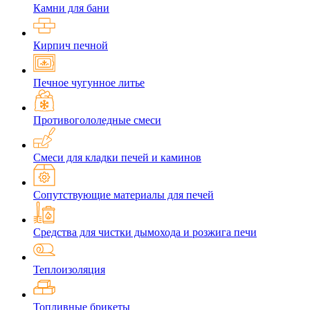
Камни для бани
Кирпич печной
Печное чугунное литье
Противогололедные смеси
Смеси для кладки печей и каминов
Сопутствующие материалы для печей
Средства для чистки дымохода и розжига печи
Теплоизоляция
Топливные брикеты