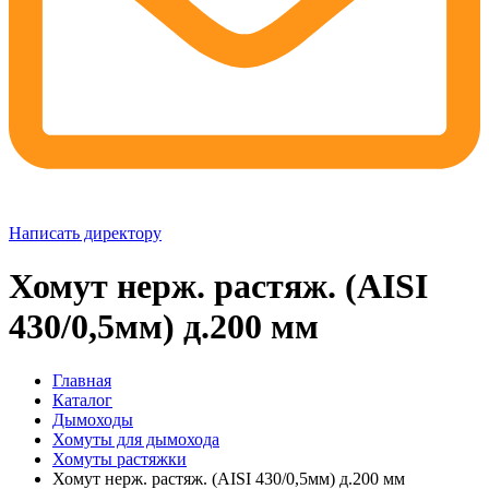
Написать директору
Хомут нерж. растяж. (AISI
430/0,5мм) д.200 мм
Главная
Каталог
Дымоходы
Хомуты для дымохода
Хомуты растяжки
Хомут нерж. растяж. (AISI 430/0,5мм) д.200 мм