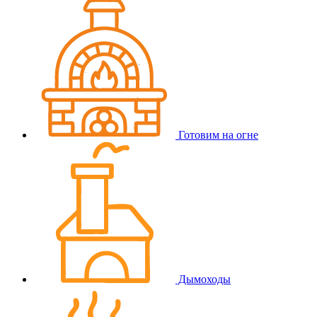
Готовим на огне
Дымоходы