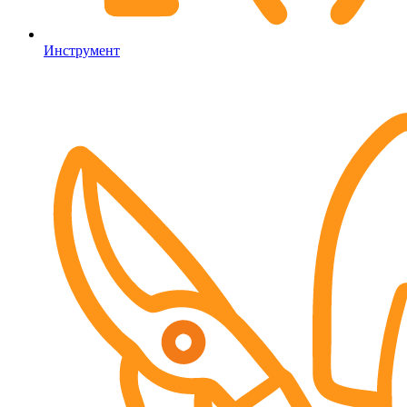
Инструмент