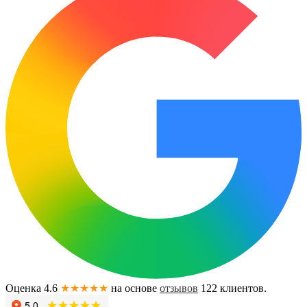
Оценка 4.6
★★★★★
на основе
отзывов
122
клиентов.