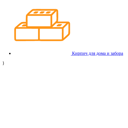
Кирпич для дома и забора
}