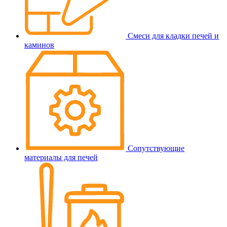
Смеси для кладки печей и
каминов
Сопутствующие
материалы для печей