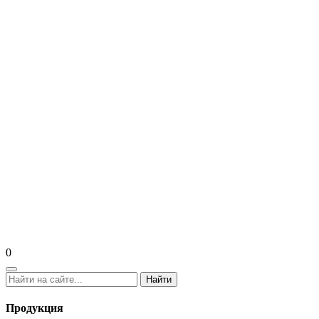
0
Найти
Продукция