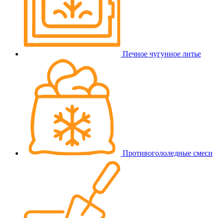
Печное чугунное литье
Противогололедные смеси