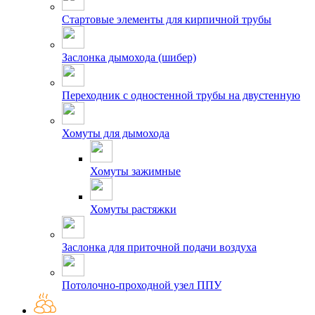
Стартовые элементы для кирпичной трубы
Заслонка дымохода (шибер)
Переходник с одностенной трубы на двустенную
Хомуты для дымохода
Хомуты зажимные
Хомуты растяжки
Заслонка для приточной подачи воздуха
Потолочно-проходной узел ППУ