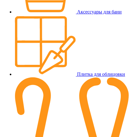
Аксессуары для бани
Плитка для облицовки