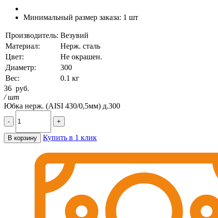
Минимальный размер заказа:
1 шт
Производитель:
Везувий
Материал:
Нерж. сталь
Цвет:
Не окрашен.
Диаметр:
300
Вес:
0.1 кг
36
руб.
/ шт
Юбка нерж. (AISI 430/0,5мм) д.300
-
+
Купить в 1 клик
В корзину