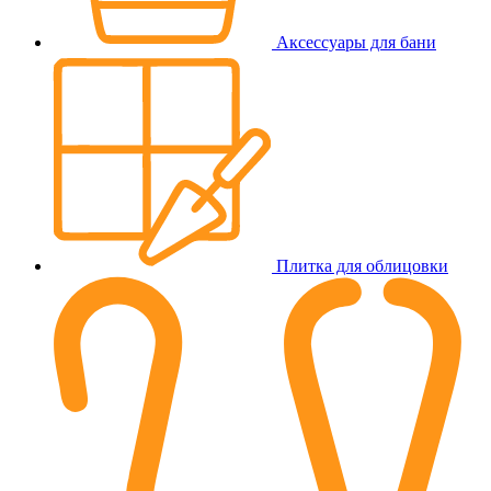
Аксессуары для бани
Плитка для облицовки