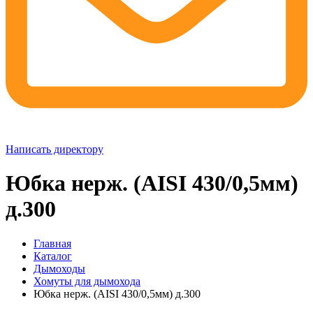
Написать директору
Юбка нерж. (AISI 430/0,5мм)
д.300
Главная
Каталог
Дымоходы
Хомуты для дымохода
Юбка нерж. (AISI 430/0,5мм) д.300