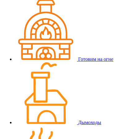
Готовим на огне
Дымоходы