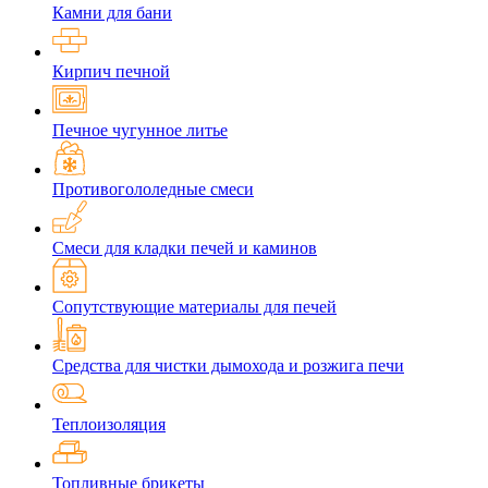
Камни для бани
Кирпич печной
Печное чугунное литье
Противогололедные смеси
Смеси для кладки печей и каминов
Сопутствующие материалы для печей
Средства для чистки дымохода и розжига печи
Теплоизоляция
Топливные брикеты