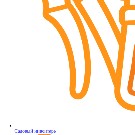
Садовый инвентарь