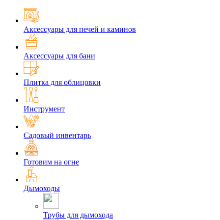
Аксессуары для печей и каминов
Аксессуары для бани
Плитка для облицовки
Инструмент
Садовый инвентарь
Готовим на огне
Дымоходы
Трубы для дымохода