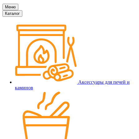
Меню
Каталог
Аксессуары для печей и
каминов