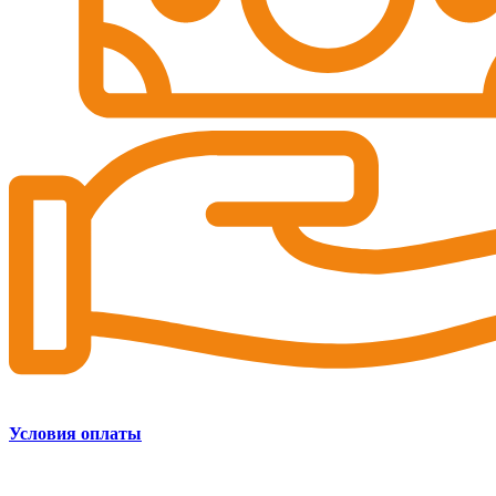
Условия оплаты