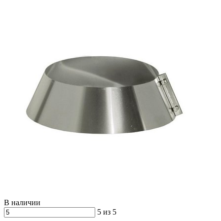
В наличии
5 из 5