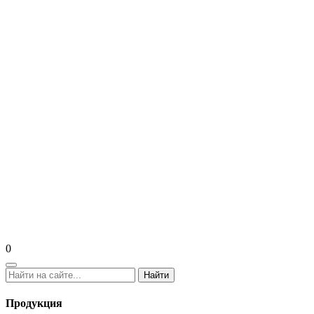
0
Найти
Продукция