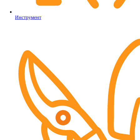
Инструмент