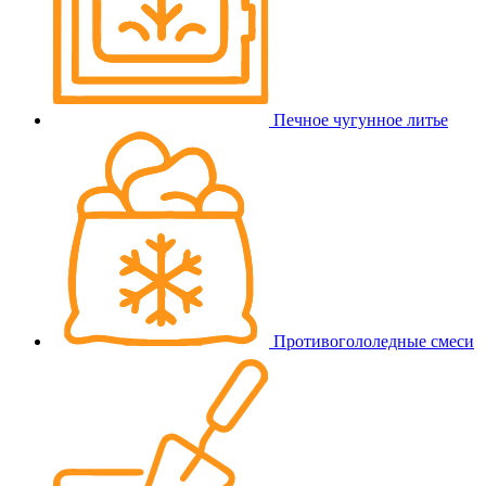
Печное чугунное литье
Противогололедные смеси