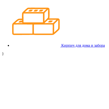
Кирпич для дома и забора
}