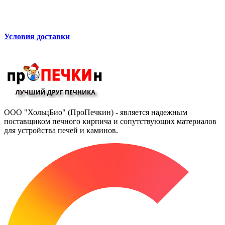
Условия доставки
ООО "ХольцБио" (ПроПечкин) - является надежным
поставщиком печного кирпича и сопутствующих материалов
для устройства печей и каминов.