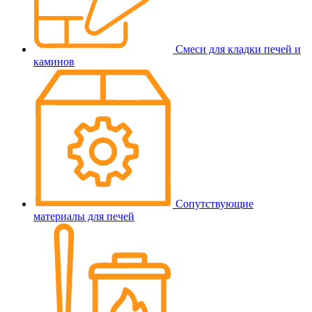
Смеси для кладки печей и
каминов
Сопутствующие
материалы для печей