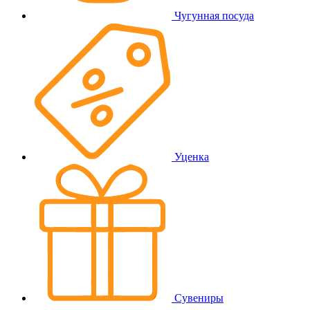
Чугунная посуда
Уценка
Сувениры