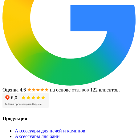
Оценка 4.6
★★★★★
на основе
отзывов
122
клиентов.
Продукция
Аксессуары для печей и каминов
Аксессуары для бани