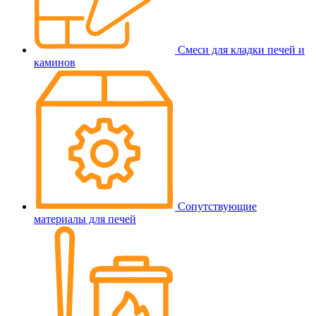
Смеси для кладки печей и
каминов
Сопутствующие
материалы для печей