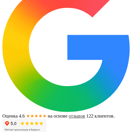
Оценка 4.6
★★★★★
на основе
отзывов
122
клиентов.