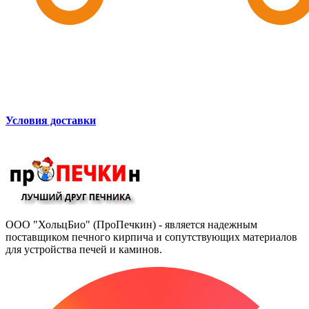
Условия доставки
ООО "ХольцБио" (ПроПечкин) - является надежным
поставщиком печного кирпича и сопутствующих материалов
для устройства печей и каминов.