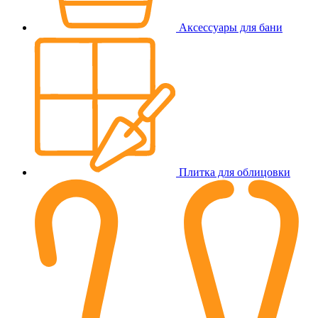
Аксессуары для бани
Плитка для облицовки