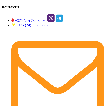
Контакты
+375 (29)
730-30-30
+375 (29)
175-75-75