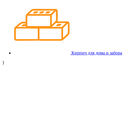
Кирпич для дома и забора
}