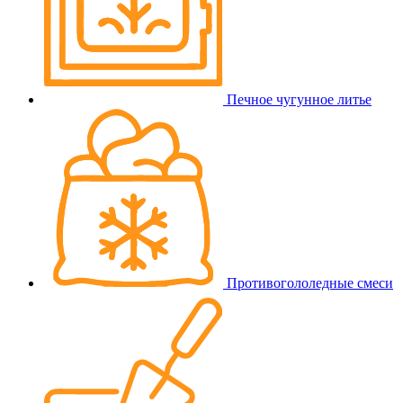
Печное чугунное литье
Противогололедные смеси