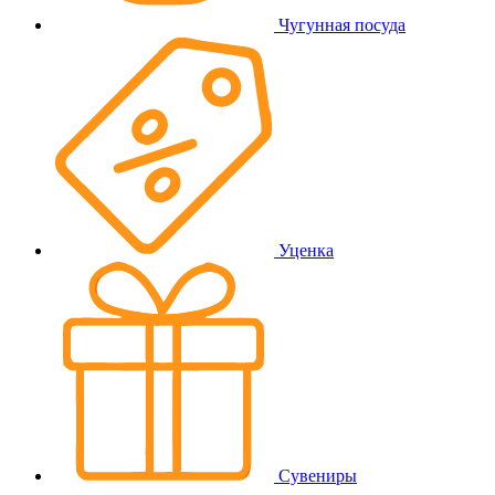
Чугунная посуда
Уценка
Сувениры