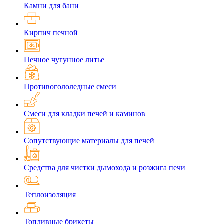
Камни для бани
Кирпич печной
Печное чугунное литье
Противогололедные смеси
Смеси для кладки печей и каминов
Сопутствующие материалы для печей
Средства для чистки дымохода и розжига печи
Теплоизоляция
Топливные брикеты