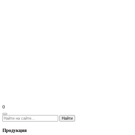
0
Найти
Продукция