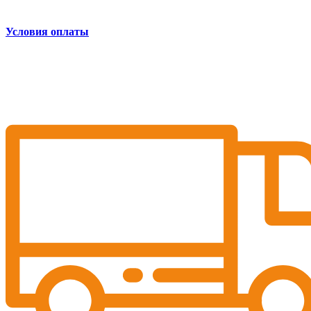
Условия оплаты