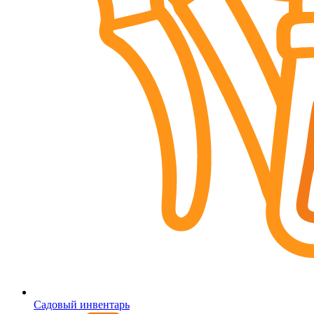
Садовый инвентарь