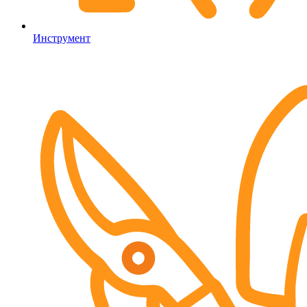
Инструмент