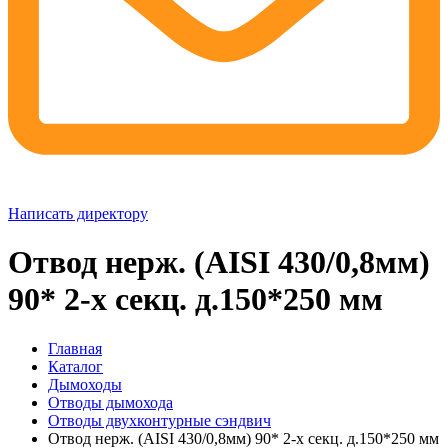
Написать директору
Отвод нерж. (AISI 430/0,8мм)
90* 2-х секц. д.150*250 мм
Главная
Каталог
Дымоходы
Отводы дымохода
Отводы двухконтурные сэндвич
Отвод нерж. (AISI 430/0,8мм) 90* 2-х секц. д.150*250 мм