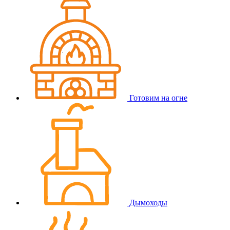
Готовим на огне
Дымоходы