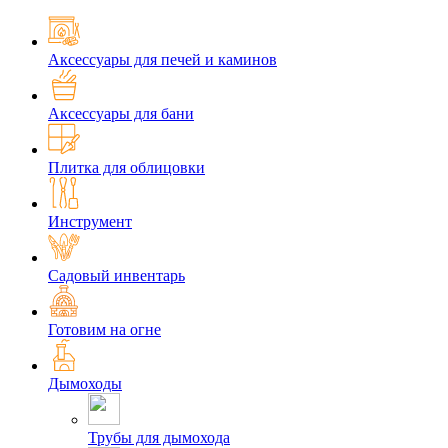
Аксессуары для печей и каминов
Аксессуары для бани
Плитка для облицовки
Инструмент
Садовый инвентарь
Готовим на огне
Дымоходы
Трубы для дымохода