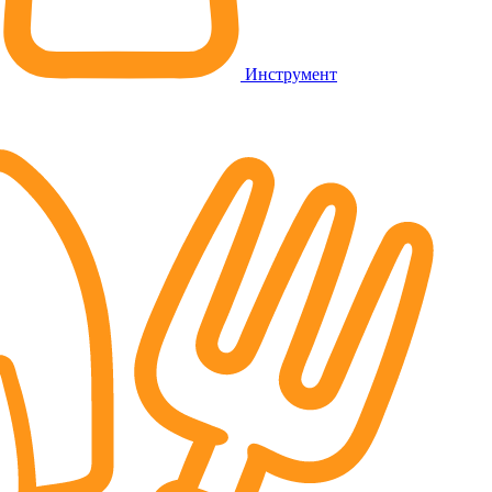
Инструмент