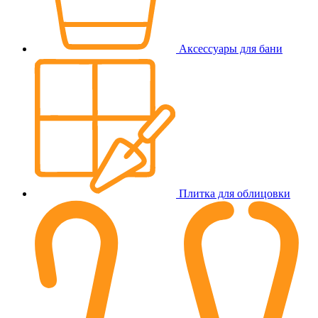
Аксессуары для бани
Плитка для облицовки