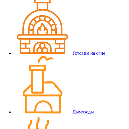
Готовим на огне
Дымоходы