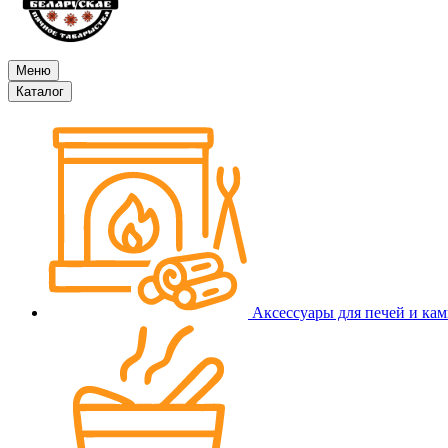
Меню
Каталог
Аксессуары для печей и ка