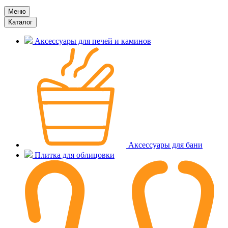
Меню
Каталог
Аксессуары для печей и каминов
Аксессуары для бани
Плитка для облицовки