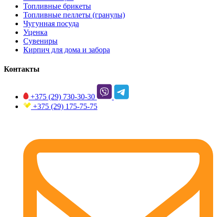
Топливные брикеты
Топливные пеллеты (гранулы)
Чугунная посуда
Уценка
Сувениры
Кирпич для дома и забора
Контакты
+375 (29)
730-30-30
+375 (29)
175-75-75