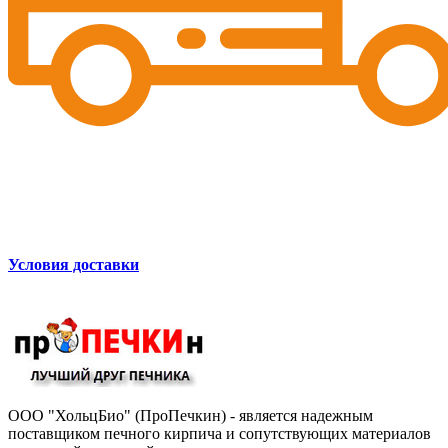
Условия доставки
ООО "ХольцБио" (ПроПечкин) - является надежным
поставщиком печного кирпича и сопутствующих материалов