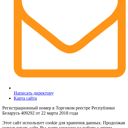
Написать директору
Карта сайта
Регистрационный номер в Торговом реестре Республики
Беларусь 409292 от 22 марта 2018 года
Этот сайт использует cookie для хранения данных. Продолжая
использовать сайт. Вы даете согласие на работу с этими