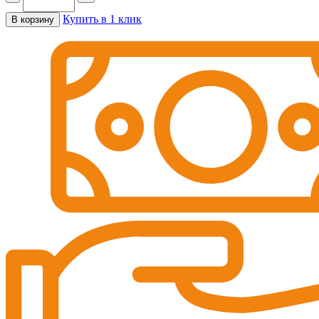
Купить в 1 клик
В корзину