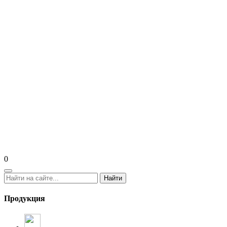
0
Найти
Продукция