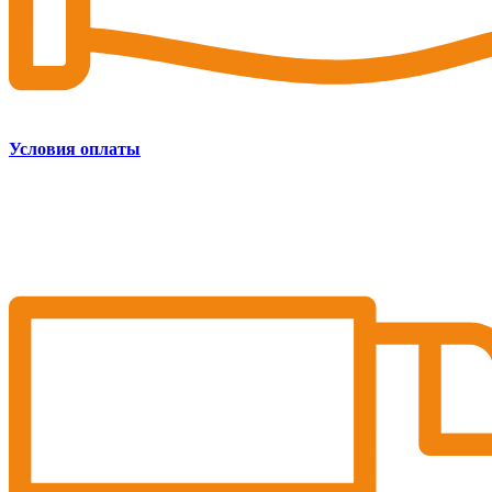
Условия оплаты