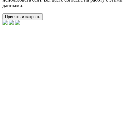
данными.
Принять и закрыть