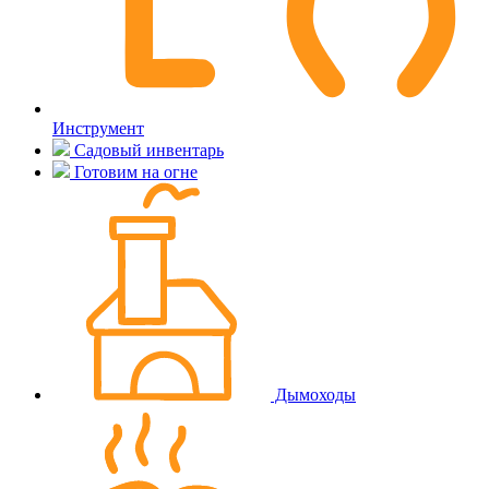
Инструмент
Садовый инвентарь
Готовим на огне
Дымоходы