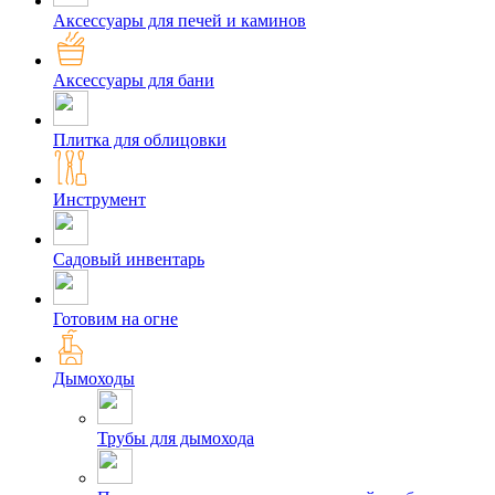
Аксессуары для печей и каминов
Аксессуары для бани
Плитка для облицовки
Инструмент
Садовый инвентарь
Готовим на огне
Дымоходы
Трубы для дымохода