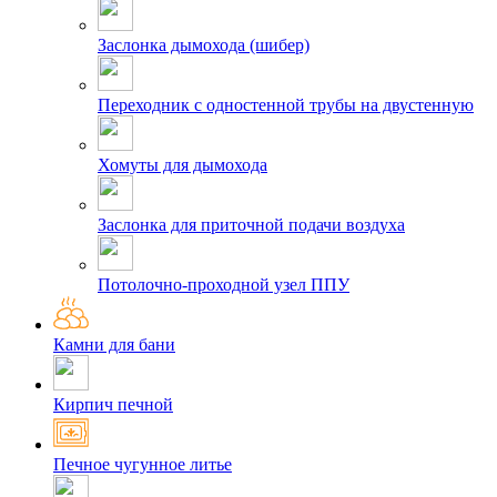
Заслонка дымохода (шибер)
Переходник с одностенной трубы на двустенную
Хомуты для дымохода
Заслонка для приточной подачи воздуха
Потолочно-проходной узел ППУ
Камни для бани
Кирпич печной
Печное чугунное литье