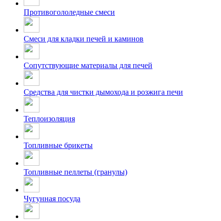
Противогололедные смеси
Смеси для кладки печей и каминов
Сопутствующие материалы для печей
Средства для чистки дымохода и розжига печи
Теплоизоляция
Топливные брикеты
Топливные пеллеты (гранулы)
Чугунная посуда