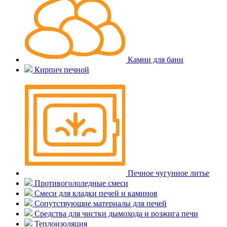
Камни для бани
Кирпич печной
Печное чугунное литье
Противогололедные смеси
Смеси для кладки печей и каминов
Сопутствующие материалы для печей
Средства для чистки дымохода и розжига печи
Теплоизоляция