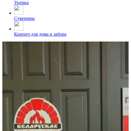
Уценка
Сувениры
Кирпич для дома и забора