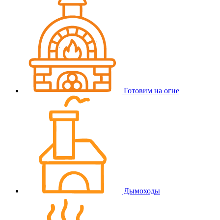
Готовим на огне
Дымоходы