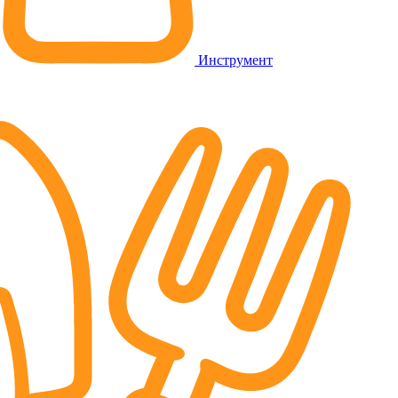
Инструмент