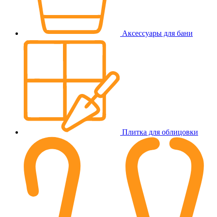
Аксессуары для бани
Плитка для облицовки